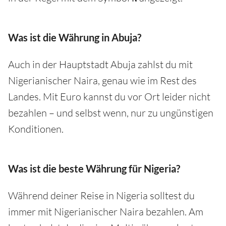
Was ist die Währung in Abuja?
Auch in der Hauptstadt Abuja zahlst du mit
Nigerianischer Naira, genau wie im Rest des
Landes. Mit Euro kannst du vor Ort leider nicht
bezahlen – und selbst wenn, nur zu ungünstigen
Konditionen.
Was ist die beste Währung für Nigeria?
Während deiner Reise in Nigeria solltest du
immer mit Nigerianischer Naira bezahlen. Am