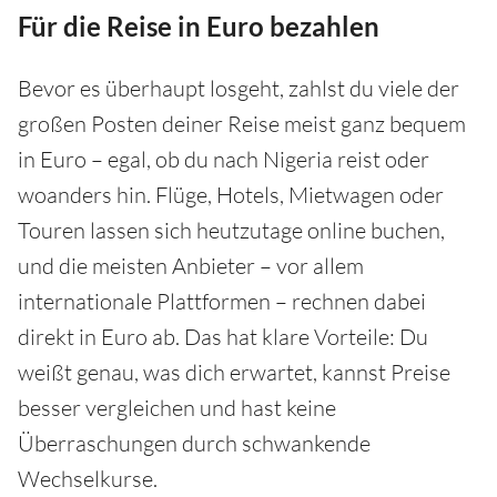
Für die Reise in Euro bezahlen
Bevor es überhaupt losgeht, zahlst du viele der
großen Posten deiner Reise meist ganz bequem
in Euro – egal, ob du nach Nigeria reist oder
woanders hin. Flüge, Hotels, Mietwagen oder
Touren lassen sich heutzutage online buchen,
und die meisten Anbieter – vor allem
internationale Plattformen – rechnen dabei
direkt in Euro ab. Das hat klare Vorteile: Du
weißt genau, was dich erwartet, kannst Preise
besser vergleichen und hast keine
Überraschungen durch schwankende
Wechselkurse.