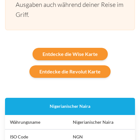
Ausgaben auch während deiner Reise im
Griff.
Entdecke die Wise Karte
Entdecke die Revolut Karte
Nigerianischer Naira
Währungsname
Nigerianischer Naira
ISO Code
NGN