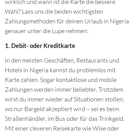
wirklich und wann ist die Karte die bessere
Wahl? Lass uns die beiden wichtigsten
Zahlungsmethoden für deinen Urlaub in Nigeria
genauer unter die Lupe nehmen:
1. Debit- oder Kreditkarte
In den meisten Geschäften, Restaurants und
Hotels in Nigeria kannst du problemlos mit
Karte zahlen. Sogar kontaktlose und mobile
Zahlungen werden immer beliebter. Trotzdem
wirst du immer wieder auf Situationen stoßen,
wo nur Bargeld akzeptiert wird – sei es beim
Straßenhändler, im Bus oder für das Trinkgeld.
Mit einer cleveren Reisekarte wie Wise oder