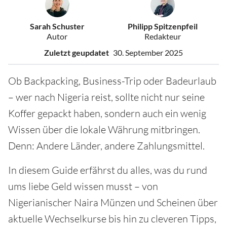
Sarah Schuster
Philipp Spitzenpfeil
Autor
Redakteur
Zuletzt geupdatet
30. September 2025
Ob Backpacking, Business-Trip oder Badeurlaub
– wer nach Nigeria reist, sollte nicht nur seine
Koffer gepackt haben, sondern auch ein wenig
Wissen über die lokale Währung mitbringen.
Denn: Andere Länder, andere Zahlungsmittel.
In diesem Guide erfährst du alles, was du rund
ums liebe Geld wissen musst – von
Nigerianischer Naira Münzen und Scheinen über
aktuelle Wechselkurse bis hin zu cleveren Tipps,