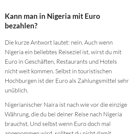
Kann man in Nigeria mit Euro
bezahlen?
Die kurze Antwort lautet: nein. Auch wenn
Nigeria ein beliebtes Reiseziel ist, wirst du mit
Euro in Geschäften, Restaurants und Hotels
nicht weit kommen. Selbst in touristischen
Hochburgen ist der Euro als Zahlungsmittel sehr
unüblich.
Nigerianischer Naira ist nach wie vor die einzige
Währung, die du bei deiner Reise nach Nigeria
brauchst. Und selbst wenn Euro doch mal
angenommen wird, solltest du nicht damit