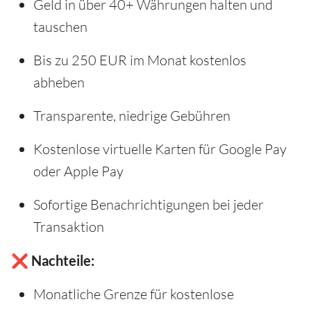
Geld in über 40+ Währungen halten und
tauschen
Bis zu 250 EUR im Monat kostenlos
abheben
Transparente, niedrige Gebühren
Kostenlose virtuelle Karten für Google Pay
oder Apple Pay
Sofortige Benachrichtigungen bei jeder
Transaktion
❌ Nachteile:
Monatliche Grenze für kostenlose