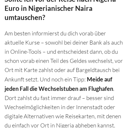
Euro in Nigerianischer Naira
umtauschen?
Am besten informierst du dich vorab über
aktuelle Kurse – sowohl bei deiner Bank als auch
in Online-Tools – und entscheidest dann, ob du
schon vorab einen Teil des Geldes wechselst, vor
Ort mit Karte zahlst oder auf Bargeldtausch bei
Ankunft setzt. Und noch ein Tipp:
Meide auf
jeden Fall die Wechselstuben am Flughafen
.
Dort zahlst du fast immer drauf – besser sind
Wechselmöglichkeiten in der Innenstadt oder
digitale Alternativen wie Reisekarten, mit denen
du einfach vor Ort in Nigeria abheben kannst.