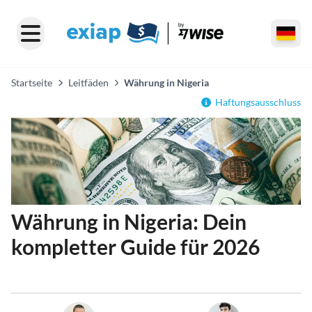
Startseite
Leitfäden
Währung in Nigeria
Haftungsausschluss
Währung in Nigeria: Dein
kompletter Guide für 2026