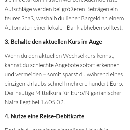
Aufschläge werden bei größeren Beträgen ein
teurer Spaß, weshalb du lieber Bargeld an einem
Automaten einer lokalen Bank abheben solltest.
3. Behalte den aktuellen Kurs im Auge
Wenn du den aktuellen Wechselkurs kennst,
kannst du schlechte Angebote sofort erkennen
und vermeiden – somit sparst du während eines
einzigen Urlaubs schnell mehrere hundert Euro.
Der heutige Mittelkurs für Euro/Nigerianischer
Naira liegt bei 1.605,02.
4. Nutze eine Reise-Debitkarte