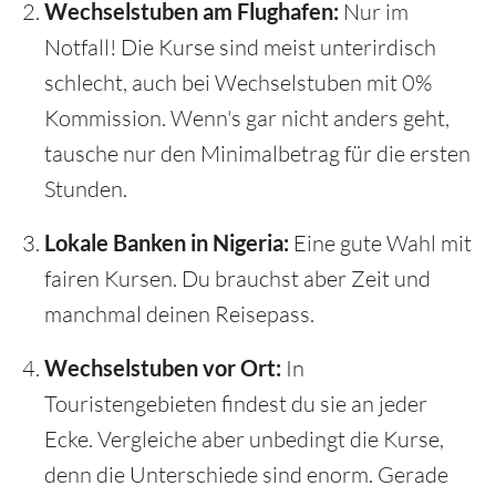
Wechselstuben am Flughafen:
Nur im
Notfall! Die Kurse sind meist unterirdisch
schlecht, auch bei Wechselstuben mit 0%
Kommission. Wenn's gar nicht anders geht,
tausche nur den Minimalbetrag für die ersten
Stunden.
Lokale Banken in Nigeria:
Eine gute Wahl mit
fairen Kursen. Du brauchst aber Zeit und
manchmal deinen Reisepass.
Wechselstuben vor Ort:
In
Touristengebieten findest du sie an jeder
Ecke. Vergleiche aber unbedingt die Kurse,
denn die Unterschiede sind enorm. Gerade