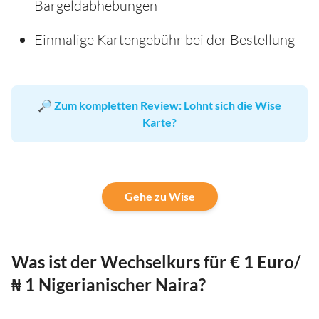
Bargeldabhebungen
Einmalige Kartengebühr bei der Bestellung
🔎
Zum kompletten Review: Lohnt sich die Wise
Karte?
Gehe zu Wise
Was ist der Wechselkurs für € 1 Euro/
₦ 1 Nigerianischer Naira?