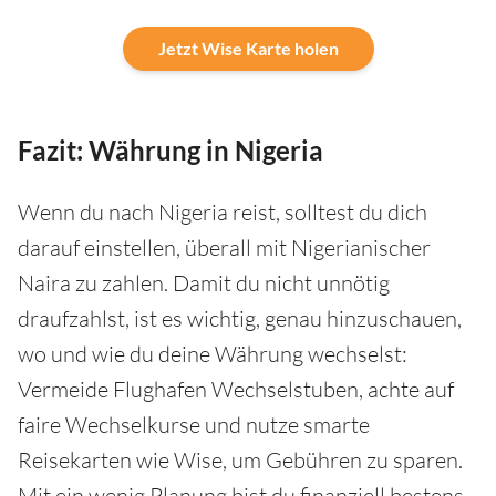
Jetzt Wise Karte holen
Fazit: Währung in Nigeria
Wenn du nach Nigeria reist, solltest du dich
darauf einstellen, überall mit Nigerianischer
Naira zu zahlen. Damit du nicht unnötig
draufzahlst, ist es wichtig, genau hinzuschauen,
wo und wie du deine Währung wechselst:
Vermeide Flughafen Wechselstuben, achte auf
faire Wechselkurse und nutze smarte
Reisekarten wie Wise, um Gebühren zu sparen.
Mit ein wenig Planung bist du finanziell bestens