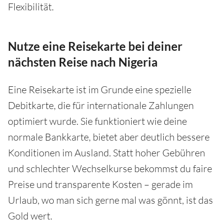
Flexibilität.
Nutze eine Reisekarte bei deiner
nächsten Reise nach Nigeria
Eine Reisekarte ist im Grunde eine spezielle
Debitkarte, die für internationale Zahlungen
optimiert wurde. Sie funktioniert wie deine
normale Bankkarte, bietet aber deutlich bessere
Konditionen im Ausland. Statt hoher Gebühren
und schlechter Wechselkurse bekommst du faire
Preise und transparente Kosten – gerade im
Urlaub, wo man sich gerne mal was gönnt, ist das
Gold wert.