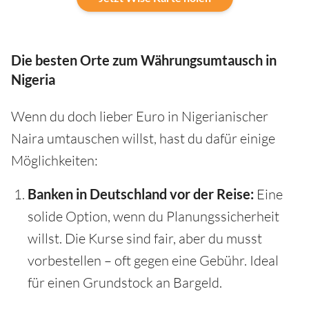
Die besten Orte zum Währungsumtausch in
Nigeria
Wenn du doch lieber Euro in Nigerianischer
Naira umtauschen willst, hast du dafür einige
Möglichkeiten:
Banken in Deutschland vor der Reise:
Eine
solide Option, wenn du Planungssicherheit
willst. Die Kurse sind fair, aber du musst
vorbestellen – oft gegen eine Gebühr. Ideal
für einen Grundstock an Bargeld.