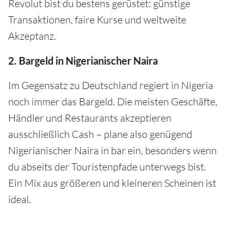
Revolut bist du bestens gerüstet: günstige
Transaktionen, faire Kurse und weltweite
Akzeptanz.
2. Bargeld in Nigerianischer Naira
Im Gegensatz zu Deutschland regiert in Nigeria
noch immer das Bargeld. Die meisten Geschäfte,
Händler und Restaurants akzeptieren
ausschließlich Cash – plane also genügend
Nigerianischer Naira in bar ein, besonders wenn
du abseits der Touristenpfade unterwegs bist.
Ein Mix aus größeren und kleineren Scheinen ist
ideal.