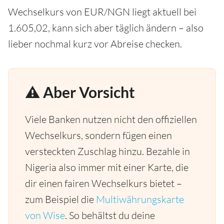
Wechselkurs von EUR/NGN liegt aktuell bei
1.605,02, kann sich aber täglich ändern – also
lieber nochmal kurz vor Abreise checken.
⚠️ Aber Vorsicht
Viele Banken nutzen nicht den offiziellen
Wechselkurs, sondern fügen einen
versteckten Zuschlag hinzu. Bezahle in
Nigeria also immer mit einer Karte, die
dir einen fairen Wechselkurs bietet –
zum Beispiel die
Multiwährungskarte
von Wise
. So behältst du deine