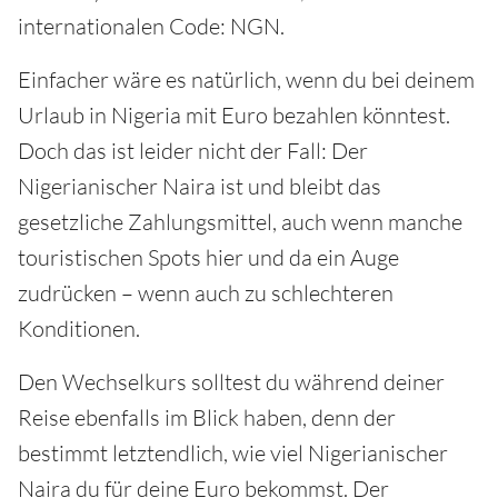
internationalen Code: NGN.
Einfacher wäre es natürlich, wenn du bei deinem
Urlaub in Nigeria mit Euro bezahlen könntest.
Doch das ist leider nicht der Fall: Der
Nigerianischer Naira ist und bleibt das
gesetzliche Zahlungsmittel, auch wenn manche
touristischen Spots hier und da ein Auge
zudrücken – wenn auch zu schlechteren
Konditionen.
Den Wechselkurs solltest du während deiner
Reise ebenfalls im Blick haben, denn der
bestimmt letztendlich, wie viel Nigerianischer
Naira du für deine Euro bekommst. Der