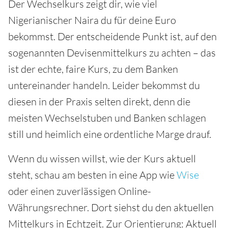
Der Wechselkurs zeigt dir, wie viel
Nigerianischer Naira du für deine Euro
bekommst. Der entscheidende Punkt ist, auf den
sogenannten Devisenmittelkurs zu achten – das
ist der echte, faire Kurs, zu dem Banken
untereinander handeln. Leider bekommst du
diesen in der Praxis selten direkt, denn die
meisten Wechselstuben und Banken schlagen
still und heimlich eine ordentliche Marge drauf.
Wenn du wissen willst, wie der Kurs aktuell
steht, schau am besten in eine App wie
Wise
oder einen zuverlässigen Online-
Währungsrechner. Dort siehst du den aktuellen
Mittelkurs in Echtzeit. Zur Orientierung: Aktuell