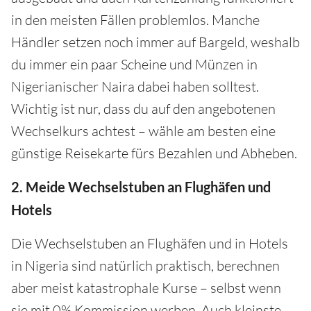
in den meisten Fällen problemlos. Manche
Händler setzen noch immer auf Bargeld, weshalb
du immer ein paar Scheine und Münzen in
Nigerianischer Naira dabei haben solltest.
Wichtig ist nur, dass du auf den angebotenen
Wechselkurs achtest – wähle am besten eine
günstige Reisekarte fürs Bezahlen und Abheben.
2. Meide Wechselstuben an Flughäfen und
Hotels
Die Wechselstuben an Flughäfen und in Hotels
in Nigeria sind natürlich praktisch, berechnen
aber meist katastrophale Kurse – selbst wenn
sie mit 0% Kommission werben. Auch kleinste