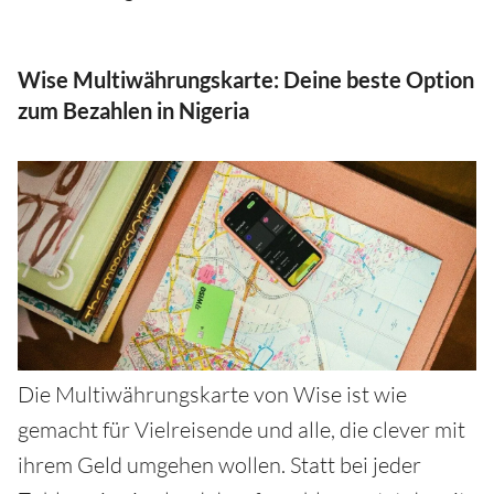
Wise Multiwährungskarte: Deine beste Option
zum Bezahlen in Nigeria
Die Multiwährungskarte von Wise ist wie
gemacht für Vielreisende und alle, die clever mit
ihrem Geld umgehen wollen. Statt bei jeder