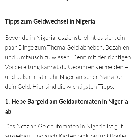
Tipps zum Geldwechsel in Nigeria
Bevor du in Nigeria losziehst, lohnt es sich, ein
paar Dinge zum Thema Geld abheben, Bezahlen
und Umtausch zu wissen. Denn mit der richtigen
Vorbereitung kannst du Gebühren vermeiden –
und bekommst mehr Nigerianischer Naira für
dein Geld. Hier sind die wichtigsten Tipps:
1. Hebe Bargeld am Geldautomaten in Nigeria
ab
Das Netz an Geldautomaten in Nigeria ist gut
ausgebaut und auch Kartenzahlung funktioniert