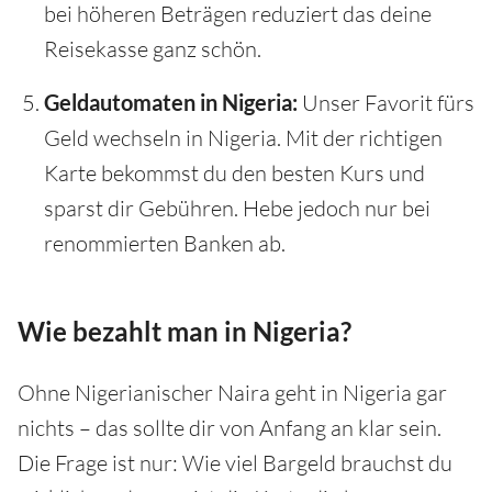
bei höheren Beträgen reduziert das deine
Reisekasse ganz schön.
Geldautomaten in Nigeria:
Unser Favorit fürs
Geld wechseln in Nigeria. Mit der richtigen
Karte bekommst du den besten Kurs und
sparst dir Gebühren. Hebe jedoch nur bei
renommierten Banken ab.
Wie bezahlt man in Nigeria?
Ohne Nigerianischer Naira geht in Nigeria gar
nichts – das sollte dir von Anfang an klar sein.
Die Frage ist nur: Wie viel Bargeld brauchst du