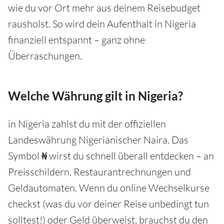
wie du vor Ort mehr aus deinem Reisebudget
rausholst. So wird dein Aufenthalt in Nigeria
finanziell entspannt – ganz ohne
Überraschungen.
Welche Währung gilt in Nigeria?
in Nigeria zahlst du mit der offiziellen
Landeswährung Nigerianischer Naira. Das
Symbol ₦ wirst du schnell überall entdecken – an
Preisschildern, Restaurantrechnungen und
Geldautomaten. Wenn du online Wechselkurse
checkst (was du vor deiner Reise unbedingt tun
solltest!) oder Geld überweist, brauchst du den