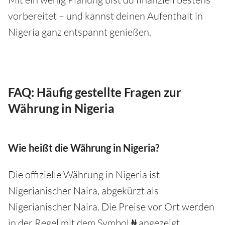
vorbereitet – und kannst deinen Aufenthalt in
Nigeria ganz entspannt genießen.
FAQ: Häufig gestellte Fragen zur
Währung in Nigeria
Wie heißt die Währung in Nigeria?
Die offizielle Währung in Nigeria ist
Nigerianischer Naira, abgekürzt als
Nigerianischer Naira. Die Preise vor Ort werden
in der Regel mit dem Symbol ₦ angezeigt.