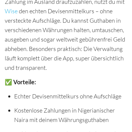
Zahlung im Ausland draufzuzahlen, nutzt du mit
Wise
den echten Devisenmittelkurs – ohne
versteckte Aufschläge. Du kannst Guthaben in
verschiedenen Währungen halten, umtauschen,
ausgeben und sogar weltweit gebührenfrei Geld
abheben. Besonders praktisch: Die Verwaltung
läuft komplett über die App, super übersichtlich
und transparent.
✅ Vorteile:
Echter Devisenmittelkurs ohne Aufschläge
Kostenlose Zahlungen in Nigerianischer
Naira mit deinem Währungsguthaben