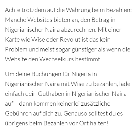
Achte trotzdem auf die Währung beim Bezahlen:
Manche Websites bieten an, den Betrag in
Nigerianischer Naira abzurechnen. Mit einer
Karte wie Wise oder Revolut ist das kein
Problem und meist sogar günstiger als wenn die
Website den Wechselkurs bestimmt.
Um deine Buchungen für Nigeria in
Nigerianischer Naira mit Wise zu bezahlen, lade
einfach dein Guthaben in Nigerianischer Naira
auf – dann kommen keinerlei zusätzliche
Gebühren auf dich zu. Genauso solltest du es
übrigens beim Bezahlen vor Ort halten!