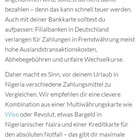
bezahlen – denn das kann schnell teuer werden.
Auch mit deiner Bankkarte solltest du
aufpassen: Filialbanken in Deutschland
verlangen für Zahlungen in Fremdwährung meist
hohe Auslandstransaktionskosten,
Abhebegebühren und unfaire Wechselkurse.
Daher macht es Sinn, vor deinem Urlaub in
Nigeria verschiedene Zahlungsmittel zu
Vergleichen. Wir empfehlen dir eine clevere
Kombination aus einer Multiwährungskarte wie
Wise
oder Revolut, etwas Bargeld in
Nigerianischer Naira und einer Kreditkarte für
den absoluten Notfall – das gibt dir maximale