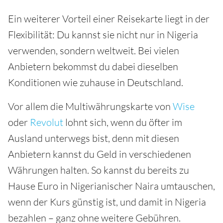
Ein weiterer Vorteil einer Reisekarte liegt in der
Flexibilität: Du kannst sie nicht nur in Nigeria
verwenden, sondern weltweit. Bei vielen
Anbietern bekommst du dabei dieselben
Konditionen wie zuhause in Deutschland.
Vor allem die Multiwährungskarte von
Wise
oder
Revolut
lohnt sich, wenn du öfter im
Ausland unterwegs bist, denn mit diesen
Anbietern kannst du Geld in verschiedenen
Währungen halten. So kannst du bereits zu
Hause Euro in Nigerianischer Naira umtauschen,
wenn der Kurs günstig ist, und damit in Nigeria
bezahlen – ganz ohne weitere Gebühren.