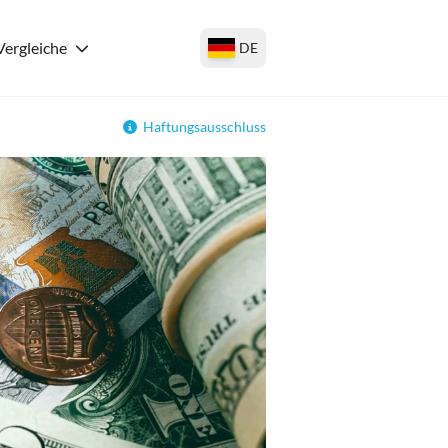
Vergleiche
DE
Haftungsausschluss