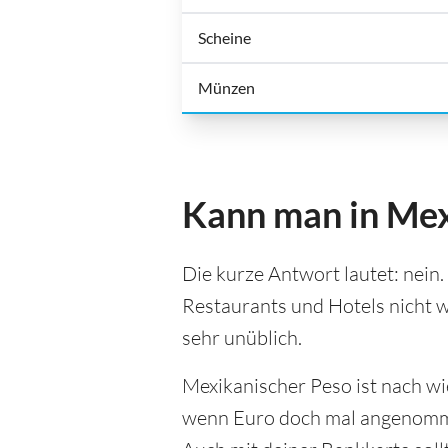
Scheine
Münzen
Kann man in Mex
Die kurze Antwort lautet: nein.
Restaurants und Hotels nicht w
sehr unüblich.
Mexikanischer Peso ist nach wi
wenn Euro doch mal angenommen