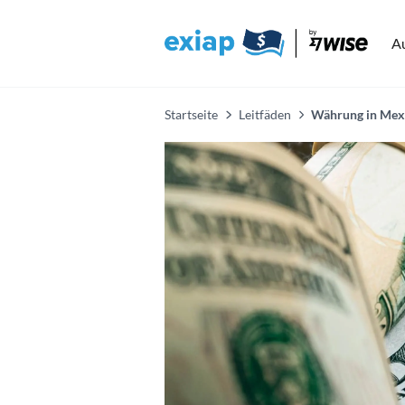
A
Startseite
Leitfäden
Währung in Mex