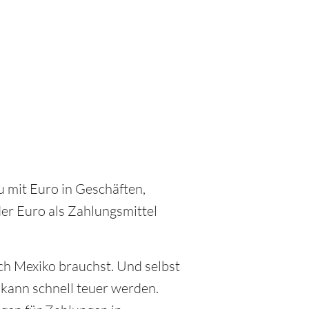
du mit Euro in Geschäften,
der Euro als Zahlungsmittel
ach Mexiko brauchst. Und selbst
kann schnell teuer werden.