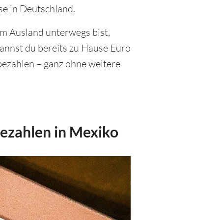
se in Deutschland.
im Ausland unterwegs bist,
annst du bereits zu Hause Euro
bezahlen – ganz ohne weitere
ezahlen in Mexiko