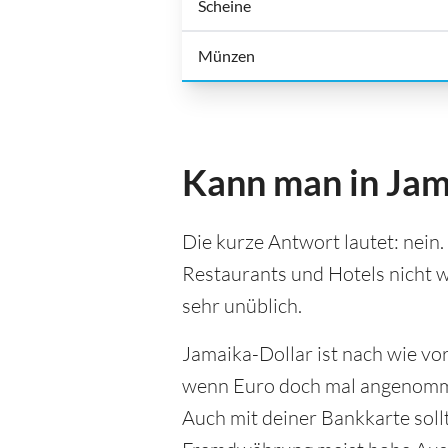
Scheine
Münzen
Kann man in Jam
Die kurze Antwort lautet: nein.
Restaurants und Hotels nicht w
sehr unüblich.
Jamaika-Dollar ist nach wie vo
wenn Euro doch mal angenommen
Auch mit deiner Bankkarte soll