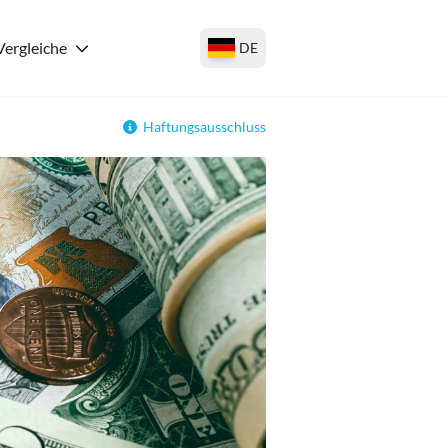
Vergleiche
DE
Haftungsausschluss