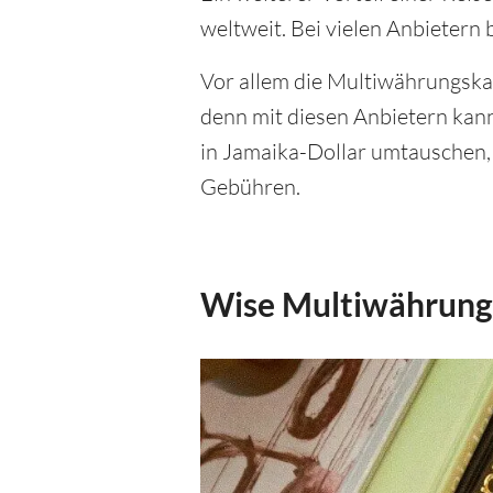
weltweit. Bei vielen Anbietern
Vor allem die Multiwährungsk
denn mit diesen Anbietern kan
in Jamaika-Dollar umtauschen, 
Gebühren.
Wise Multiwährungs