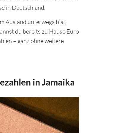
se in Deutschland.
im Ausland unterwegs bist,
annst du bereits zu Hause Euro
ahlen – ganz ohne weitere
ezahlen in Jamaika