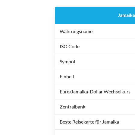
Jamaika
Währungsname
ISO Code
Symbol
Einheit
Euro/Jamaika-Dollar Wechselkurs
Zentralbank
Beste Reisekarte für Jamaika