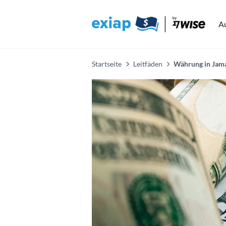
A
Startseite
Leitfäden
Währung in Jam