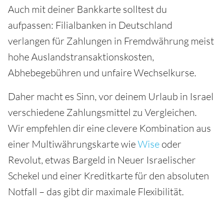
Auch mit deiner Bankkarte solltest du
aufpassen: Filialbanken in Deutschland
verlangen für Zahlungen in Fremdwährung meist
hohe Auslandstransaktionskosten,
Abhebegebühren und unfaire Wechselkurse.
Daher macht es Sinn, vor deinem Urlaub in Israel
verschiedene Zahlungsmittel zu Vergleichen.
Wir empfehlen dir eine clevere Kombination aus
einer Multiwährungskarte wie
Wise
oder
Revolut, etwas Bargeld in Neuer Israelischer
Schekel und einer Kreditkarte für den absoluten
Notfall – das gibt dir maximale Flexibilität.