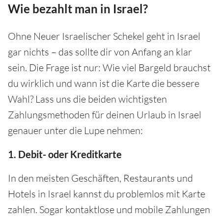
Wie bezahlt man in Israel?
Ohne Neuer Israelischer Schekel geht in Israel
gar nichts – das sollte dir von Anfang an klar
sein. Die Frage ist nur: Wie viel Bargeld brauchst
du wirklich und wann ist die Karte die bessere
Wahl? Lass uns die beiden wichtigsten
Zahlungsmethoden für deinen Urlaub in Israel
genauer unter die Lupe nehmen:
1. Debit- oder Kreditkarte
In den meisten Geschäften, Restaurants und
Hotels in Israel kannst du problemlos mit Karte
zahlen. Sogar kontaktlose und mobile Zahlungen