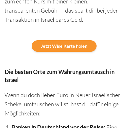
zum echten Kurs mit einer kleinen,
transparenten Gebühr – das spart dir bei jeder
Transaktion in Israel bares Geld.
Jetzt Wise Karte holen
Die besten Orte zum Währungsumtausch in
Israel
Wenn du doch lieber Euro in Neuer Israelischer
Schekel umtauschen willst, hast du dafür einige
Möglichkeiten:
Banken in Deutschland vor der Reise:
Eine