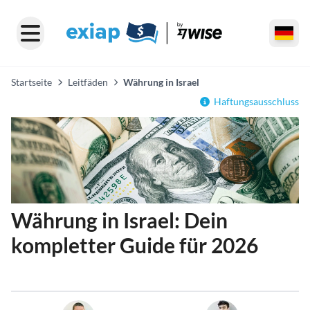
Startseite
Leitfäden
Währung in Israel
Haftungsausschluss
Währung in Israel: Dein
kompletter Guide für 2026