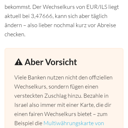
bekommst. Der Wechselkurs von EUR/ILS liegt
aktuell bei 3,47666, kann sich aber täglich
ändern – also lieber nochmal kurz vor Abreise
checken.
⚠️ Aber Vorsicht
Viele Banken nutzen nicht den offiziellen
Wechselkurs, sondern fügen einen
versteckten Zuschlag hinzu. Bezahle in
Israel also immer mit einer Karte, die dir
einen fairen Wechselkurs bietet – zum
Beispiel die
Multiwährungskarte von