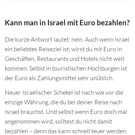
Kann man in Israel mit Euro bezahlen?
Die kurze Antwort lautet: nein. Auch wenn Israel
ein beliebtes Reiseziel ist, wirst du mit Euro in
Geschäften, Restaurants und Hotels nicht weit
kommen. Selbst in touristischen Hochburgen ist
der Euro als Zahlungsmittel sehr unüblich.
Neuer Israelischer Schekel ist nach wie vor die
einzige Währung, die du bei deiner Reise nach
Israel brauchst. Und selbst wenn Euro doch mal
angenommen wird, solltest du nicht damit
bezahlen – denn das kann schnell teuer werden.