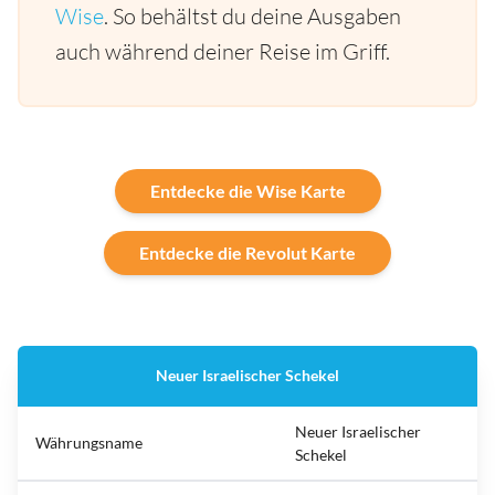
Wise
. So behältst du deine Ausgaben
auch während deiner Reise im Griff.
Entdecke die Wise Karte
Entdecke die Revolut Karte
Neuer Israelischer Schekel
Neuer Israelischer
Währungsname
Schekel