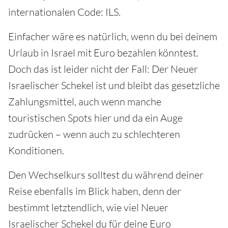
internationalen Code: ILS.
Einfacher wäre es natürlich, wenn du bei deinem
Urlaub in Israel mit Euro bezahlen könntest.
Doch das ist leider nicht der Fall: Der Neuer
Israelischer Schekel ist und bleibt das gesetzliche
Zahlungsmittel, auch wenn manche
touristischen Spots hier und da ein Auge
zudrücken – wenn auch zu schlechteren
Konditionen.
Den Wechselkurs solltest du während deiner
Reise ebenfalls im Blick haben, denn der
bestimmt letztendlich, wie viel Neuer
Israelischer Schekel du für deine Euro