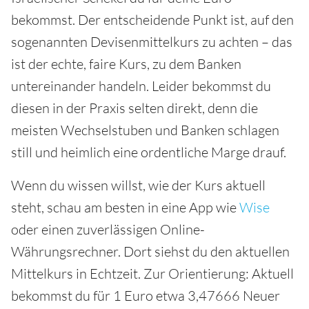
bekommst. Der entscheidende Punkt ist, auf den
sogenannten Devisenmittelkurs zu achten – das
ist der echte, faire Kurs, zu dem Banken
untereinander handeln. Leider bekommst du
diesen in der Praxis selten direkt, denn die
meisten Wechselstuben und Banken schlagen
still und heimlich eine ordentliche Marge drauf.
Wenn du wissen willst, wie der Kurs aktuell
steht, schau am besten in eine App wie
Wise
oder einen zuverlässigen Online-
Währungsrechner. Dort siehst du den aktuellen
Mittelkurs in Echtzeit. Zur Orientierung: Aktuell
bekommst du für 1 Euro etwa 3,47666 Neuer