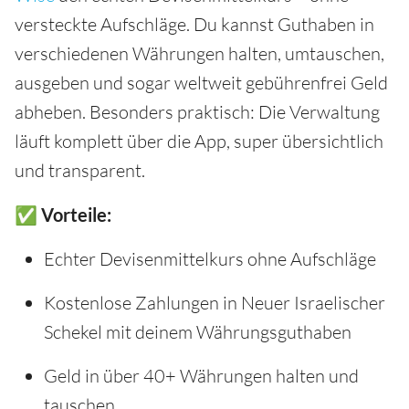
versteckte Aufschläge. Du kannst Guthaben in
verschiedenen Währungen halten, umtauschen,
ausgeben und sogar weltweit gebührenfrei Geld
abheben. Besonders praktisch: Die Verwaltung
läuft komplett über die App, super übersichtlich
und transparent.
✅ Vorteile:
Echter Devisenmittelkurs ohne Aufschläge
Kostenlose Zahlungen in Neuer Israelischer
Schekel mit deinem Währungsguthaben
Geld in über 40+ Währungen halten und
tauschen