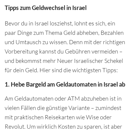
Tipps zum Geldwechsel in Israel
Bevor du in Israel losziehst, lohnt es sich, ein
paar Dinge zum Thema Geld abheben, Bezahlen
und Umtausch zu wissen. Denn mit der richtigen
Vorbereitung kannst du Gebühren vermeiden –
und bekommst mehr Neuer Israelischer Schekel
für dein Geld. Hier sind die wichtigsten Tipps:
1. Hebe Bargeld am Geldautomaten in Israel ab
Am Geldautomaten oder ATM abzuheben ist in
vielen Fällen die günstige Variante – zumindest
mit praktischen Reisekarten wie Wise oder
Revolut. Um wirklich Kosten zu sparen, ist aber