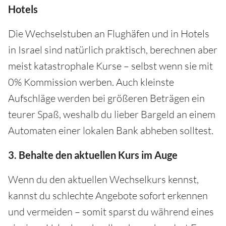
Hotels
Die Wechselstuben an Flughäfen und in Hotels
in Israel sind natürlich praktisch, berechnen aber
meist katastrophale Kurse – selbst wenn sie mit
0% Kommission werben. Auch kleinste
Aufschläge werden bei größeren Beträgen ein
teurer Spaß, weshalb du lieber Bargeld an einem
Automaten einer lokalen Bank abheben solltest.
3. Behalte den aktuellen Kurs im Auge
Wenn du den aktuellen Wechselkurs kennst,
kannst du schlechte Angebote sofort erkennen
und vermeiden – somit sparst du während eines