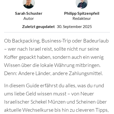
Sarah Schuster
Philipp Spitzenpfeil
Autor
Redakteur
Zuletzt geupdatet
30. September 2025
Ob Backpacking, Business-Trip oder Badeurlaub
– wer nach Israel reist, sollte nicht nur seine
Koffer gepackt haben, sondern auch ein wenig
Wissen über die lokale Währung mitbringen.
Denn: Andere Länder, andere Zahlungsmittel.
In diesem Guide erfährst du alles, was du rund
ums liebe Geld wissen musst – von Neuer
Israelischer Schekel Münzen und Scheinen über
aktuelle Wechselkurse bis hin zu cleveren Tipps,