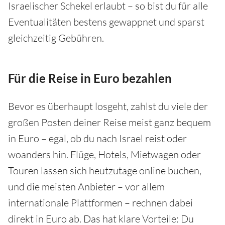
Israelischer Schekel erlaubt – so bist du für alle
Eventualitäten bestens gewappnet und sparst
gleichzeitig Gebühren.
Für die Reise in Euro bezahlen
Bevor es überhaupt losgeht, zahlst du viele der
großen Posten deiner Reise meist ganz bequem
in Euro – egal, ob du nach Israel reist oder
woanders hin. Flüge, Hotels, Mietwagen oder
Touren lassen sich heutzutage online buchen,
und die meisten Anbieter – vor allem
internationale Plattformen – rechnen dabei
direkt in Euro ab. Das hat klare Vorteile: Du