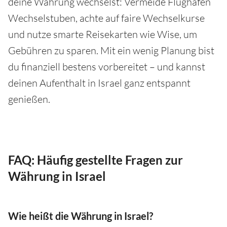
deine Währung wechselst: Vermeide Flughafen
Wechselstuben, achte auf faire Wechselkurse
und nutze smarte Reisekarten wie Wise, um
Gebühren zu sparen. Mit ein wenig Planung bist
du finanziell bestens vorbereitet – und kannst
deinen Aufenthalt in Israel ganz entspannt
genießen.
FAQ: Häufig gestellte Fragen zur
Währung in Israel
Wie heißt die Währung in Israel?