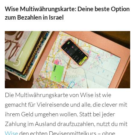
Wise Multiwährungskarte: Deine beste Option
zum Bezahlen in Israel
Die Multiwährungskarte von Wise ist wie
gemacht für Vielreisende und alle, die clever mit
ihrem Geld umgehen wollen. Statt bei jeder
Zahlung im Ausland draufzuzahlen, nutzt du mit
Wise
den echten Devisenmittelkurs – ohne