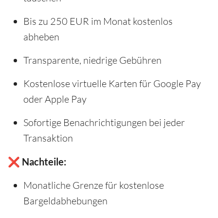
Bis zu 250 EUR im Monat kostenlos
abheben
Transparente, niedrige Gebühren
Kostenlose virtuelle Karten für Google Pay
oder Apple Pay
Sofortige Benachrichtigungen bei jeder
Transaktion
❌ Nachteile:
Monatliche Grenze für kostenlose
Bargeldabhebungen