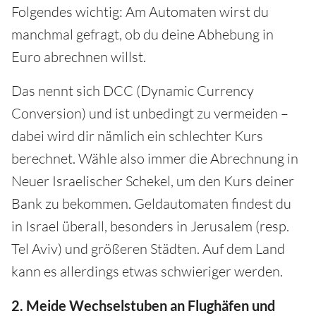
Folgendes wichtig: Am Automaten wirst du
manchmal gefragt, ob du deine Abhebung in
Euro abrechnen willst.
Das nennt sich DCC (Dynamic Currency
Conversion) und ist unbedingt zu vermeiden –
dabei wird dir nämlich ein schlechter Kurs
berechnet. Wähle also immer die Abrechnung in
Neuer Israelischer Schekel, um den Kurs deiner
Bank zu bekommen. Geldautomaten findest du
in Israel überall, besonders in Jerusalem (resp.
Tel Aviv) und größeren Städten. Auf dem Land
kann es allerdings etwas schwieriger werden.
2. Meide Wechselstuben an Flughäfen und