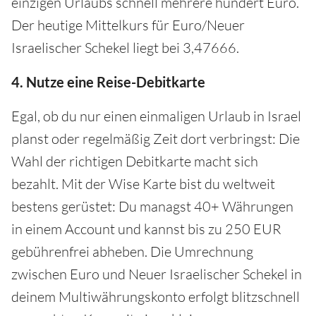
einzigen Urlaubs schnell mehrere hundert Euro.
Der heutige Mittelkurs für Euro/Neuer
Israelischer Schekel liegt bei 3,47666.
4. Nutze eine Reise-Debitkarte
Egal, ob du nur einen einmaligen Urlaub in Israel
planst oder regelmäßig Zeit dort verbringst: Die
Wahl der richtigen Debitkarte macht sich
bezahlt. Mit der Wise Karte bist du weltweit
bestens gerüstet: Du managst 40+ Währungen
in einem Account und kannst bis zu 250 EUR
gebührenfrei abheben. Die Umrechnung
zwischen Euro und Neuer Israelischer Schekel in
deinem Multiwährungskonto erfolgt blitzschnell