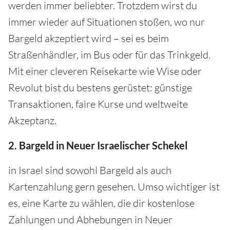
werden immer beliebter. Trotzdem wirst du
immer wieder auf Situationen stoßen, wo nur
Bargeld akzeptiert wird – sei es beim
Straßenhändler, im Bus oder für das Trinkgeld.
Mit einer cleveren Reisekarte wie Wise oder
Revolut bist du bestens gerüstet: günstige
Transaktionen, faire Kurse und weltweite
Akzeptanz.
2. Bargeld in Neuer Israelischer Schekel
in Israel sind sowohl Bargeld als auch
Kartenzahlung gern gesehen. Umso wichtiger ist
es, eine Karte zu wählen, die dir kostenlose
Zahlungen und Abhebungen in Neuer