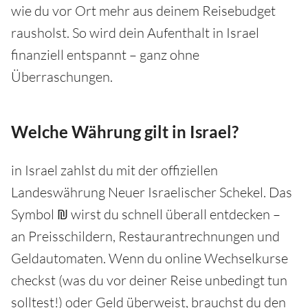
wie du vor Ort mehr aus deinem Reisebudget
rausholst. So wird dein Aufenthalt in Israel
finanziell entspannt – ganz ohne
Überraschungen.
Welche Währung gilt in Israel?
in Israel zahlst du mit der offiziellen
Landeswährung Neuer Israelischer Schekel. Das
Symbol ₪ wirst du schnell überall entdecken –
an Preisschildern, Restaurantrechnungen und
Geldautomaten. Wenn du online Wechselkurse
checkst (was du vor deiner Reise unbedingt tun
solltest!) oder Geld überweist, brauchst du den