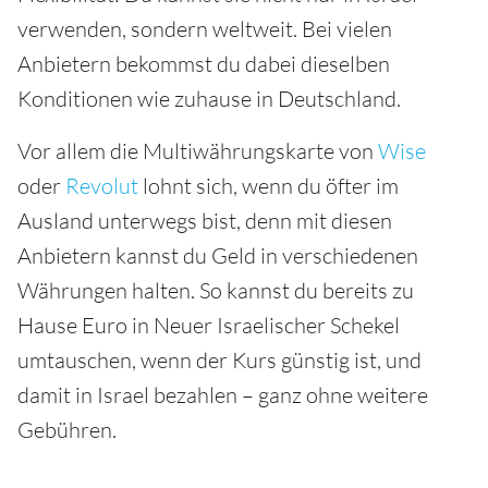
verwenden, sondern weltweit. Bei vielen
Anbietern bekommst du dabei dieselben
Konditionen wie zuhause in Deutschland.
Vor allem die Multiwährungskarte von
Wise
oder
Revolut
lohnt sich, wenn du öfter im
Ausland unterwegs bist, denn mit diesen
Anbietern kannst du Geld in verschiedenen
Währungen halten. So kannst du bereits zu
Hause Euro in Neuer Israelischer Schekel
umtauschen, wenn der Kurs günstig ist, und
damit in Israel bezahlen – ganz ohne weitere
Gebühren.