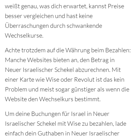
weißt genau, was dich erwartet, kannst Preise
besser vergleichen und hast keine
Überraschungen durch schwankende
Wechselkurse.
Achte trotzdem auf die Währung beim Bezahlen:
Manche Websites bieten an, den Betrag in
Neuer Israelischer Schekel abzurechnen. Mit
einer Karte wie Wise oder Revolut ist das kein
Problem und meist sogar günstiger als wenn die
Website den Wechselkurs bestimmt.
Um deine Buchungen für Israel in Neuer
Israelischer Schekel mit Wise zu bezahlen, lade
einfach dein Guthaben in Neuer Israelischer