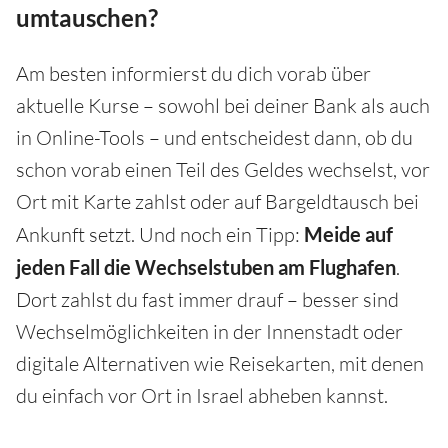
umtauschen?
Am besten informierst du dich vorab über
aktuelle Kurse – sowohl bei deiner Bank als auch
in Online-Tools – und entscheidest dann, ob du
schon vorab einen Teil des Geldes wechselst, vor
Ort mit Karte zahlst oder auf Bargeldtausch bei
Ankunft setzt. Und noch ein Tipp:
Meide auf
jeden Fall die Wechselstuben am Flughafen
.
Dort zahlst du fast immer drauf – besser sind
Wechselmöglichkeiten in der Innenstadt oder
digitale Alternativen wie Reisekarten, mit denen
du einfach vor Ort in Israel abheben kannst.