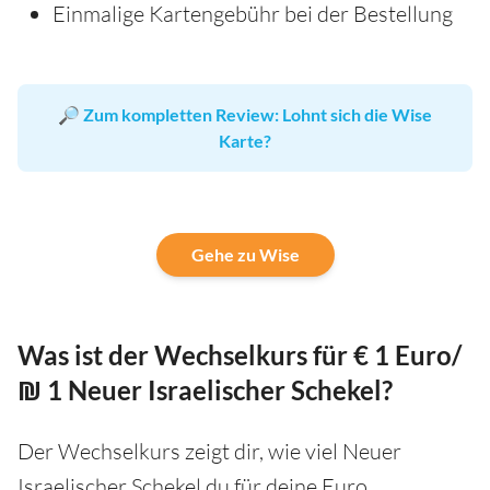
Einmalige Kartengebühr bei der Bestellung
🔎
Zum kompletten Review: Lohnt sich die Wise
Karte?
Gehe zu Wise
Was ist der Wechselkurs für € 1 Euro/
₪ 1 Neuer Israelischer Schekel?
Der Wechselkurs zeigt dir, wie viel Neuer
Israelischer Schekel du für deine Euro