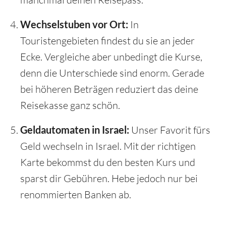
Wechselstuben vor Ort:
In
Touristengebieten findest du sie an jeder
Ecke. Vergleiche aber unbedingt die Kurse,
denn die Unterschiede sind enorm. Gerade
bei höheren Beträgen reduziert das deine
Reisekasse ganz schön.
Geldautomaten in Israel:
Unser Favorit fürs
Geld wechseln in Israel. Mit der richtigen
Karte bekommst du den besten Kurs und
sparst dir Gebühren. Hebe jedoch nur bei
renommierten Banken ab.