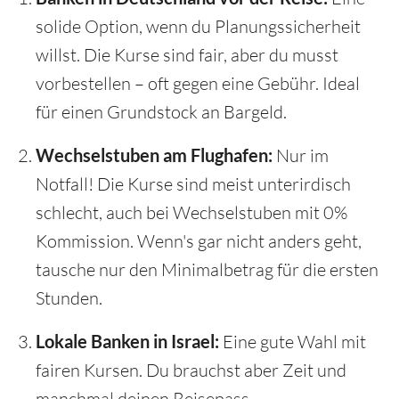
solide Option, wenn du Planungssicherheit
willst. Die Kurse sind fair, aber du musst
vorbestellen – oft gegen eine Gebühr. Ideal
für einen Grundstock an Bargeld.
Wechselstuben am Flughafen:
Nur im
Notfall! Die Kurse sind meist unterirdisch
schlecht, auch bei Wechselstuben mit 0%
Kommission. Wenn's gar nicht anders geht,
tausche nur den Minimalbetrag für die ersten
Stunden.
Lokale Banken in Israel:
Eine gute Wahl mit
fairen Kursen. Du brauchst aber Zeit und
manchmal deinen Reisepass.