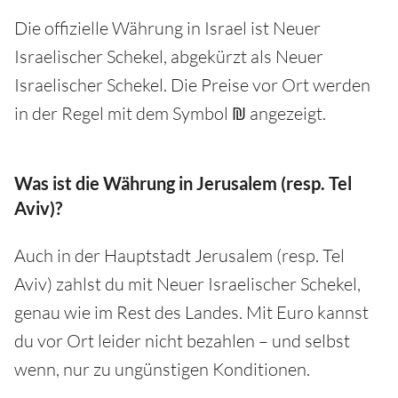
Die offizielle Währung in Israel ist Neuer
Israelischer Schekel, abgekürzt als Neuer
Israelischer Schekel. Die Preise vor Ort werden
in der Regel mit dem Symbol ₪ angezeigt.
Was ist die Währung in Jerusalem (resp. Tel
Aviv)?
Auch in der Hauptstadt Jerusalem (resp. Tel
Aviv) zahlst du mit Neuer Israelischer Schekel,
genau wie im Rest des Landes. Mit Euro kannst
du vor Ort leider nicht bezahlen – und selbst
wenn, nur zu ungünstigen Konditionen.