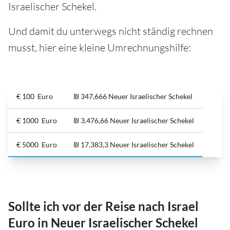
Israelischer Schekel.
Und damit du unterwegs nicht ständig rechnen
musst, hier eine kleine Umrechnungshilfe:
€ 100 Euro
₪ 347,666 Neuer Israelischer Schekel
€ 1000 Euro
₪ 3.476,66 Neuer Israelischer Schekel
€ 5000 Euro
₪ 17.383,3 Neuer Israelischer Schekel
Sollte ich vor der Reise nach Israel
Euro in Neuer Israelischer Schekel