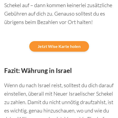
Schekel auf – dann kommen keinerlei zusätzliche
Gebühren auf dich zu. Genauso solltest du es
übrigens beim Bezahlen vor Ort halten!
Jetzt Wise Karte holen
Fazit: Währung in Israel
Wenn du nach Israel reist, solltest du dich darauf
einstellen, überall mit Neuer Israelischer Schekel
zu zahlen. Damit du nicht unnötig draufzahlst, ist
es wichtig, genau hinzuschauen, wo und wie du