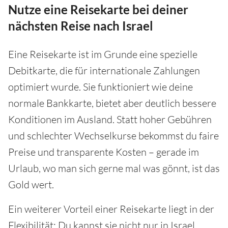
Nutze eine Reisekarte bei deiner
nächsten Reise nach Israel
Eine Reisekarte ist im Grunde eine spezielle
Debitkarte, die für internationale Zahlungen
optimiert wurde. Sie funktioniert wie deine
normale Bankkarte, bietet aber deutlich bessere
Konditionen im Ausland. Statt hoher Gebühren
und schlechter Wechselkurse bekommst du faire
Preise und transparente Kosten – gerade im
Urlaub, wo man sich gerne mal was gönnt, ist das
Gold wert.
Ein weiterer Vorteil einer Reisekarte liegt in der
Flexibilität: Du kannst sie nicht nur in Israel