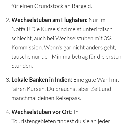
für einen Grundstock an Bargeld.
Wechselstuben am Flughafen:
Nur im
Notfall! Die Kurse sind meist unterirdisch
schlecht, auch bei Wechselstuben mit 0%
Kommission. Wenn's gar nicht anders geht,
tausche nur den Minimalbetrag für die ersten
Stunden.
Lokale Banken in Indien:
Eine gute Wahl mit
fairen Kursen. Du brauchst aber Zeit und
manchmal deinen Reisepass.
Wechselstuben vor Ort:
In
Touristengebieten findest du sie an jeder