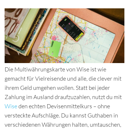
Die Multiwährungskarte von Wise ist wie
gemacht für Vielreisende und alle, die clever mit
ihrem Geld umgehen wollen. Statt bei jeder
Zahlung im Ausland draufzuzahlen, nutzt du mit
Wise
den echten Devisenmittelkurs – ohne
versteckte Aufschläge. Du kannst Guthaben in
verschiedenen Währungen halten, umtauschen,