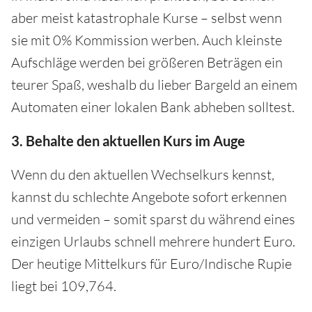
aber meist katastrophale Kurse – selbst wenn
sie mit 0% Kommission werben. Auch kleinste
Aufschläge werden bei größeren Beträgen ein
teurer Spaß, weshalb du lieber Bargeld an einem
Automaten einer lokalen Bank abheben solltest.
3. Behalte den aktuellen Kurs im Auge
Wenn du den aktuellen Wechselkurs kennst,
kannst du schlechte Angebote sofort erkennen
und vermeiden – somit sparst du während eines
einzigen Urlaubs schnell mehrere hundert Euro.
Der heutige Mittelkurs für Euro/Indische Rupie
liegt bei 109,764.