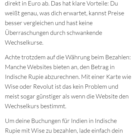
direkt in Euro ab. Das hat klare Vorteile: Du
weißt genau, was dich erwartet, kannst Preise
besser vergleichen und hast keine
Überraschungen durch schwankende
Wechselkurse.
Achte trotzdem auf die Währung beim Bezahlen:
Manche Websites bieten an, den Betrag in
Indische Rupie abzurechnen. Mit einer Karte wie
Wise oder Revolut ist das kein Problem und
meist sogar günstiger als wenn die Website den
Wechselkurs bestimmt.
Um deine Buchungen für Indien in Indische
Rupie mit Wise zu bezahlen, lade einfach dein