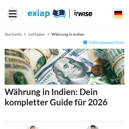
Startseite
Leitfäden
Währung in Indien
Haftungsausschluss
Währung in Indien: Dein
kompletter Guide für 2026