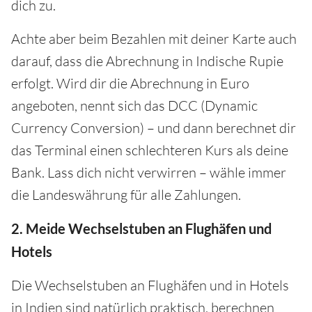
dich zu.
Achte aber beim Bezahlen mit deiner Karte auch
darauf, dass die Abrechnung in Indische Rupie
erfolgt. Wird dir die Abrechnung in Euro
angeboten, nennt sich das DCC (Dynamic
Currency Conversion) – und dann berechnet dir
das Terminal einen schlechteren Kurs als deine
Bank. Lass dich nicht verwirren – wähle immer
die Landeswährung für alle Zahlungen.
2. Meide Wechselstuben an Flughäfen und
Hotels
Die Wechselstuben an Flughäfen und in Hotels
in Indien sind natürlich praktisch, berechnen