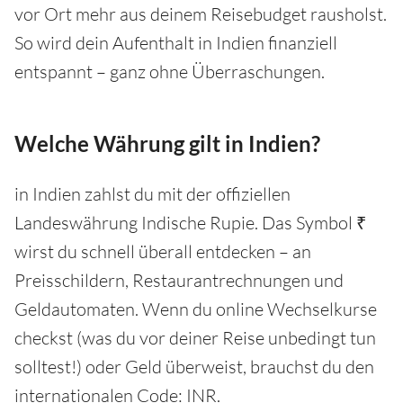
vor Ort mehr aus deinem Reisebudget rausholst.
So wird dein Aufenthalt in Indien finanziell
entspannt – ganz ohne Überraschungen.
Welche Währung gilt in Indien?
in Indien zahlst du mit der offiziellen
Landeswährung Indische Rupie. Das Symbol ₹
wirst du schnell überall entdecken – an
Preisschildern, Restaurantrechnungen und
Geldautomaten. Wenn du online Wechselkurse
checkst (was du vor deiner Reise unbedingt tun
solltest!) oder Geld überweist, brauchst du den
internationalen Code: INR.