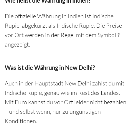
Wie heißt die Währung in Indien?
Die offizielle Währung in Indien ist Indische
Rupie, abgekürzt als Indische Rupie. Die Preise
vor Ort werden in der Regel mit dem Symbol ₹
angezeigt.
Was ist die Währung in New Delhi?
Auch in der Hauptstadt New Delhi zahlst du mit
Indische Rupie, genau wie im Rest des Landes.
Mit Euro kannst du vor Ort leider nicht bezahlen
– und selbst wenn, nur zu ungünstigen
Konditionen.