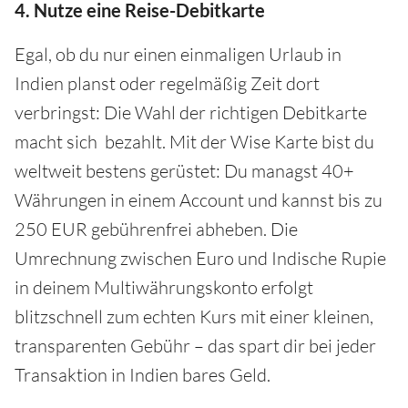
4. Nutze eine Reise-Debitkarte
Egal, ob du nur einen einmaligen Urlaub in
Indien planst oder regelmäßig Zeit dort
verbringst: Die Wahl der richtigen Debitkarte
macht sich bezahlt. Mit der Wise Karte bist du
weltweit bestens gerüstet: Du managst 40+
Währungen in einem Account und kannst bis zu
250 EUR gebührenfrei abheben. Die
Umrechnung zwischen Euro und Indische Rupie
in deinem Multiwährungskonto erfolgt
blitzschnell zum echten Kurs mit einer kleinen,
transparenten Gebühr – das spart dir bei jeder
Transaktion in Indien bares Geld.