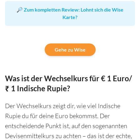
🔎
Zum kompletten Review: Lohnt sich die Wise
Karte?
Gehe zu Wise
Was ist der Wechselkurs für € 1 Euro/
₹ 1 Indische Rupie?
Der Wechselkurs zeigt dir, wie viel Indische
Rupie du für deine Euro bekommst. Der
entscheidende Punkt ist, auf den sogenannten
Devisenmittelkurs zu achten – das ist der echte,