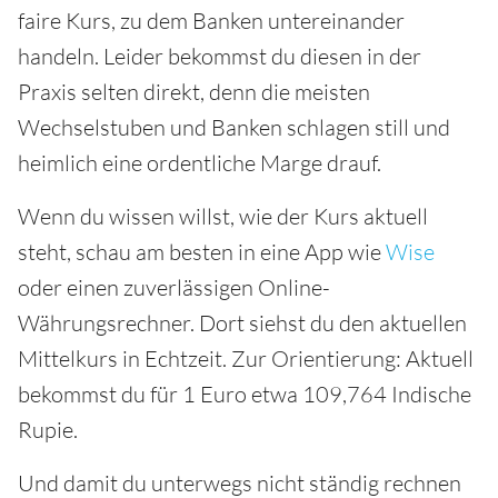
faire Kurs, zu dem Banken untereinander
handeln. Leider bekommst du diesen in der
Praxis selten direkt, denn die meisten
Wechselstuben und Banken schlagen still und
heimlich eine ordentliche Marge drauf.
Wenn du wissen willst, wie der Kurs aktuell
steht, schau am besten in eine App wie
Wise
oder einen zuverlässigen Online-
Währungsrechner. Dort siehst du den aktuellen
Mittelkurs in Echtzeit. Zur Orientierung: Aktuell
bekommst du für 1 Euro etwa 109,764 Indische
Rupie.
Und damit du unterwegs nicht ständig rechnen