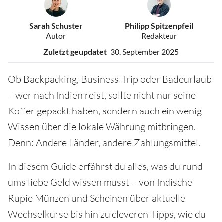
Sarah Schuster
Philipp Spitzenpfeil
Autor
Redakteur
Zuletzt geupdatet
30. September 2025
Ob Backpacking, Business-Trip oder Badeurlaub
– wer nach Indien reist, sollte nicht nur seine
Koffer gepackt haben, sondern auch ein wenig
Wissen über die lokale Währung mitbringen.
Denn: Andere Länder, andere Zahlungsmittel.
In diesem Guide erfährst du alles, was du rund
ums liebe Geld wissen musst – von Indische
Rupie Münzen und Scheinen über aktuelle
Wechselkurse bis hin zu cleveren Tipps, wie du