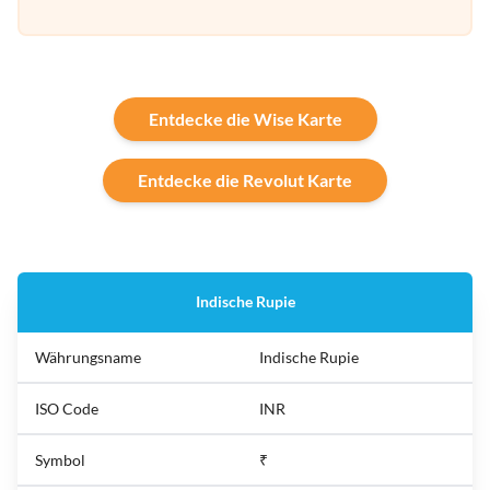
Entdecke die Wise Karte
Entdecke die Revolut Karte
Indische Rupie
Währungsname
Indische Rupie
ISO Code
INR
Symbol
₹