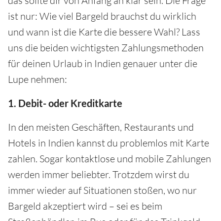
das sollte dir von Anfang an klar sein. Die Frage
ist nur: Wie viel Bargeld brauchst du wirklich
und wann ist die Karte die bessere Wahl? Lass
uns die beiden wichtigsten Zahlungsmethoden
für deinen Urlaub in Indien genauer unter die
Lupe nehmen:
1. Debit- oder Kreditkarte
In den meisten Geschäften, Restaurants und
Hotels in Indien kannst du problemlos mit Karte
zahlen. Sogar kontaktlose und mobile Zahlungen
werden immer beliebter. Trotzdem wirst du
immer wieder auf Situationen stoßen, wo nur
Bargeld akzeptiert wird – sei es beim