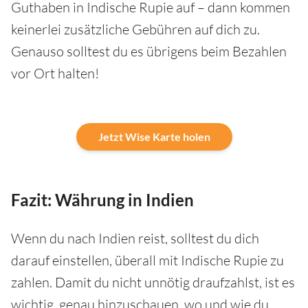
Guthaben in Indische Rupie auf – dann kommen
keinerlei zusätzliche Gebühren auf dich zu.
Genauso solltest du es übrigens beim Bezahlen
vor Ort halten!
Jetzt Wise Karte holen
Fazit: Währung in Indien
Wenn du nach Indien reist, solltest du dich
darauf einstellen, überall mit Indische Rupie zu
zahlen. Damit du nicht unnötig draufzahlst, ist es
wichtig, genau hinzuschauen, wo und wie du