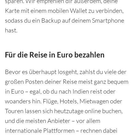
sparen. Wir empfehlen dir außerdem, deine
Karte mit einem mobilen Wallet zu verbinden,
sodass du ein Backup auf deinem Smartphone
hast.
Für die Reise in Euro bezahlen
Bevor es überhaupt losgeht, zahlst du viele der
großen Posten deiner Reise meist ganz bequem
in Euro – egal, ob du nach Indien reist oder
woanders hin. Flüge, Hotels, Mietwagen oder
Touren lassen sich heutzutage online buchen,
und die meisten Anbieter – vor allem
internationale Plattformen – rechnen dabei