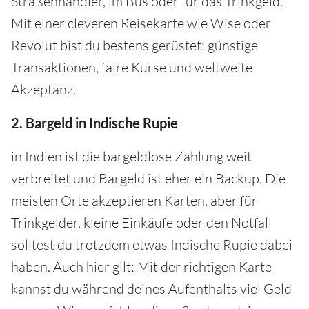
Straßenhändler, im Bus oder für das Trinkgeld.
Mit einer cleveren Reisekarte wie Wise oder
Revolut bist du bestens gerüstet: günstige
Transaktionen, faire Kurse und weltweite
Akzeptanz.
2. Bargeld in Indische Rupie
in Indien ist die bargeldlose Zahlung weit
verbreitet und Bargeld ist eher ein Backup. Die
meisten Orte akzeptieren Karten, aber für
Trinkgelder, kleine Einkäufe oder den Notfall
solltest du trotzdem etwas Indische Rupie dabei
haben. Auch hier gilt: Mit der richtigen Karte
kannst du während deines Aufenthalts viel Geld