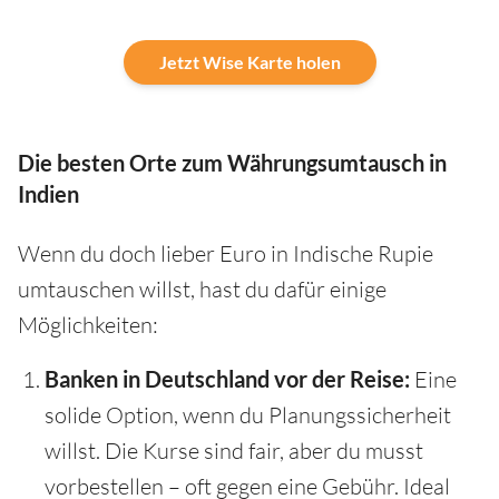
Jetzt Wise Karte holen
Die besten Orte zum Währungsumtausch in
Indien
Wenn du doch lieber Euro in Indische Rupie
umtauschen willst, hast du dafür einige
Möglichkeiten:
Banken in Deutschland vor der Reise:
Eine
solide Option, wenn du Planungssicherheit
willst. Die Kurse sind fair, aber du musst
vorbestellen – oft gegen eine Gebühr. Ideal