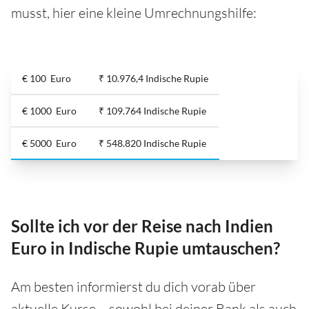
musst, hier eine kleine Umrechnungshilfe:
€ 100 Euro
₹ 10.976,4 Indische Rupie
€ 1000 Euro
₹ 109.764 Indische Rupie
€ 5000 Euro
₹ 548.820 Indische Rupie
Sollte ich vor der Reise nach Indien
Euro in Indische Rupie umtauschen?
Am besten informierst du dich vorab über
aktuelle Kurse – sowohl bei deiner Bank als auch