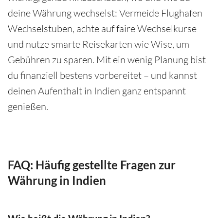
deine Währung wechselst: Vermeide Flughafen
Wechselstuben, achte auf faire Wechselkurse
und nutze smarte Reisekarten wie Wise, um
Gebühren zu sparen. Mit ein wenig Planung bist
du finanziell bestens vorbereitet – und kannst
deinen Aufenthalt in Indien ganz entspannt
genießen.
FAQ: Häufig gestellte Fragen zur
Währung in Indien