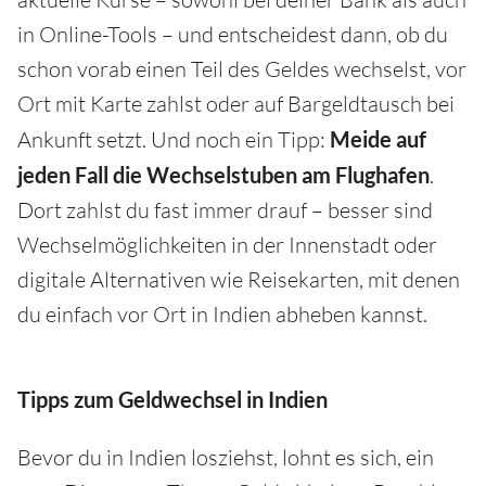
in Online-Tools – und entscheidest dann, ob du
schon vorab einen Teil des Geldes wechselst, vor
Ort mit Karte zahlst oder auf Bargeldtausch bei
Ankunft setzt. Und noch ein Tipp:
Meide auf
jeden Fall die Wechselstuben am Flughafen
.
Dort zahlst du fast immer drauf – besser sind
Wechselmöglichkeiten in der Innenstadt oder
digitale Alternativen wie Reisekarten, mit denen
du einfach vor Ort in Indien abheben kannst.
Tipps zum Geldwechsel in Indien
Bevor du in Indien losziehst, lohnt es sich, ein