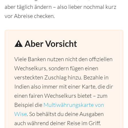
aber täglich ändern – also lieber nochmal kurz
vor Abreise checken.
⚠️ Aber Vorsicht
Viele Banken nutzen nicht den offiziellen
Wechselkurs, sondern fügen einen
versteckten Zuschlag hinzu. Bezahle in
Indien also immer mit einer Karte, die dir
einen fairen Wechselkurs bietet – zum
Beispiel die
Multiwährungskarte von
Wise
. So behältst du deine Ausgaben
auch während deiner Reise im Griff.