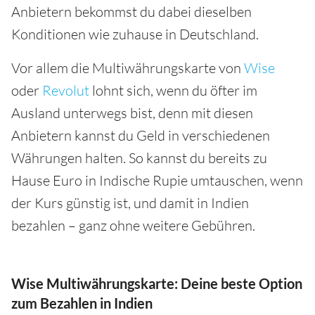
Anbietern bekommst du dabei dieselben
Konditionen wie zuhause in Deutschland.
Vor allem die Multiwährungskarte von
Wise
oder
Revolut
lohnt sich, wenn du öfter im
Ausland unterwegs bist, denn mit diesen
Anbietern kannst du Geld in verschiedenen
Währungen halten. So kannst du bereits zu
Hause Euro in Indische Rupie umtauschen, wenn
der Kurs günstig ist, und damit in Indien
bezahlen – ganz ohne weitere Gebühren.
Wise Multiwährungskarte: Deine beste Option
zum Bezahlen in Indien