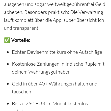
ausgeben und sogar weltweit gebührenfrei Geld
abheben. Besonders praktisch: Die Verwaltung
läuft komplett über die App, super übersichtlich
und transparent.
✅ Vorteile:
Echter Devisenmittelkurs ohne Aufschläge
Kostenlose Zahlungen in Indische Rupie mit
deinem Währungsguthaben
Geld in über 40+ Währungen halten und
tauschen
Bis zu 250 EUR im Monat kostenlos