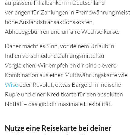
aufpassen: Filialbanken in Deutschland
verlangen für Zahlungen in Fremdwährung meist
hohe Auslandstransaktionskosten,
Abhebegebühren und unfaire Wechselkurse.
Daher macht es Sinn, vor deinem Urlaub in
Indien verschiedene Zahlungsmittel zu
Vergleichen. Wir empfehlen dir eine clevere
Kombination aus einer Multiwährungskarte wie
Wise
oder Revolut, etwas Bargeld in Indische
Rupie und einer Kreditkarte für den absoluten
Notfall – das gibt dir maximale Flexibilität.
Nutze eine Reisekarte bei deiner