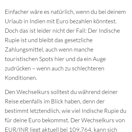
Einfacher wäre es natürlich, wenn du bei deinem
Urlaub in Indien mit Euro bezahlen könntest.
Doch das ist leider nicht der Fall: Der Indische
Rupie ist und bleibt das gesetzliche
Zahlungsmittel, auch wenn manche
touristischen Spots hier und da ein Auge
zudrücken – wenn auch zu schlechteren
Konditionen.
Den Wechselkurs solltest du während deiner
Reise ebenfalls im Blick haben, denn der
bestimmt letztendlich, wie viel Indische Rupie du
für deine Euro bekommst. Der Wechselkurs von
EUR/INR liegt aktuell bei 109,764, kann sich