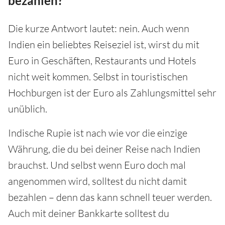
bezahlen?
Die kurze Antwort lautet: nein. Auch wenn
Indien ein beliebtes Reiseziel ist, wirst du mit
Euro in Geschäften, Restaurants und Hotels
nicht weit kommen. Selbst in touristischen
Hochburgen ist der Euro als Zahlungsmittel sehr
unüblich.
Indische Rupie ist nach wie vor die einzige
Währung, die du bei deiner Reise nach Indien
brauchst. Und selbst wenn Euro doch mal
angenommen wird, solltest du nicht damit
bezahlen – denn das kann schnell teuer werden.
Auch mit deiner Bankkarte solltest du