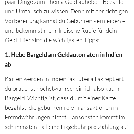
paar Dinge zum Thema Geld abheben, Bezahlen
und Umtausch zu wissen. Denn mit der richtigen
Vorbereitung kannst du Gebühren vermeiden –
und bekommst mehr Indische Rupie für dein
Geld. Hier sind die wichtigsten Tipps:
1. Hebe Bargeld am Geldautomaten in Indien
ab
Karten werden in Indien fast überall akzeptiert,
du brauchst höchstwahrscheinlich also kaum
Bargeld. Wichtig ist, dass du mit einer Karte
bezahlst, die gebührenfreie Transaktionen in
Fremdwährungen bietet – ansonsten kommt im
schlimmsten Fall eine Fixgebühr pro Zahlung auf