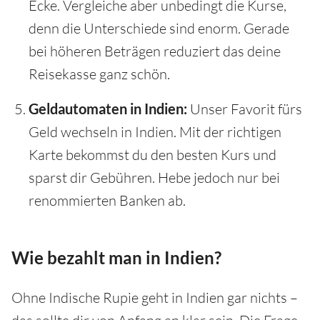
Ecke. Vergleiche aber unbedingt die Kurse,
denn die Unterschiede sind enorm. Gerade
bei höheren Beträgen reduziert das deine
Reisekasse ganz schön.
Geldautomaten in Indien:
Unser Favorit fürs
Geld wechseln in Indien. Mit der richtigen
Karte bekommst du den besten Kurs und
sparst dir Gebühren. Hebe jedoch nur bei
renommierten Banken ab.
Wie bezahlt man in Indien?
Ohne Indische Rupie geht in Indien gar nichts –