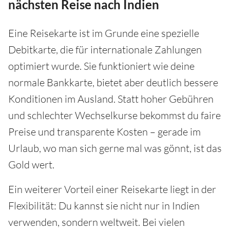
nächsten Reise nach Indien
Eine Reisekarte ist im Grunde eine spezielle
Debitkarte, die für internationale Zahlungen
optimiert wurde. Sie funktioniert wie deine
normale Bankkarte, bietet aber deutlich bessere
Konditionen im Ausland. Statt hoher Gebühren
und schlechter Wechselkurse bekommst du faire
Preise und transparente Kosten – gerade im
Urlaub, wo man sich gerne mal was gönnt, ist das
Gold wert.
Ein weiterer Vorteil einer Reisekarte liegt in der
Flexibilität: Du kannst sie nicht nur in Indien
verwenden, sondern weltweit. Bei vielen