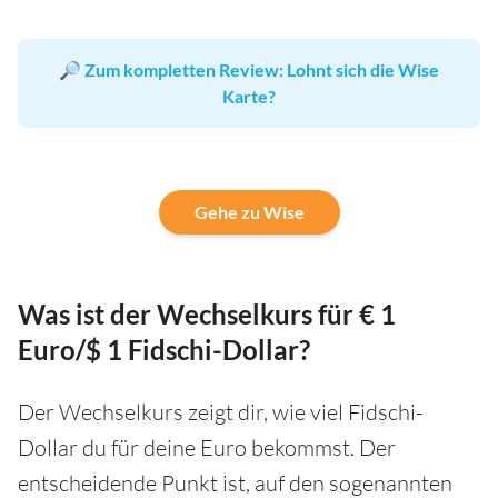
🔎
Zum kompletten Review: Lohnt sich die Wise
Karte?
Gehe zu Wise
Was ist der Wechselkurs für € 1
Euro/$ 1 Fidschi-Dollar?
Der Wechselkurs zeigt dir, wie viel Fidschi-
Dollar du für deine Euro bekommst. Der
entscheidende Punkt ist, auf den sogenannten