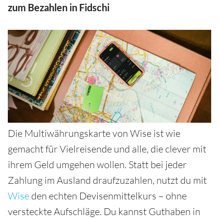
zum Bezahlen in Fidschi
Die Multiwährungskarte von Wise ist wie
gemacht für Vielreisende und alle, die clever mit
ihrem Geld umgehen wollen. Statt bei jeder
Zahlung im Ausland draufzuzahlen, nutzt du mit
Wise
den echten Devisenmittelkurs – ohne
versteckte Aufschläge. Du kannst Guthaben in