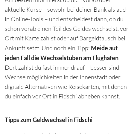
aktuelle Kurse – sowohl bei deiner Bank als auch
in Online-Tools – und entscheidest dann, ob du
schon vorab einen Teil des Geldes wechselst, vor
Ort mit Karte zahlst oder auf Bargeldtausch bei
Ankunft setzt. Und noch ein Tipp:
Meide auf
jeden Fall die Wechselstuben am Flughafen
.
Dort zahlst du fast immer drauf – besser sind
Wechselmöglichkeiten in der Innenstadt oder
digitale Alternativen wie Reisekarten, mit denen
du einfach vor Ort in Fidschi abheben kannst.
Tipps zum Geldwechsel in Fidschi