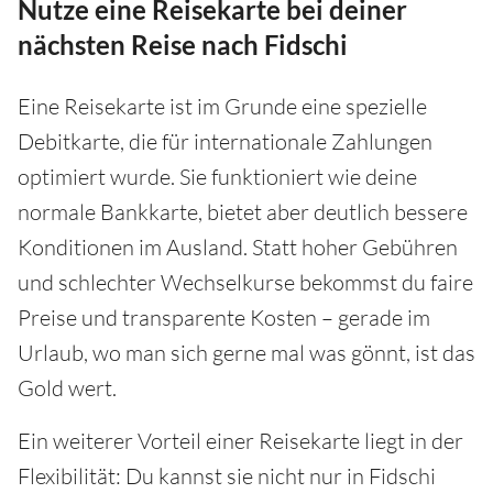
Nutze eine Reisekarte bei deiner
nächsten Reise nach Fidschi
Eine Reisekarte ist im Grunde eine spezielle
Debitkarte, die für internationale Zahlungen
optimiert wurde. Sie funktioniert wie deine
normale Bankkarte, bietet aber deutlich bessere
Konditionen im Ausland. Statt hoher Gebühren
und schlechter Wechselkurse bekommst du faire
Preise und transparente Kosten – gerade im
Urlaub, wo man sich gerne mal was gönnt, ist das
Gold wert.
Ein weiterer Vorteil einer Reisekarte liegt in der
Flexibilität: Du kannst sie nicht nur in Fidschi