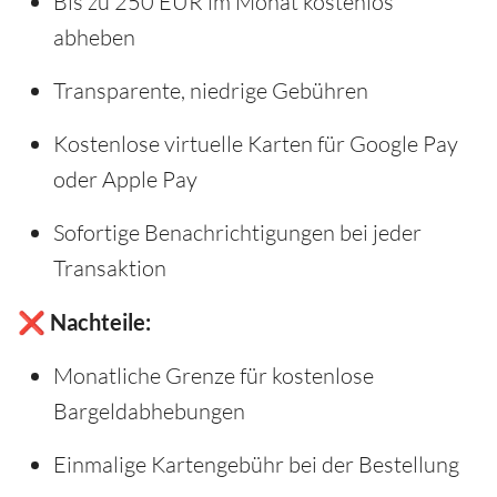
Bis zu 250 EUR im Monat kostenlos
abheben
Transparente, niedrige Gebühren
Kostenlose virtuelle Karten für Google Pay
oder Apple Pay
Sofortige Benachrichtigungen bei jeder
Transaktion
❌ Nachteile:
Monatliche Grenze für kostenlose
Bargeldabhebungen
Einmalige Kartengebühr bei der Bestellung