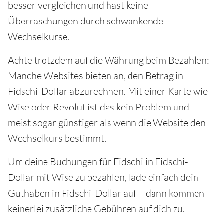
besser vergleichen und hast keine
Überraschungen durch schwankende
Wechselkurse.
Achte trotzdem auf die Währung beim Bezahlen:
Manche Websites bieten an, den Betrag in
Fidschi-Dollar abzurechnen. Mit einer Karte wie
Wise oder Revolut ist das kein Problem und
meist sogar günstiger als wenn die Website den
Wechselkurs bestimmt.
Um deine Buchungen für Fidschi in Fidschi-
Dollar mit Wise zu bezahlen, lade einfach dein
Guthaben in Fidschi-Dollar auf – dann kommen
keinerlei zusätzliche Gebühren auf dich zu.