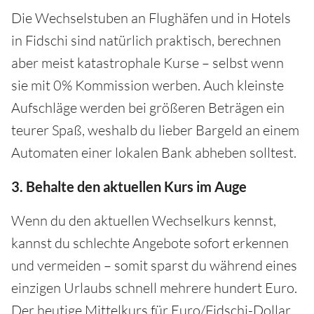
Die Wechselstuben an Flughäfen und in Hotels
in Fidschi sind natürlich praktisch, berechnen
aber meist katastrophale Kurse – selbst wenn
sie mit 0% Kommission werben. Auch kleinste
Aufschläge werden bei größeren Beträgen ein
teurer Spaß, weshalb du lieber Bargeld an einem
Automaten einer lokalen Bank abheben solltest.
3. Behalte den aktuellen Kurs im Auge
Wenn du den aktuellen Wechselkurs kennst,
kannst du schlechte Angebote sofort erkennen
und vermeiden – somit sparst du während eines
einzigen Urlaubs schnell mehrere hundert Euro.
Der heutige Mittelkurs für Euro/Fidschi-Dollar