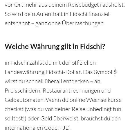
vor Ort mehr aus deinem Reisebudget rausholst.
So wird dein Aufenthalt in Fidschi finanziell
entspannt – ganz ohne Überraschungen.
Welche Währung gilt in Fidschi?
in Fidschi zahlst du mit der offiziellen
Landeswährung Fidschi-Dollar. Das Symbol $
wirst du schnell überall entdecken – an
Preisschildern, Restaurantrechnungen und
Geldautomaten. Wenn du online Wechselkurse
checkst (was du vor deiner Reise unbedingt tun
solltest!) oder Geld überweist, brauchst du den
internationalen Code: FJD.