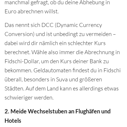
manchmal gefragt, ob du deine Abhebung in
Euro abrechnen willst.
Das nennt sich DCC (Dynamic Currency
Conversion) und ist unbedingt zu vermeiden –
dabei wird dir nämlich ein schlechter Kurs
berechnet. Wähle also immer die Abrechnung in
Fidschi-Dollar, um den Kurs deiner Bank zu
bekommen. Geldautomaten findest du in Fidschi
überall, besonders in Suva und größeren
Städten. Auf dem Land kann es allerdings etwas
schwieriger werden.
2. Meide Wechselstuben an Flughäfen und
Hotels