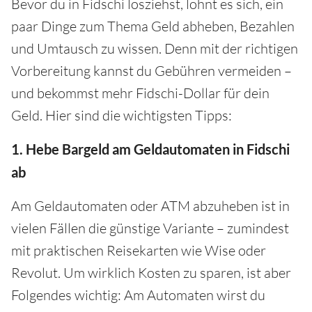
Bevor du in Fidschi losziehst, lohnt es sich, ein
paar Dinge zum Thema Geld abheben, Bezahlen
und Umtausch zu wissen. Denn mit der richtigen
Vorbereitung kannst du Gebühren vermeiden –
und bekommst mehr Fidschi-Dollar für dein
Geld. Hier sind die wichtigsten Tipps:
1. Hebe Bargeld am Geldautomaten in Fidschi
ab
Am Geldautomaten oder ATM abzuheben ist in
vielen Fällen die günstige Variante – zumindest
mit praktischen Reisekarten wie Wise oder
Revolut. Um wirklich Kosten zu sparen, ist aber
Folgendes wichtig: Am Automaten wirst du