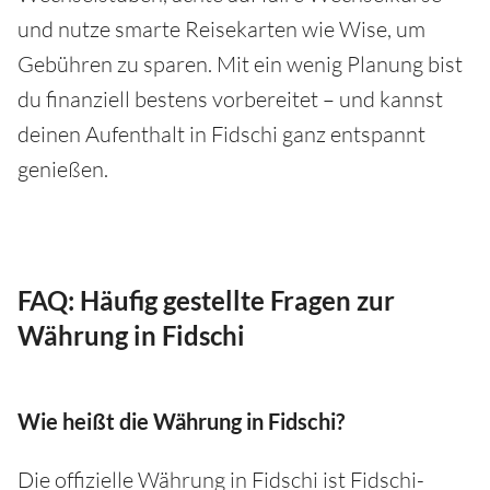
und nutze smarte Reisekarten wie Wise, um
Gebühren zu sparen. Mit ein wenig Planung bist
du finanziell bestens vorbereitet – und kannst
deinen Aufenthalt in Fidschi ganz entspannt
genießen.
FAQ: Häufig gestellte Fragen zur
Währung in Fidschi
Wie heißt die Währung in Fidschi?
Die offizielle Währung in Fidschi ist Fidschi-