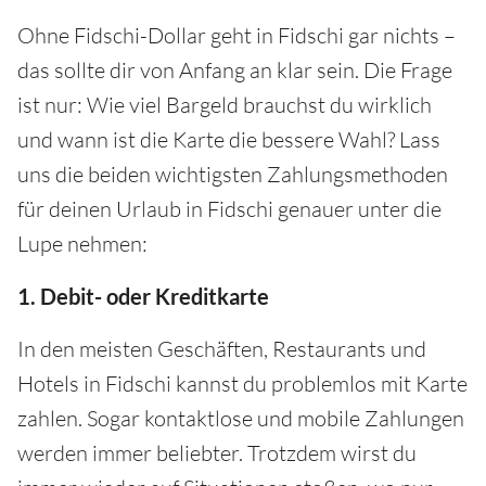
Ohne Fidschi-Dollar geht in Fidschi gar nichts –
das sollte dir von Anfang an klar sein. Die Frage
ist nur: Wie viel Bargeld brauchst du wirklich
und wann ist die Karte die bessere Wahl? Lass
uns die beiden wichtigsten Zahlungsmethoden
für deinen Urlaub in Fidschi genauer unter die
Lupe nehmen:
1. Debit- oder Kreditkarte
In den meisten Geschäften, Restaurants und
Hotels in Fidschi kannst du problemlos mit Karte
zahlen. Sogar kontaktlose und mobile Zahlungen
werden immer beliebter. Trotzdem wirst du