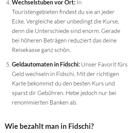
Wechselstuben vor Ort:
In
Touristengebieten findest du sie an jeder
Ecke. Vergleiche aber unbedingt die Kurse,
denn die Unterschiede sind enorm. Gerade
bei höheren Beträgen reduziert das deine
Reisekasse ganz schön.
Geldautomaten in Fidschi:
Unser Favorit fürs
Geld wechseln in Fidschi. Mit der richtigen
Karte bekommst du den besten Kurs und
sparst dir Gebühren. Hebe jedoch nur bei
renommierten Banken ab.
Wie bezahlt man in Fidschi?