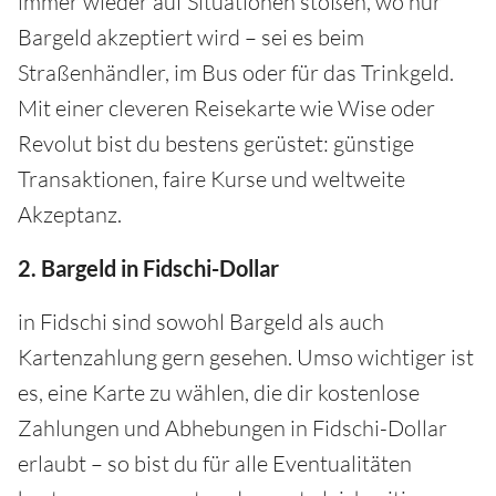
immer wieder auf Situationen stoßen, wo nur
Bargeld akzeptiert wird – sei es beim
Straßenhändler, im Bus oder für das Trinkgeld.
Mit einer cleveren Reisekarte wie Wise oder
Revolut bist du bestens gerüstet: günstige
Transaktionen, faire Kurse und weltweite
Akzeptanz.
2. Bargeld in Fidschi-Dollar
in Fidschi sind sowohl Bargeld als auch
Kartenzahlung gern gesehen. Umso wichtiger ist
es, eine Karte zu wählen, die dir kostenlose
Zahlungen und Abhebungen in Fidschi-Dollar
erlaubt – so bist du für alle Eventualitäten