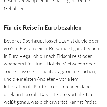
bestens gewappnet und sparst gleichzeitig
Gebühren.
Für die Reise in Euro bezahlen
Bevor es überhaupt losgeht, zahlst du viele der
großen Posten deiner Reise meist ganz bequem
in Euro – egal, ob du nach Fidschi reist oder
woanders hin. Flüge, Hotels, Mietwagen oder
Touren lassen sich heutzutage online buchen,
und die meisten Anbieter – vor allem
internationale Plattformen – rechnen dabei
direkt in Euro ab. Das hat klare Vorteile: Du
weißt genau, was dich erwartet, kannst Preise