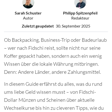
Sarah Schuster
Philipp Spitzenpfeil
Autor
Redakteur
Zuletzt geupdatet
30. September 2025
Ob Backpacking, Business-Trip oder Badeurlaub
– wer nach Fidschi reist, sollte nicht nur seine
Koffer gepackt haben, sondern auch ein wenig
Wissen über die lokale Währung mitbringen.
Denn: Andere Länder, andere Zahlungsmittel.
In diesem Guide erfährst du alles, was du rund
ums liebe Geld wissen musst – von Fidschi-
Dollar Münzen und Scheinen über aktuelle
Wechselkurse bis hin zu cleveren Tipps, wie du