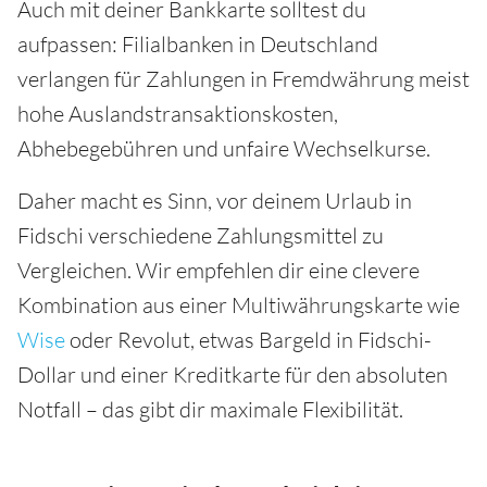
Auch mit deiner Bankkarte solltest du
aufpassen: Filialbanken in Deutschland
verlangen für Zahlungen in Fremdwährung meist
hohe Auslandstransaktionskosten,
Abhebegebühren und unfaire Wechselkurse.
Daher macht es Sinn, vor deinem Urlaub in
Fidschi verschiedene Zahlungsmittel zu
Vergleichen. Wir empfehlen dir eine clevere
Kombination aus einer Multiwährungskarte wie
Wise
oder Revolut, etwas Bargeld in Fidschi-
Dollar und einer Kreditkarte für den absoluten
Notfall – das gibt dir maximale Flexibilität.