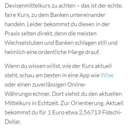
Devisenmittelkurs zu achten – das ist der echte,
faire Kurs, zu dem Banken untereinander
handeln. Leider bekommst du diesen in der
Praxis selten direkt, denn die meisten
Wechselstuben und Banken schlagen still und
heimlich eine ordentliche Marge drauf.
Wenn du wissen willst, wie der Kurs aktuell
steht, schau am besten in eine App wie
Wise
oder einen zuverlässigen Online-
Währungsrechner. Dort siehst du den aktuellen
Mittelkurs in Echtzeit. Zur Orientierung: Aktuell
bekommst du für 1 Euro etwa 2,56713 Fidschi-
Dollar.