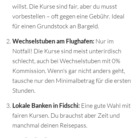
willst. Die Kurse sind fair, aber du musst
vorbestellen – oft gegen eine Gebühr. Ideal
für einen Grundstock an Bargeld.
Wechselstuben am Flughafen:
Nur im
Notfall! Die Kurse sind meist unterirdisch
schlecht, auch bei Wechselstuben mit 0%
Kommission. Wenn's gar nicht anders geht,
tausche nur den Minimalbetrag für die ersten
Stunden.
Lokale Banken in Fidschi:
Eine gute Wahl mit
fairen Kursen. Du brauchst aber Zeit und
manchmal deinen Reisepass.