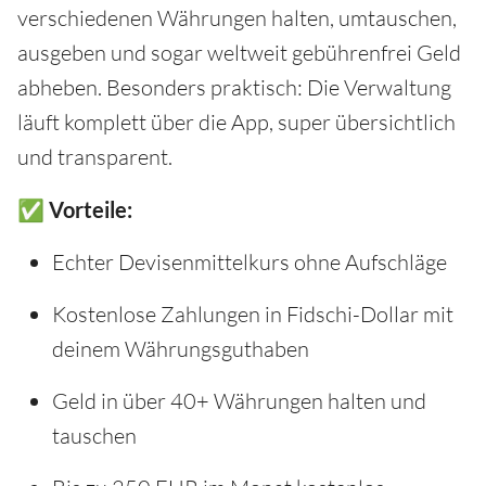
verschiedenen Währungen halten, umtauschen,
ausgeben und sogar weltweit gebührenfrei Geld
abheben. Besonders praktisch: Die Verwaltung
läuft komplett über die App, super übersichtlich
und transparent.
✅ Vorteile:
Echter Devisenmittelkurs ohne Aufschläge
Kostenlose Zahlungen in Fidschi-Dollar mit
deinem Währungsguthaben
Geld in über 40+ Währungen halten und
tauschen