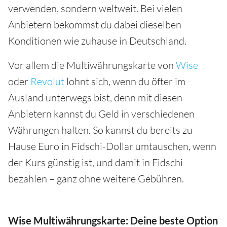
verwenden, sondern weltweit. Bei vielen
Anbietern bekommst du dabei dieselben
Konditionen wie zuhause in Deutschland.
Vor allem die Multiwährungskarte von
Wise
oder
Revolut
lohnt sich, wenn du öfter im
Ausland unterwegs bist, denn mit diesen
Anbietern kannst du Geld in verschiedenen
Währungen halten. So kannst du bereits zu
Hause Euro in Fidschi-Dollar umtauschen, wenn
der Kurs günstig ist, und damit in Fidschi
bezahlen – ganz ohne weitere Gebühren.
Wise Multiwährungskarte: Deine beste Option