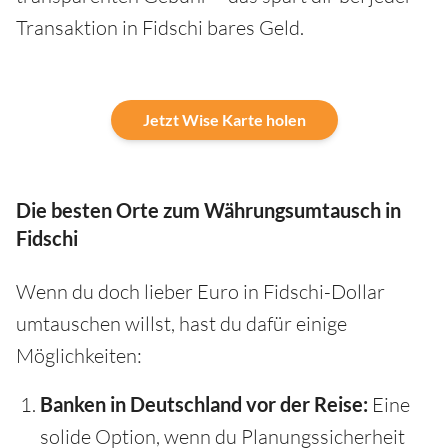
Transaktion in Fidschi bares Geld.
Jetzt Wise Karte holen
Die besten Orte zum Währungsumtausch in
Fidschi
Wenn du doch lieber Euro in Fidschi-Dollar
umtauschen willst, hast du dafür einige
Möglichkeiten:
Banken in Deutschland vor der Reise:
Eine
solide Option, wenn du Planungssicherheit