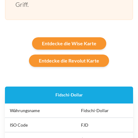
Griff.
Entdecke die Wise Karte
Entdecke die Revolut Karte
Fidschi-Dollar
Währungsname
Fidschi-Dollar
ISO Code
FJD