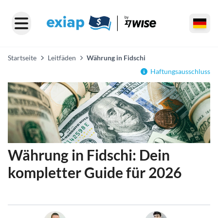
Startseite
Leitfäden
Währung in Fidschi
Haftungsausschluss
Währung in Fidschi: Dein
kompletter Guide für 2026