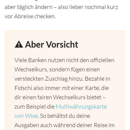
aber täglich ändern – also lieber nochmal kurz
vor Abreise checken.
⚠️ Aber Vorsicht
Viele Banken nutzen nicht den offiziellen
Wechselkurs, sondern fügen einen
versteckten Zuschlag hinzu. Bezahle in
Fidschi also immer mit einer Karte, die
dir einen fairen Wechselkurs bietet –
zum Beispiel die
Multiwährungskarte
von Wise
. So behältst du deine
Ausgaben auch während deiner Reise im