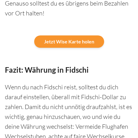
Genauso solltest du es übrigens beim Bezahlen
vor Ort halten!
Jetzt Wise Karte holen
Fazit: Währung in Fidschi
Wenn du nach Fidschi reist, solltest du dich
darauf einstellen, überall mit Fidschi-Dollar zu
zahlen. Damit du nicht unnötig draufzahlst, ist es
wichtig, genau hinzuschauen, wo und wie du
deine Währung wechselst: Vermeide Flughafen
Wechselstuben, achte auf faire Wechselkurse