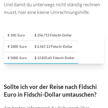
Und damit du unterwegs nicht ständig rechnen
musst, hier eine kleine Umrechnungshilfe:
€ 100 Euro
$ 256,713 Fidschi-Dollar
€ 1000 Euro
$ 2.567,13 Fidschi-Dollar
€ 5000 Euro
$ 12.835,65 Fidschi-Dollar
Sollte ich vor der Reise nach Fidschi
Euro in Fidschi-Dollar umtauschen?
Am besten informierst du dich vorab über