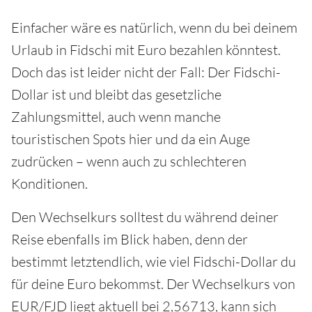
Einfacher wäre es natürlich, wenn du bei deinem
Urlaub in Fidschi mit Euro bezahlen könntest.
Doch das ist leider nicht der Fall: Der Fidschi-
Dollar ist und bleibt das gesetzliche
Zahlungsmittel, auch wenn manche
touristischen Spots hier und da ein Auge
zudrücken – wenn auch zu schlechteren
Konditionen.
Den Wechselkurs solltest du während deiner
Reise ebenfalls im Blick haben, denn der
bestimmt letztendlich, wie viel Fidschi-Dollar du
für deine Euro bekommst. Der Wechselkurs von
EUR/FJD liegt aktuell bei 2,56713, kann sich