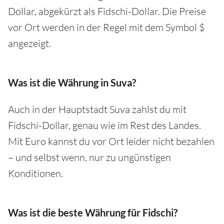
Dollar, abgekürzt als Fidschi-Dollar. Die Preise
vor Ort werden in der Regel mit dem Symbol $
angezeigt.
Was ist die Währung in Suva?
Auch in der Hauptstadt Suva zahlst du mit
Fidschi-Dollar, genau wie im Rest des Landes.
Mit Euro kannst du vor Ort leider nicht bezahlen
– und selbst wenn, nur zu ungünstigen
Konditionen.
Was ist die beste Währung für Fidschi?