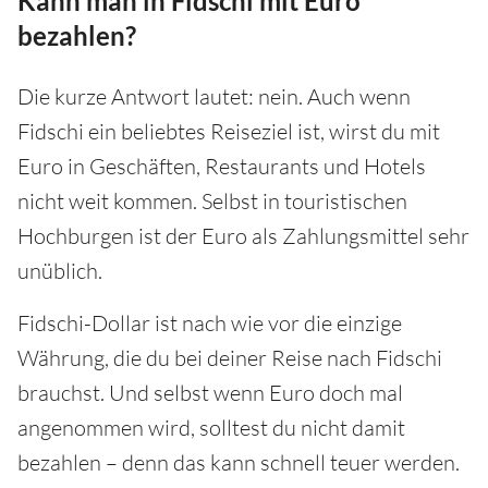
Kann man in Fidschi mit Euro
bezahlen?
Die kurze Antwort lautet: nein. Auch wenn
Fidschi ein beliebtes Reiseziel ist, wirst du mit
Euro in Geschäften, Restaurants und Hotels
nicht weit kommen. Selbst in touristischen
Hochburgen ist der Euro als Zahlungsmittel sehr
unüblich.
Fidschi-Dollar ist nach wie vor die einzige
Währung, die du bei deiner Reise nach Fidschi
brauchst. Und selbst wenn Euro doch mal
angenommen wird, solltest du nicht damit
bezahlen – denn das kann schnell teuer werden.