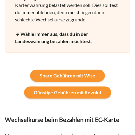
Kartenwährung belastet werden soll. Dies solltest
du immer ablehnen, denn meist liegen dann
schlechte Wechselkurse zugrunde.
→ Wähle immer aus, dass du in der
Landeswährung bezahlen möchtest
.
Spare Gebühren mit Wise
Günstige Gebühren mit Revolut
Wechselkurse beim Bezahlen mit EC-Karte