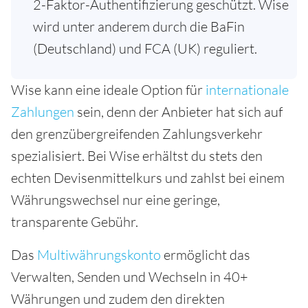
2-Faktor-Authentifizierung geschützt. Wise
wird unter anderem durch die BaFin
(Deutschland) und FCA (UK) reguliert.
Wise kann eine ideale Option für
internationale
Zahlungen
sein, denn der Anbieter hat sich auf
den grenzübergreifenden Zahlungsverkehr
spezialisiert. Bei Wise erhältst du stets den
echten Devisenmittelkurs und zahlst bei einem
Währungswechsel nur eine geringe,
transparente Gebühr.
Das
Multiwährungskonto
ermöglicht das
Verwalten, Senden und Wechseln in 40+
Währungen und zudem den direkten