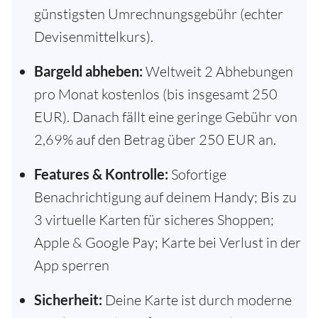
günstigsten Umrechnungsgebühr (echter
Devisenmittelkurs).
Bargeld abheben:
Weltweit 2 Abhebungen
pro Monat kostenlos (bis insgesamt 250
EUR). Danach fällt eine geringe Gebühr von
2,69% auf den Betrag über 250 EUR an.
Features & Kontrolle:
Sofortige
Benachrichtigung auf deinem Handy; Bis zu
3 virtuelle Karten für sicheres Shoppen;
Apple & Google Pay; Karte bei Verlust in der
App sperren
Sicherheit:
Deine Karte ist durch moderne