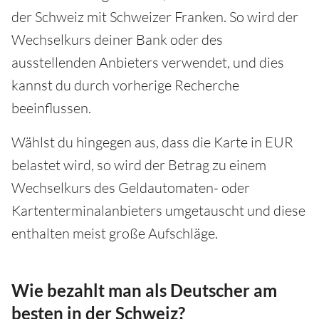
der Schweiz mit Schweizer Franken. So wird der
Wechselkurs deiner Bank oder des
ausstellenden Anbieters verwendet, und dies
kannst du durch vorherige Recherche
beeinflussen.
Wählst du hingegen aus, dass die Karte in EUR
belastet wird, so wird der Betrag zu einem
Wechselkurs des Geldautomaten- oder
Kartenterminalanbieters umgetauscht und diese
enthalten meist große Aufschläge.
Wie bezahlt man als Deutscher am
besten in der Schweiz?