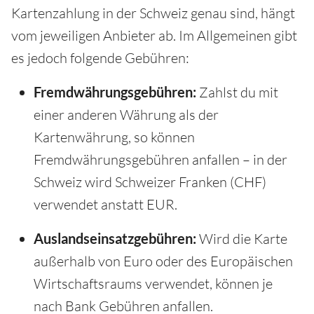
Kartenzahlung in der Schweiz genau sind, hängt
vom jeweiligen Anbieter ab. Im Allgemeinen gibt
es jedoch folgende Gebühren:
Fremdwährungsgebühren:
Zahlst du mit
einer anderen Währung als der
Kartenwährung, so können
Fremdwährungsgebühren anfallen – in der
Schweiz wird Schweizer Franken (CHF)
verwendet anstatt EUR.
Auslandseinsatzgebühren:
Wird die Karte
außerhalb von Euro oder des Europäischen
Wirtschaftsraums verwendet, können je
nach Bank Gebühren anfallen.