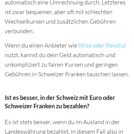
automatisch eine Umrechnung durch. Letzteres
ist zwar bequemer, aber oft mit schlechten
Wechselkursen und zusätzlichen Gebühren
verbunden.
Wenn du einen Anbieter wie
Wise oder Revolut
nutzt, kannst du dein Geld automatisch und
unkompliziert zu fairen Kursen und geringen
Gebühren in Schweizer Franken tauschen lassen.
Ist es besser, in der Schweiz mit Euro oder
Schweizer Franken zu bezahlen?
Es ist stets besser, wenn du im Ausland in der
Landeswährung bezahlst, in diesem Fall also in