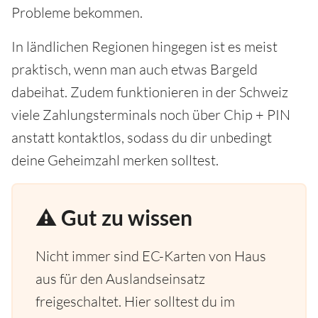
Probleme bekommen.
In ländlichen Regionen hingegen ist es meist
praktisch, wenn man auch etwas Bargeld
dabeihat. Zudem funktionieren in der Schweiz
viele Zahlungsterminals noch über Chip + PIN
anstatt kontaktlos, sodass du dir unbedingt
deine Geheimzahl merken solltest.
⚠️ Gut zu wissen
Nicht immer sind EC-Karten von Haus
aus für den Auslandseinsatz
freigeschaltet. Hier solltest du im