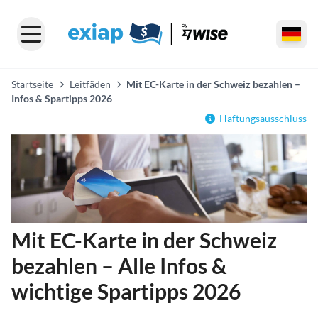
Startseite
Leitfäden
Mit EC-Karte in der Schweiz bezahlen –
Infos & Spartipps 2026
Haftungsausschluss
Mit EC-Karte in der Schweiz
bezahlen – Alle Infos &
wichtige Spartipps 2026