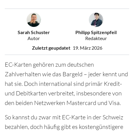
Sarah Schuster
Philipp Spitzenpfeil
Autor
Redakteur
Zuletzt geupdatet
19. März 2026
EC-Karten gehören zum deutschen
Zahlverhalten wie das Bargeld – jeder kennt und
hat sie. Doch international sind primär Kredit-
und Debitkarten verbreitet, insbesondere von
den beiden Netzwerken Mastercard und Visa.
So kannst du zwar mit EC-Karte in der Schweiz
bezahlen, doch häufig gibt es kostengünstigere