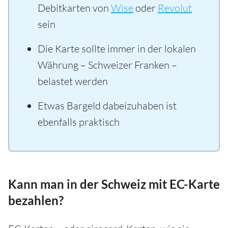
Debitkarten von
Wise
oder
Revolut
sein
Die Karte sollte immer in der lokalen
Währung – Schweizer Franken –
belastet werden
Etwas Bargeld dabeizuhaben ist
ebenfalls praktisch
Kann man in der Schweiz mit EC-Karte
bezahlen?