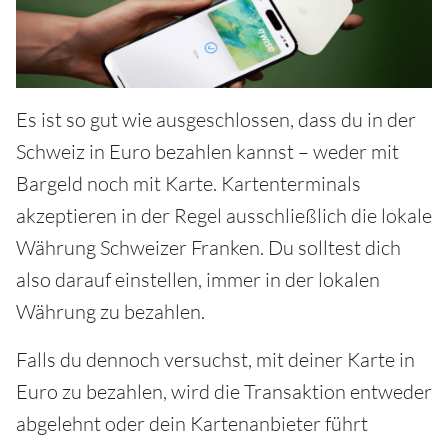
Es ist so gut wie ausgeschlossen, dass du in der
Schweiz in Euro bezahlen kannst – weder mit
Bargeld noch mit Karte. Kartenterminals
akzeptieren in der Regel ausschließlich die lokale
Währung Schweizer Franken. Du solltest dich
also darauf einstellen, immer in der lokalen
Währung zu bezahlen.
Falls du dennoch versuchst, mit deiner Karte in
Euro zu bezahlen, wird die Transaktion entweder
abgelehnt oder dein Kartenanbieter führt