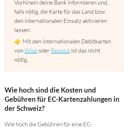
Vorhinein deine Bank informieren und,
falls nötig, die Karte für das Land bzw.
den internationalen Einsatz aktivieren
lassen.
👉 Mit den internationalen Debitkarten
von
Wise
oder
Revolut
ist das nicht
nötig.
Wie hoch sind die Kosten und
Gebühren für EC-Kartenzahlungen in
der Schweiz?
Wie hoch die Gebühren für eine EC-