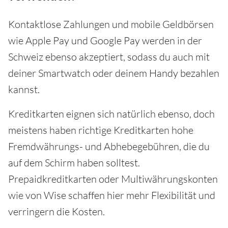
Kontaktlose Zahlungen und mobile Geldbörsen
wie Apple Pay und Google Pay werden in der
Schweiz ebenso akzeptiert, sodass du auch mit
deiner Smartwatch oder deinem Handy bezahlen
kannst.
Kreditkarten eignen sich natürlich ebenso, doch
meistens haben richtige Kreditkarten hohe
Fremdwährungs- und Abhebegebühren, die du
auf dem Schirm haben solltest.
Prepaidkreditkarten oder Multiwährungskonten
wie von Wise schaffen hier mehr Flexibilität und
verringern die Kosten.