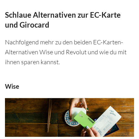
Schlaue Alternativen zur EC-Karte
und Girocard
Nachfolgend mehr zu den beiden EC-Karten-
Alternativen Wise und Revolut und wie du mit
ihnen sparen kannst.
Wise