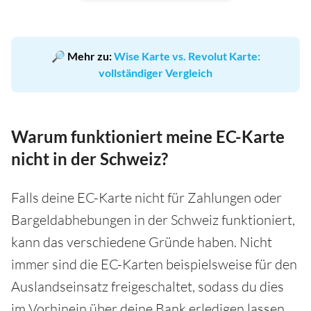
🔎 Mehr zu:
Wise Karte vs. Revolut Karte:
vollständiger Vergleich
Warum funktioniert meine EC-Karte
nicht in der Schweiz?
Falls deine EC-Karte nicht für Zahlungen oder
Bargeldabhebungen in der Schweiz funktioniert,
kann das verschiedene Gründe haben. Nicht
immer sind die EC-Karten beispielsweise für den
Auslandseinsatz freigeschaltet, sodass du dies
im Vorhinein über deine Bank erledigen lassen