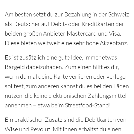
Am besten setzt du zur Bezahlung in der Schweiz
als Deutscher auf Debit- oder Kreditkarten der
beiden großen Anbieter Mastercard und Visa.
Diese bieten weltweit eine sehr hohe Akzeptanz.
Es ist zusätzlich eine gute Idee, immer etwas
Bargeld dabeizuhaben. Zum einen hilft es dir,
wenn du mal deine Karte verlieren oder verlegen
solltest, zum anderen kannst du es bei den Läden
nutzen, die keine elektronischen Zahlungsmittel
annehmen – etwa beim Streetfood-Stand!
Ein praktischer Zusatz sind die Debitkarten von
Wise und Revolut. Mit ihnen erhältst du einen