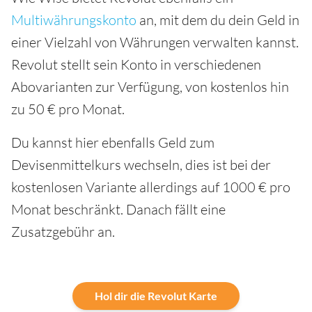
Multiwährungskonto
an, mit dem du dein Geld in
einer Vielzahl von Währungen verwalten kannst.
Revolut stellt sein Konto in verschiedenen
Abovarianten zur Verfügung, von kostenlos hin
zu 50 € pro Monat.
Du kannst hier ebenfalls Geld zum
Devisenmittelkurs wechseln, dies ist bei der
kostenlosen Variante allerdings auf 1000 € pro
Monat beschränkt. Danach fällt eine
Zusatzgebühr an.
Hol dir die Revolut Karte