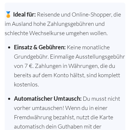
🏅
Ideal für:
Reisende und Online-Shopper, die
im Ausland hohe Zahlungsgebühren und
schlechte Wechselkurse umgehen wollen.
Einsatz & Gebühren:
Keine monatliche
Grundgebühr. Einmalige Ausstellungsgebühr
von 7 €. Zahlungen in Währungen, die du
bereits auf dem Konto hältst, sind komplett
kostenlos.
Automatischer Umtausch:
Du musst nicht
vorher umtauschen! Wenn du in einer
Fremdwährung bezahlst, nutzt die Karte
automatisch dein Guthaben mit der