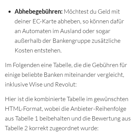
Abhebegebühren:
Möchtest du Geld mit
deiner EC-Karte abheben, so können dafür
an Automaten im Ausland oder sogar
außerhalb der Bankengruppe zusätzliche
Kosten entstehen.
Im Folgenden eine Tabelle, die die Gebühren für
einige beliebte Banken miteinander vergleicht,
inklusive Wise und Revolut:
Hier ist die kombinierte Tabelle im gewünschten
HTML-Format, wobei die Anbieter-Reihenfolge
aus Tabelle 1 beibehalten und die Bewertung aus
Tabelle 2 korrekt zugeordnet wurde: