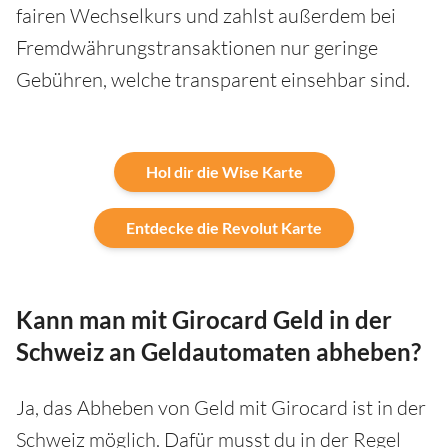
fairen Wechselkurs und zahlst außerdem bei
Fremdwährungstransaktionen nur geringe
Gebühren, welche transparent einsehbar sind.
Hol dir die Wise Karte
Entdecke die Revolut Karte
Kann man mit Girocard Geld in der
Schweiz an Geldautomaten abheben?
Ja, das Abheben von Geld mit Girocard ist in der
Schweiz möglich. Dafür musst du in der Regel