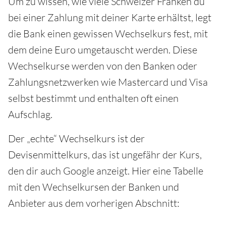
Um zu wissen, wie viele Schweizer Franken du
bei einer Zahlung mit deiner Karte erhältst, legt
die Bank einen gewissen Wechselkurs fest, mit
dem deine Euro umgetauscht werden. Diese
Wechselkurse werden von den Banken oder
Zahlungsnetzwerken wie Mastercard und Visa
selbst bestimmt und enthalten oft einen
Aufschlag.
Der „echte“ Wechselkurs ist der
Devisenmittelkurs, das ist ungefähr der Kurs,
den dir auch Google anzeigt. Hier eine Tabelle
mit den Wechselkursen der Banken und
Anbieter aus dem vorherigen Abschnitt: