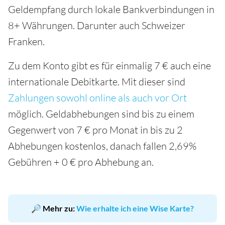
Geldempfang durch lokale Bankverbindungen in
8+ Währungen. Darunter auch Schweizer
Franken.
Zu dem Konto gibt es für einmalig 7 € auch eine
internationale Debitkarte. Mit dieser sind
Zahlungen sowohl online als auch vor Ort
möglich. Geldabhebungen sind bis zu einem
Gegenwert von 7 € pro Monat in bis zu 2
Abhebungen kostenlos, danach fallen 2,69%
Gebühren + 0 € pro Abhebung an.
🔎 Mehr zu:
Wie erhalte ich eine Wise Karte?