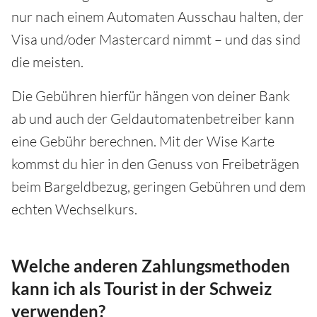
nur nach einem Automaten Ausschau halten, der
Visa und/oder Mastercard nimmt – und das sind
die meisten.
Die Gebühren hierfür hängen von deiner Bank
ab und auch der Geldautomatenbetreiber kann
eine Gebühr berechnen. Mit der Wise Karte
kommst du hier in den Genuss von Freibeträgen
beim Bargeldbezug, geringen Gebühren und dem
echten Wechselkurs.
Welche anderen Zahlungsmethoden
kann ich als Tourist in der Schweiz
verwenden?