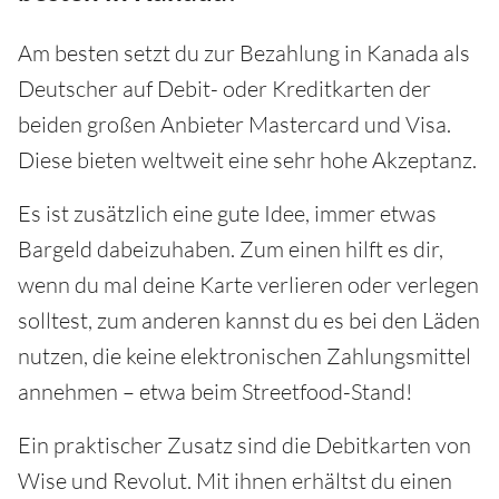
Am besten setzt du zur Bezahlung in Kanada als
Deutscher auf Debit- oder Kreditkarten der
beiden großen Anbieter Mastercard und Visa.
Diese bieten weltweit eine sehr hohe Akzeptanz.
Es ist zusätzlich eine gute Idee, immer etwas
Bargeld dabeizuhaben. Zum einen hilft es dir,
wenn du mal deine Karte verlieren oder verlegen
solltest, zum anderen kannst du es bei den Läden
nutzen, die keine elektronischen Zahlungsmittel
annehmen – etwa beim Streetfood-Stand!
Ein praktischer Zusatz sind die Debitkarten von
Wise und Revolut. Mit ihnen erhältst du einen