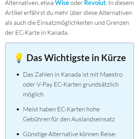
Alternativen, etwa
Wise
oder
Revolut
. In diesem
Artikel erfährst du mehr über diese Alternativen
als auch die Einsatzmöglichkeiten und Grenzen
der EC-Karte in Kanada.
💡 Das Wichtigste in Kürze
Das Zahlen in Kanada ist mit Maestro
oder V-Pay EC-Karten grundsätzlich
möglich
Meist haben EC-Karten hohe
Gebühren für den Auslandseinsatz
Günstige Alternative können Reise-