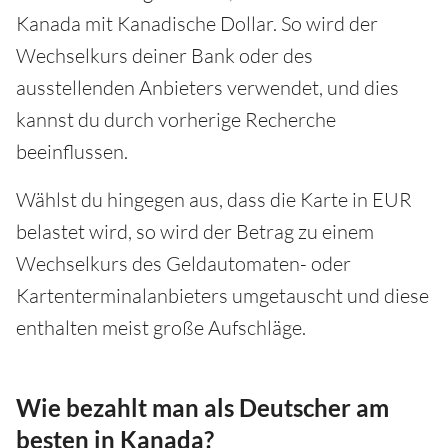
Kanada mit Kanadische Dollar. So wird der
Wechselkurs deiner Bank oder des
ausstellenden Anbieters verwendet, und dies
kannst du durch vorherige Recherche
beeinflussen.
Wählst du hingegen aus, dass die Karte in EUR
belastet wird, so wird der Betrag zu einem
Wechselkurs des Geldautomaten- oder
Kartenterminalanbieters umgetauscht und diese
enthalten meist große Aufschläge.
Wie bezahlt man als Deutscher am
besten in Kanada?