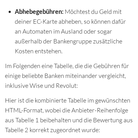
Abhebegebühren:
Möchtest du Geld mit
deiner EC-Karte abheben, so können dafür
an Automaten im Ausland oder sogar
außerhalb der Bankengruppe zusätzliche
Kosten entstehen.
Im Folgenden eine Tabelle, die die Gebühren für
einige beliebte Banken miteinander vergleicht,
inklusive Wise und Revolut:
Hier ist die kombinierte Tabelle im gewünschten
HTML-Format, wobei die Anbieter-Reihenfolge
aus Tabelle 1 beibehalten und die Bewertung aus
Tabelle 2 korrekt zugeordnet wurde: