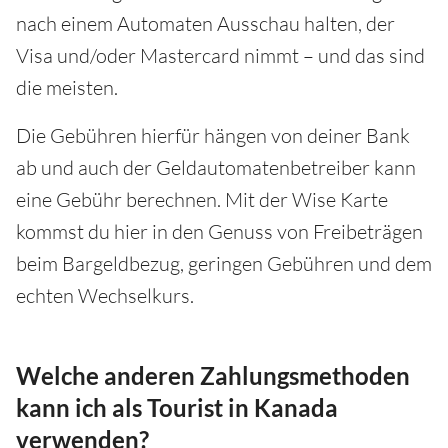
nach einem Automaten Ausschau halten, der
Visa und/oder Mastercard nimmt – und das sind
die meisten.
Die Gebühren hierfür hängen von deiner Bank
ab und auch der Geldautomatenbetreiber kann
eine Gebühr berechnen. Mit der Wise Karte
kommst du hier in den Genuss von Freibeträgen
beim Bargeldbezug, geringen Gebühren und dem
echten Wechselkurs.
Welche anderen Zahlungsmethoden
kann ich als Tourist in Kanada
verwenden?