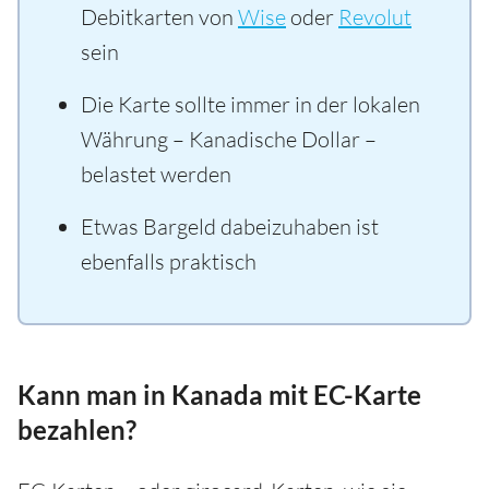
Debitkarten von
Wise
oder
Revolut
sein
Die Karte sollte immer in der lokalen
Währung – Kanadische Dollar –
belastet werden
Etwas Bargeld dabeizuhaben ist
ebenfalls praktisch
Kann man in Kanada mit EC-Karte
bezahlen?