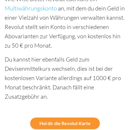
Multiwährungskonto
an, mit dem du dein Geld in
einer Vielzahl von Währungen verwalten kannst.
Revolut stellt sein Konto in verschiedenen
Abovarianten zur Verfügung, von kostenlos hin
zu 50 € pro Monat.
Du kannst hier ebenfalls Geld zum
Devisenmittelkurs wechseln, dies ist bei der
kostenlosen Variante allerdings auf 1000 € pro
Monat beschränkt. Danach fällt eine
Zusatzgebühr an.
Hol dir die Revolut Karte