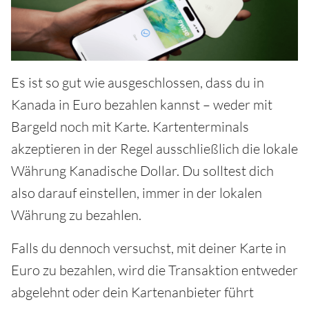
Es ist so gut wie ausgeschlossen, dass du in
Kanada in Euro bezahlen kannst – weder mit
Bargeld noch mit Karte. Kartenterminals
akzeptieren in der Regel ausschließlich die lokale
Währung Kanadische Dollar. Du solltest dich
also darauf einstellen, immer in der lokalen
Währung zu bezahlen.
Falls du dennoch versuchst, mit deiner Karte in
Euro zu bezahlen, wird die Transaktion entweder
abgelehnt oder dein Kartenanbieter führt