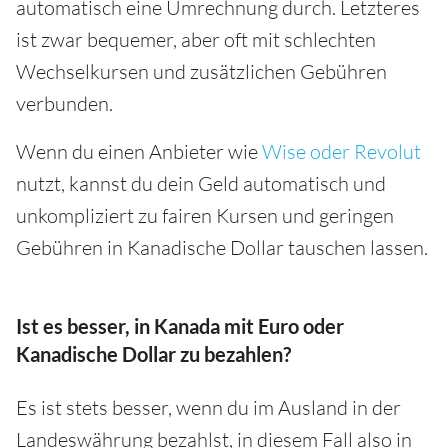
automatisch eine Umrechnung durch. Letzteres
ist zwar bequemer, aber oft mit schlechten
Wechselkursen und zusätzlichen Gebühren
verbunden.
Wenn du einen Anbieter wie
Wise oder Revolut
nutzt, kannst du dein Geld automatisch und
unkompliziert zu fairen Kursen und geringen
Gebühren in Kanadische Dollar tauschen lassen.
Ist es besser, in Kanada mit Euro oder
Kanadische Dollar zu bezahlen?
Es ist stets besser, wenn du im Ausland in der
Landeswährung bezahlst, in diesem Fall also in