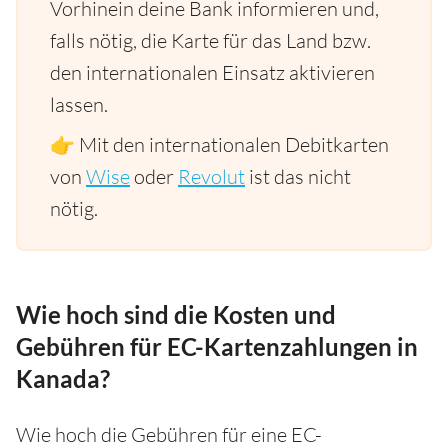
Vorhinein deine Bank informieren und,
falls nötig, die Karte für das Land bzw.
den internationalen Einsatz aktivieren
lassen.
👉 Mit den internationalen Debitkarten
von
Wise
oder
Revolut
ist das nicht
nötig.
Wie hoch sind die Kosten und
Gebühren für EC-Kartenzahlungen in
Kanada?
Wie hoch die Gebühren für eine EC-