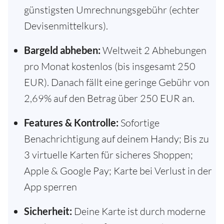
günstigsten Umrechnungsgebühr (echter
Devisenmittelkurs).
Bargeld abheben:
Weltweit 2 Abhebungen
pro Monat kostenlos (bis insgesamt 250
EUR). Danach fällt eine geringe Gebühr von
2,69% auf den Betrag über 250 EUR an.
Features & Kontrolle:
Sofortige
Benachrichtigung auf deinem Handy; Bis zu
3 virtuelle Karten für sicheres Shoppen;
Apple & Google Pay; Karte bei Verlust in der
App sperren
Sicherheit:
Deine Karte ist durch moderne