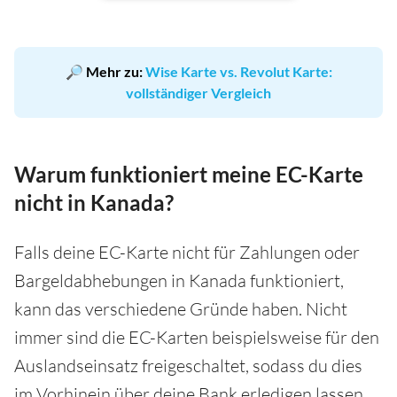
🔎 Mehr zu:
Wise Karte vs. Revolut Karte:
vollständiger Vergleich
Warum funktioniert meine EC-Karte
nicht in Kanada?
Falls deine EC-Karte nicht für Zahlungen oder
Bargeldabhebungen in Kanada funktioniert,
kann das verschiedene Gründe haben. Nicht
immer sind die EC-Karten beispielsweise für den
Auslandseinsatz freigeschaltet, sodass du dies
im Vorhinein über deine Bank erledigen lassen