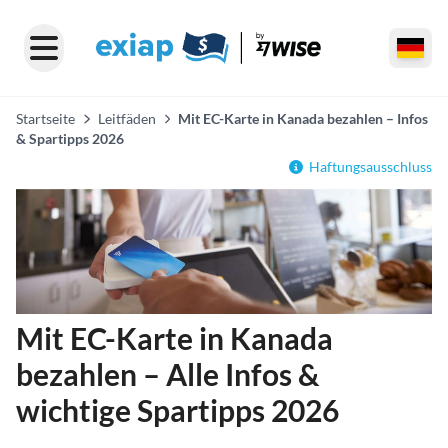
Startseite
Leitfäden
Mit EC-Karte in Kanada bezahlen – Infos
& Spartipps 2026
Haftungsausschluss
Mit EC-Karte in Kanada
bezahlen – Alle Infos &
wichtige Spartipps 2026