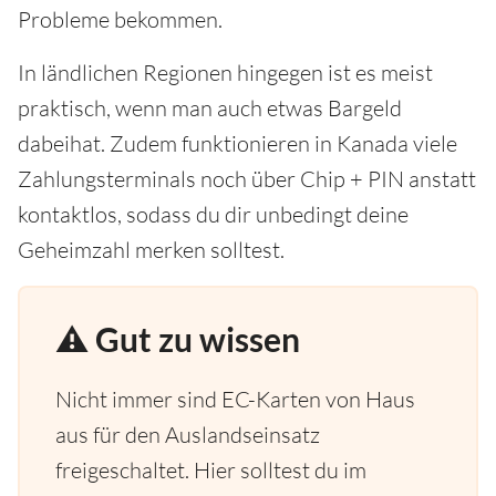
Probleme bekommen.
In ländlichen Regionen hingegen ist es meist
praktisch, wenn man auch etwas Bargeld
dabeihat. Zudem funktionieren in Kanada viele
Zahlungsterminals noch über Chip + PIN anstatt
kontaktlos, sodass du dir unbedingt deine
Geheimzahl merken solltest.
⚠️ Gut zu wissen
Nicht immer sind EC-Karten von Haus
aus für den Auslandseinsatz
freigeschaltet. Hier solltest du im