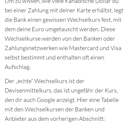
Um zu wissen, wie viele Kanadische Dollar du
bei einer Zahlung mit deiner Karte erhältst, legt
die Bank einen gewissen Wechselkurs fest, mit
dem deine Euro umgetauscht werden. Diese
Wechselkurse werden von den Banken oder
Zahlungsnetzwerken wie Mastercard und Visa
selbst bestimmt und enthalten oft einen
Aufschlag.
Der „echte“ Wechselkurs ist der
Devisenmittelkurs, das ist ungefähr der Kurs,
den dir auch Google anzeigt. Hier eine Tabelle
mit den Wechselkursen der Banken und
Anbieter aus dem vorherigen Abschnitt: