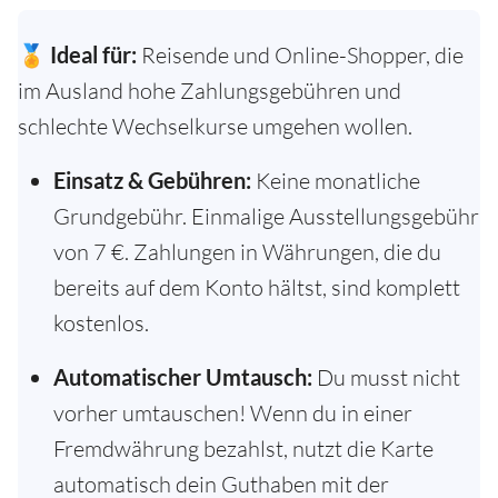
🏅
Ideal für:
Reisende und Online-Shopper, die
im Ausland hohe Zahlungsgebühren und
schlechte Wechselkurse umgehen wollen.
Einsatz & Gebühren:
Keine monatliche
Grundgebühr. Einmalige Ausstellungsgebühr
von 7 €. Zahlungen in Währungen, die du
bereits auf dem Konto hältst, sind komplett
kostenlos.
Automatischer Umtausch:
Du musst nicht
vorher umtauschen! Wenn du in einer
Fremdwährung bezahlst, nutzt die Karte
automatisch dein Guthaben mit der