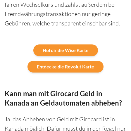
fairen Wechselkurs und zahlst außerdem bei
Fremdwährungstransaktionen nur geringe
Gebühren, welche transparent einsehbar sind.
Hol dir die Wise Karte
Entdecke die Revolut Karte
Kann man mit Girocard Geld in
Kanada an Geldautomaten abheben?
Ja, das Abheben von Geld mit Girocard ist in
Kanada möglich. Dafür musst du in der Regel nur