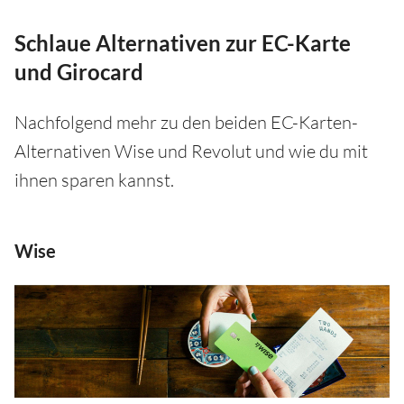
Schlaue Alternativen zur EC-Karte
und Girocard
Nachfolgend mehr zu den beiden EC-Karten-
Alternativen Wise und Revolut und wie du mit
ihnen sparen kannst.
Wise