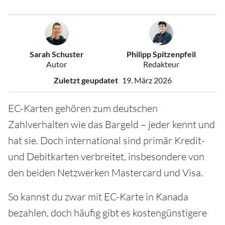
Sarah Schuster
Philipp Spitzenpfeil
Autor
Redakteur
Zuletzt geupdatet
19. März 2026
EC-Karten gehören zum deutschen
Zahlverhalten wie das Bargeld – jeder kennt und
hat sie. Doch international sind primär Kredit-
und Debitkarten verbreitet, insbesondere von
den beiden Netzwerken Mastercard und Visa.
So kannst du zwar mit EC-Karte in Kanada
bezahlen, doch häufig gibt es kostengünstigere