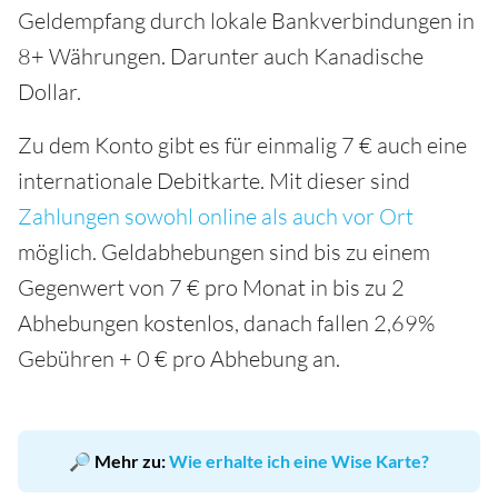
Geldempfang durch lokale Bankverbindungen in
8+ Währungen. Darunter auch Kanadische
Dollar.
Zu dem Konto gibt es für einmalig 7 € auch eine
internationale Debitkarte. Mit dieser sind
Zahlungen sowohl online als auch vor Ort
möglich. Geldabhebungen sind bis zu einem
Gegenwert von 7 € pro Monat in bis zu 2
Abhebungen kostenlos, danach fallen 2,69%
Gebühren + 0 € pro Abhebung an.
🔎 Mehr zu:
Wie erhalte ich eine Wise Karte?