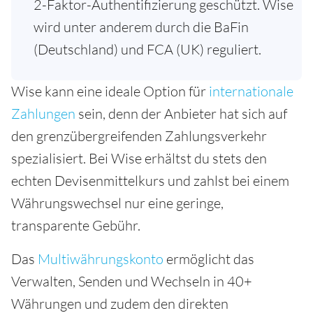
2-Faktor-Authentifizierung geschützt. Wise
wird unter anderem durch die BaFin
(Deutschland) und FCA (UK) reguliert.
Wise kann eine ideale Option für
internationale
Zahlungen
sein, denn der Anbieter hat sich auf
den grenzübergreifenden Zahlungsverkehr
spezialisiert. Bei Wise erhältst du stets den
echten Devisenmittelkurs und zahlst bei einem
Währungswechsel nur eine geringe,
transparente Gebühr.
Das
Multiwährungskonto
ermöglicht das
Verwalten, Senden und Wechseln in 40+
Währungen und zudem den direkten