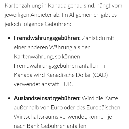
Kartenzahlung in Kanada genau sind, hängt vom
jeweiligen Anbieter ab. Im Allgemeinen gibt es
jedoch folgende Gebühren:
Fremdwährungsgebühren:
Zahlst du mit
einer anderen Währung als der
Kartenwährung, so können
Fremdwährungsgebühren anfallen – in
Kanada wird Kanadische Dollar (CAD)
verwendet anstatt EUR.
Auslandseinsatzgebühren:
Wird die Karte
außerhalb von Euro oder des Europäischen
Wirtschaftsraums verwendet, können je
nach Bank Gebühren anfallen.