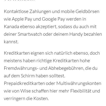
Kontaktlose Zahlungen und mobile Geldbörsen
wie Apple Pay und Google Pay werden in
Kanada ebenso akzeptiert, sodass du auch mit
deiner Smartwatch oder deinem Handy bezahlen
kannst.
Kreditkarten eignen sich natürlich ebenso, doch
meistens haben richtige Kreditkarten hohe
Fremdwährungs- und Abhebegebühren, die du
auf dem Schirm haben solltest.
Prepaidkreditkarten oder Multiwährungskonten
wie von Wise schaffen hier mehr Flexibilität und
verringern die Kosten.