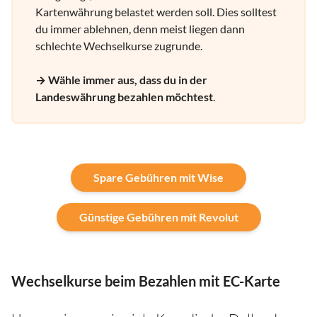
Kartenwährung belastet werden soll. Dies solltest
du immer ablehnen, denn meist liegen dann
schlechte Wechselkurse zugrunde.
→ Wähle immer aus, dass du in der
Landeswährung bezahlen möchtest
.
Spare Gebühren mit Wise
Günstige Gebühren mit Revolut
Wechselkurse beim Bezahlen mit EC-Karte