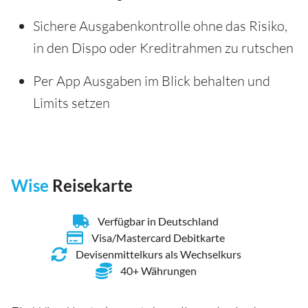
Sichere Ausgabenkontrolle ohne das Risiko,
in den Dispo oder Kreditrahmen zu rutschen
Per App Ausgaben im Blick behalten und
Limits setzen
Wise
Reisekarte
Verfügbar in Deutschland
Visa/Mastercard Debitkarte
Devisenmittelkurs als Wechselkurs
40+ Währungen