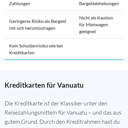
Zahlungen
Bargeldabhebungen
Nicht als Kaution
Geringeres Risiko als Bargeld
für Mietwagen
mit sich herumzutragen
geeignet
Kein Schuldenrisiko wie bei
Kreditkarten
Kreditkarten für Vanuatu
Die Kreditkarte ist der Klassiker unter den
Reisezahlungsmitteln für Vanuatu – und das aus
gutem Grund. Durch den Kreditrahmen hast du