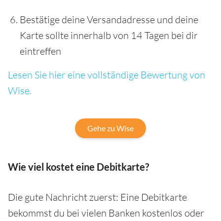
Bestätige deine Versandadresse und deine
Karte sollte innerhalb von 14 Tagen bei dir
eintreffen
Lesen Sie hier eine vollständige Bewertung von
Wise.
Gehe zu Wise
Wie viel kostet eine Debitkarte?
Die gute Nachricht zuerst: Eine Debitkarte
bekommst du bei vielen Banken kostenlos oder