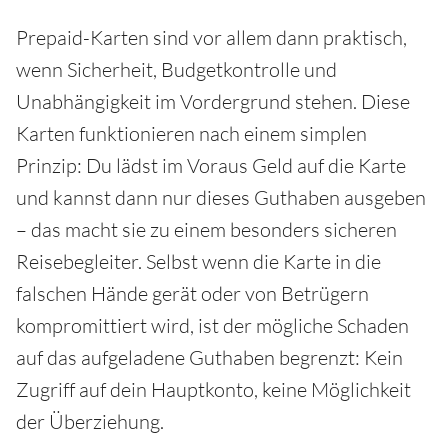
Prepaid-Karten sind vor allem dann praktisch,
wenn Sicherheit, Budgetkontrolle und
Unabhängigkeit im Vordergrund stehen. Diese
Karten funktionieren nach einem simplen
Prinzip: Du lädst im Voraus Geld auf die Karte
und kannst dann nur dieses Guthaben ausgeben
– das macht sie zu einem besonders sicheren
Reisebegleiter. Selbst wenn die Karte in die
falschen Hände gerät oder von Betrügern
kompromittiert wird, ist der mögliche Schaden
auf das aufgeladene Guthaben begrenzt: Kein
Zugriff auf dein Hauptkonto, keine Möglichkeit
der Überziehung.