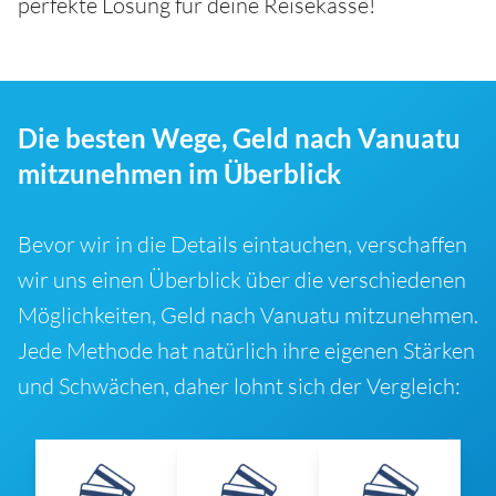
perfekte Lösung für deine Reisekasse!
Die besten Wege, Geld nach Vanuatu
mitzunehmen im Überblick
Bevor wir in die Details eintauchen, verschaffen
wir uns einen Überblick über die verschiedenen
Möglichkeiten, Geld nach Vanuatu mitzunehmen.
Jede Methode hat natürlich ihre eigenen Stärken
und Schwächen, daher lohnt sich der Vergleich: