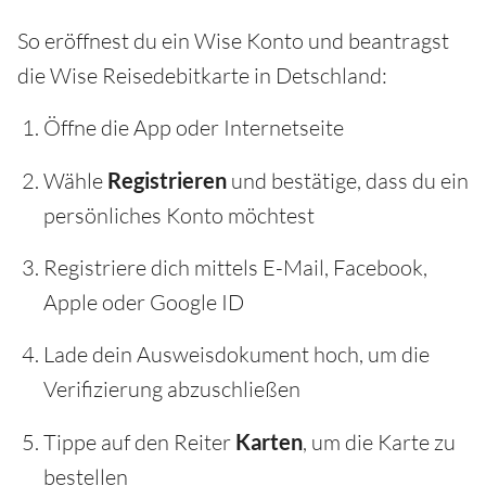
So eröffnest du ein Wise Konto und beantragst
die Wise Reisedebitkarte in Detschland:
Öffne die App oder Internetseite
Wähle
Registrieren
und bestätige, dass du ein
persönliches Konto möchtest
Registriere dich mittels E-Mail, Facebook,
Apple oder Google ID
Lade dein Ausweisdokument hoch, um die
Verifizierung abzuschließen
Tippe auf den Reiter
Karten
, um die Karte zu
bestellen