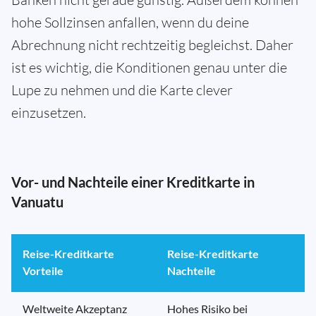
hohe Sollzinsen anfallen, wenn du deine
Abrechnung nicht rechtzeitig begleichst. Daher
ist es wichtig, die Konditionen genau unter die
Lupe zu nehmen und die Karte clever
einzusetzen.
Vor- und Nachteile einer Kreditkarte in
Vanuatu
Reise-Kreditkarte
Reise-Kreditkarte
Vorteile
Nachteile
Weltweite Akzeptanz
Hohes Risiko bei