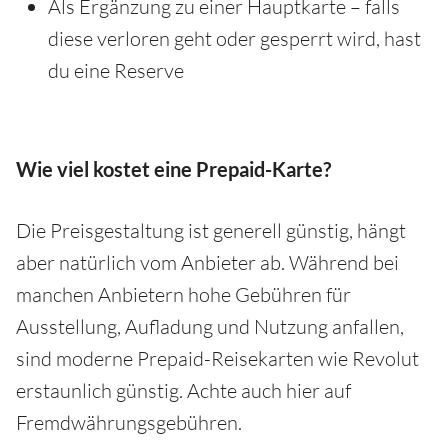
Als Ergänzung zu einer Hauptkarte – falls
diese verloren geht oder gesperrt wird, hast
du eine Reserve
Wie viel kostet eine Prepaid-Karte?
Die Preisgestaltung ist generell günstig, hängt
aber natürlich vom Anbieter ab. Während bei
manchen Anbietern hohe Gebühren für
Ausstellung, Aufladung und Nutzung anfallen,
sind moderne Prepaid-Reisekarten wie Revolut
erstaunlich günstig. Achte auch hier auf
Fremdwährungsgebühren.