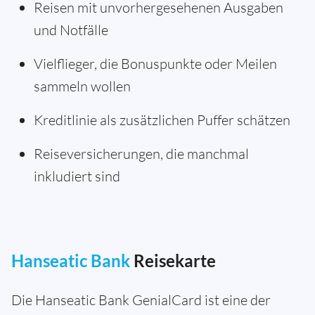
Reisen mit unvorhergesehenen Ausgaben
und Notfälle
Vielflieger, die Bonuspunkte oder Meilen
sammeln wollen
Kreditlinie als zusätzlichen Puffer schätzen
Reiseversicherungen, die manchmal
inkludiert sind
Hanseatic Bank
Reisekarte
Die Hanseatic Bank GenialCard ist eine der