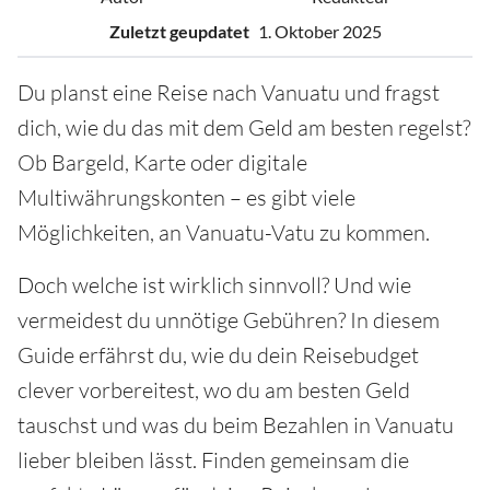
Zuletzt geupdatet
1. Oktober 2025
Du planst eine Reise nach Vanuatu und fragst
dich, wie du das mit dem Geld am besten regelst?
Ob Bargeld, Karte oder digitale
Multiwährungskonten – es gibt viele
Möglichkeiten, an Vanuatu-Vatu zu kommen.
Doch welche ist wirklich sinnvoll? Und wie
vermeidest du unnötige Gebühren? In diesem
Guide erfährst du, wie du dein Reisebudget
clever vorbereitest, wo du am besten Geld
tauschst und was du beim Bezahlen in Vanuatu
lieber bleiben lässt. Finden gemeinsam die