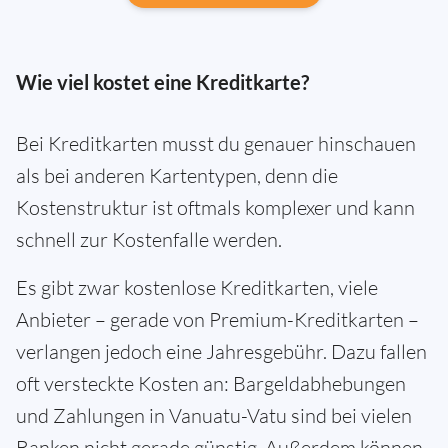
Wie viel kostet eine Kreditkarte?
Bei Kreditkarten musst du genauer hinschauen
als bei anderen Kartentypen, denn die
Kostenstruktur ist oftmals komplexer und kann
schnell zur Kostenfalle werden.
Es gibt zwar kostenlose Kreditkarten, viele
Anbieter – gerade von Premium-Kreditkarten –
verlangen jedoch eine Jahresgebühr. Dazu fallen
oft versteckte Kosten an: Bargeldabhebungen
und Zahlungen in Vanuatu-Vatu sind bei vielen
Banken nicht gerade günstig. Außerdem können