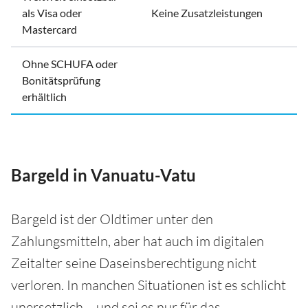
als Visa oder
Keine Zusatzleistungen
Mastercard
Ohne SCHUFA oder
Bonitätsprüfung
erhältlich
Bargeld in Vanuatu-Vatu
Bargeld ist der Oldtimer unter den
Zahlungsmitteln, aber hat auch im digitalen
Zeitalter seine Daseinsberechtigung nicht
verloren. In manchen Situationen ist es schlicht
unersetzlich – und sei es nur für das