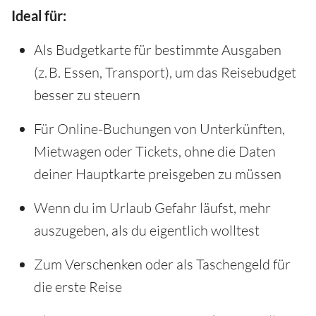
Ideal für:
Als Budgetkarte für bestimmte Ausgaben
(z. B. Essen, Transport), um das Reisebudget
besser zu steuern
Für Online-Buchungen von Unterkünften,
Mietwagen oder Tickets, ohne die Daten
deiner Hauptkarte preisgeben zu müssen
Wenn du im Urlaub Gefahr läufst, mehr
auszugeben, als du eigentlich wolltest
Zum Verschenken oder als Taschengeld für
die erste Reise