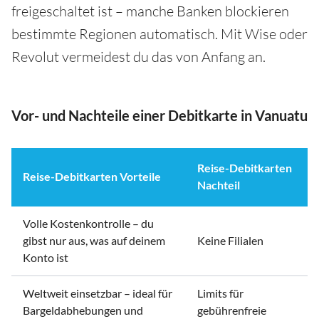
freigeschaltet ist – manche Banken blockieren
bestimmte Regionen automatisch. Mit Wise oder
Revolut vermeidest du das von Anfang an.
Vor- und Nachteile einer Debitkarte in Vanuatu
Reise-Debitkarten
Reise-Debitkarten Vorteile
Nachteil
Volle Kostenkontrolle – du
gibst nur aus, was auf deinem
Keine Filialen
Konto ist
Weltweit einsetzbar – ideal für
Limits für
Bargeldabhebungen und
gebührenfreie