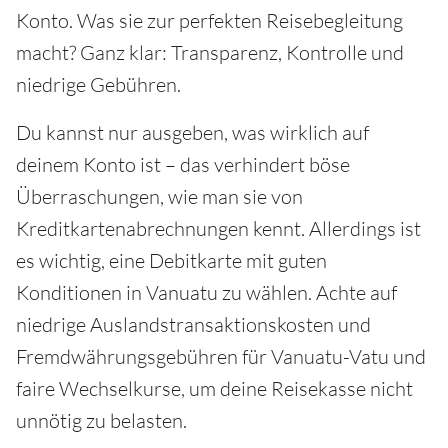
Konto. Was sie zur perfekten Reisebegleitung
macht? Ganz klar: Transparenz, Kontrolle und
niedrige Gebühren.
Du kannst nur ausgeben, was wirklich auf
deinem Konto ist – das verhindert böse
Überraschungen, wie man sie von
Kreditkartenabrechnungen kennt. Allerdings ist
es wichtig, eine Debitkarte mit guten
Konditionen in Vanuatu zu wählen. Achte auf
niedrige Auslandstransaktionskosten und
Fremdwährungsgebühren für Vanuatu-Vatu und
faire Wechselkurse, um deine Reisekasse nicht
unnötig zu belasten.