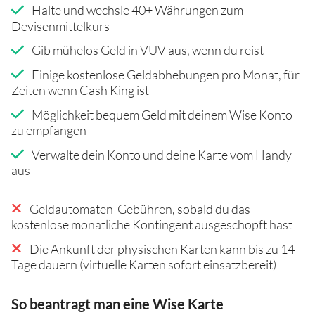
Halte und wechsle 40+ Währungen zum
Devisenmittelkurs
Gib mühelos Geld in VUV aus, wenn du reist
Einige kostenlose Geldabhebungen pro Monat, für
Zeiten wenn Cash King ist
Möglichkeit bequem Geld mit deinem Wise Konto
zu empfangen
Verwalte dein Konto und deine Karte vom Handy
aus
Geldautomaten-Gebühren, sobald du das
kostenlose monatliche Kontingent ausgeschöpft hast
Die Ankunft der physischen Karten kann bis zu 14
Tage dauern (virtuelle Karten sofort einsatzbereit)
So beantragt man eine Wise Karte