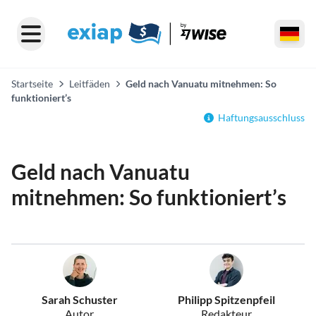
Startseite
Leitfäden
Geld nach Vanuatu mitnehmen: So
funktioniert’s
Haftungsausschluss
Geld nach Vanuatu
mitnehmen: So funktioniert’s
Sarah Schuster
Philipp Spitzenpfeil
Autor
Redakteur