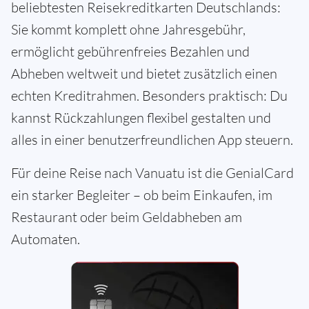
beliebtesten Reisekreditkarten Deutschlands:
Sie kommt komplett ohne Jahresgebühr,
ermöglicht gebührenfreies Bezahlen und
Abheben weltweit und bietet zusätzlich einen
echten Kreditrahmen. Besonders praktisch: Du
kannst Rückzahlungen flexibel gestalten und
alles in einer benutzerfreundlichen App steuern.
Für deine Reise nach Vanuatu ist die GenialCard
ein starker Begleiter – ob beim Einkaufen, im
Restaurant oder beim Geldabheben am
Automaten.