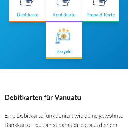
Debitkarte
Kreditkarte
Prepaid-Karte
Bargeld
Debitkarten für Vanuatu
Eine Debitkarte funktioniert wie deine gewohnte
Bankkarte – du zahlst damit direkt aus deinem