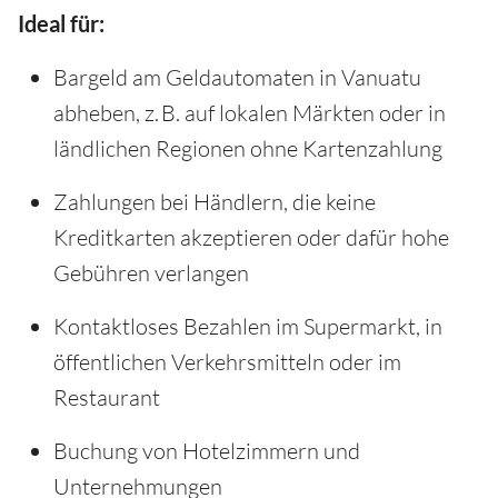
Ideal für:
Bargeld am Geldautomaten in Vanuatu
abheben, z. B. auf lokalen Märkten oder in
ländlichen Regionen ohne Kartenzahlung
Zahlungen bei Händlern, die keine
Kreditkarten akzeptieren oder dafür hohe
Gebühren verlangen
Kontaktloses Bezahlen im Supermarkt, in
öffentlichen Verkehrsmitteln oder im
Restaurant
Buchung von Hotelzimmern und
Unternehmungen