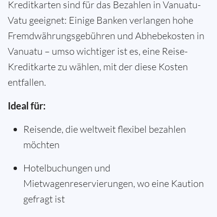
Kreditkarten sind für das Bezahlen in Vanuatu-
Vatu geeignet: Einige Banken verlangen hohe
Fremdwährungsgebühren und Abhebekosten in
Vanuatu – umso wichtiger ist es, eine Reise-
Kreditkarte zu wählen, mit der diese Kosten
entfallen.
Ideal für:
Reisende, die weltweit flexibel bezahlen
möchten
Hotelbuchungen und
Mietwagenreservierungen, wo eine Kaution
gefragt ist