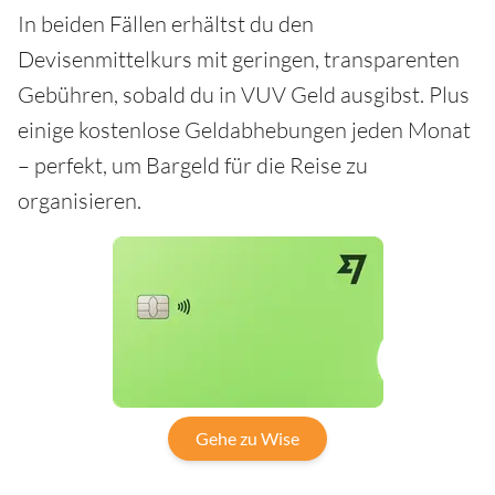
In beiden Fällen erhältst du den
Devisenmittelkurs mit geringen, transparenten
Gebühren, sobald du in VUV Geld ausgibst. Plus
einige kostenlose Geldabhebungen jeden Monat
– perfekt, um Bargeld für die Reise zu
organisieren.
Gehe zu Wise