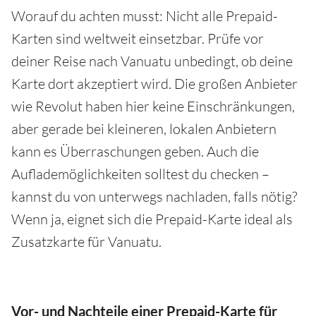
Worauf du achten musst: Nicht alle Prepaid-
Karten sind weltweit einsetzbar. Prüfe vor
deiner Reise nach Vanuatu unbedingt, ob deine
Karte dort akzeptiert wird. Die großen Anbieter
wie Revolut haben hier keine Einschränkungen,
aber gerade bei kleineren, lokalen Anbietern
kann es Überraschungen geben. Auch die
Auflademöglichkeiten solltest du checken –
kannst du von unterwegs nachladen, falls nötig?
Wenn ja, eignet sich die Prepaid-Karte ideal als
Zusatzkarte für Vanuatu.
Vor- und Nachteile einer Prepaid-Karte für