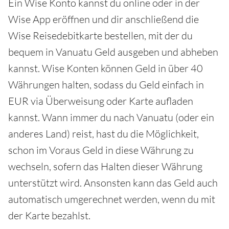
Ein Wise Konto kannst du online oder in der
Wise App eröffnen und dir anschließend die
Wise Reisedebitkarte bestellen, mit der du
bequem in Vanuatu Geld ausgeben und abheben
kannst. Wise Konten können Geld in über 40
Währungen halten, sodass du Geld einfach in
EUR via Überweisung oder Karte aufladen
kannst. Wann immer du nach Vanuatu (oder ein
anderes Land) reist, hast du die Möglichkeit,
schon im Voraus Geld in diese Währung zu
wechseln, sofern das Halten dieser Währung
unterstützt wird. Ansonsten kann das Geld auch
automatisch umgerechnet werden, wenn du mit
der Karte bezahlst.