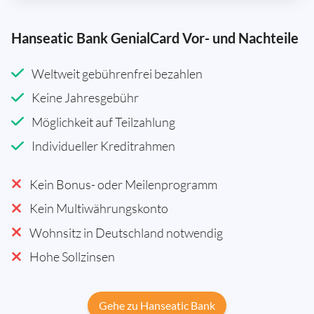
Hanseatic Bank GenialCard Vor- und Nachteile
Weltweit gebührenfrei bezahlen
Keine Jahresgebühr
Möglichkeit auf Teilzahlung
Individueller Kreditrahmen
Kein Bonus- oder Meilenprogramm
Kein Multiwährungskonto
Wohnsitz in Deutschland notwendig
Hohe Sollzinsen
Gehe zu Hanseatic Bank