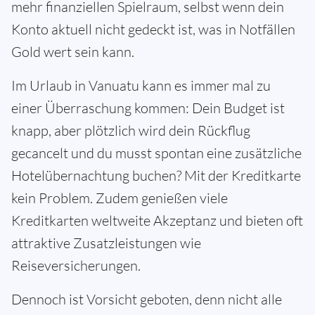
mehr finanziellen Spielraum, selbst wenn dein
Konto aktuell nicht gedeckt ist, was in Notfällen
Gold wert sein kann.
Im Urlaub in Vanuatu kann es immer mal zu
einer Überraschung kommen: Dein Budget ist
knapp, aber plötzlich wird dein Rückflug
gecancelt und du musst spontan eine zusätzliche
Hotelübernachtung buchen? Mit der Kreditkarte
kein Problem. Zudem genießen viele
Kreditkarten weltweite Akzeptanz und bieten oft
attraktive Zusatzleistungen wie
Reiseversicherungen.
Dennoch ist Vorsicht geboten, denn nicht alle