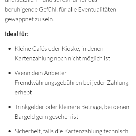
beruhigende Gefühl, für alle Eventualitäten
gewappnet zu sein.
Ideal für:
Kleine Cafés oder Kioske, in denen
Kartenzahlung noch nicht möglich ist
Wenn dein Anbieter
Fremdwährungsgebühren bei jeder Zahlung
erhebt
Trinkgelder oder kleinere Beträge, bei denen
Bargeld gern gesehen ist
Sicherheit, falls die Kartenzahlung technisch