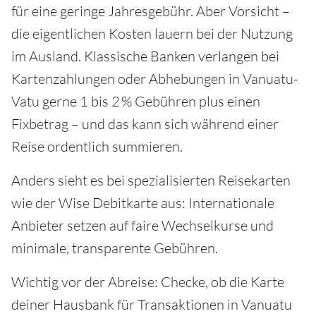
für eine geringe Jahresgebühr. Aber Vorsicht –
die eigentlichen Kosten lauern bei der Nutzung
im Ausland. Klassische Banken verlangen bei
Kartenzahlungen oder Abhebungen in Vanuatu-
Vatu gerne 1 bis 2 % Gebühren plus einen
Fixbetrag – und das kann sich während einer
Reise ordentlich summieren.
Anders sieht es bei spezialisierten Reisekarten
wie der Wise Debitkarte aus: Internationale
Anbieter setzen auf faire Wechselkurse und
minimale, transparente Gebühren.
Wichtig vor der Abreise: Checke, ob die Karte
deiner Hausbank für Transaktionen in Vanuatu