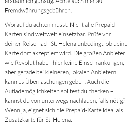
erstaunlich günstig. Achte auch hier auf
Fremdwährungsgebühren.
Worauf du achten musst: Nicht alle Prepaid-
Karten sind weltweit einsetzbar. Prüfe vor
deiner Reise nach St. Helena unbedingt, ob deine
Karte dort akzeptiert wird. Die großen Anbieter
wie Revolut haben hier keine Einschränkungen,
aber gerade bei kleineren, lokalen Anbietern
kann es Überraschungen geben. Auch die
Auflademöglichkeiten solltest du checken –
kannst du von unterwegs nachladen, falls nötig?
Wenn ja, eignet sich die Prepaid-Karte ideal als
Zusatzkarte für St. Helena.