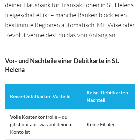
deiner Hausbank für Transaktionen in St. Helena
freigeschaltet ist – manche Banken blockieren
bestimmte Regionen automatisch. Mit Wise oder
Revolut vermeidest du das von Anfang an.
Vor- und Nachteile einer Debitkarte in St.
Helena
Reise-Debitkarten
Reise-Debitkarten Vorteile
Nachteil
Volle Kostenkontrolle – du
gibst nur aus, was auf deinem
Keine Filialen
Konto ist