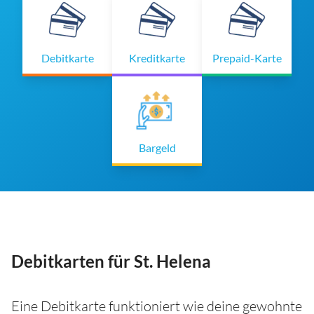
Debitkarte
Kreditkarte
Prepaid-Karte
Bargeld
Debitkarten für St. Helena
Eine Debitkarte funktioniert wie deine gewohnte