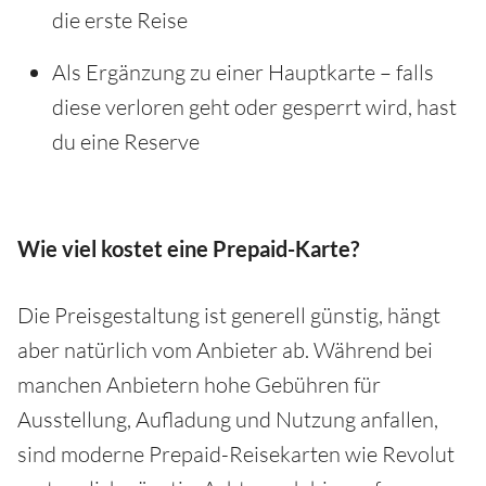
die erste Reise
Als Ergänzung zu einer Hauptkarte – falls
diese verloren geht oder gesperrt wird, hast
du eine Reserve
Wie viel kostet eine Prepaid-Karte?
Die Preisgestaltung ist generell günstig, hängt
aber natürlich vom Anbieter ab. Während bei
manchen Anbietern hohe Gebühren für
Ausstellung, Aufladung und Nutzung anfallen,
sind moderne Prepaid-Reisekarten wie Revolut