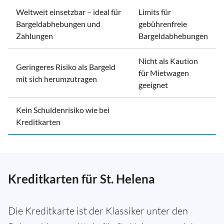
Weltweit einsetzbar – ideal für
Limits für
Bargeldabhebungen und
gebührenfreie
Zahlungen
Bargeldabhebungen
Nicht als Kaution
Geringeres Risiko als Bargeld
für Mietwagen
mit sich herumzutragen
geeignet
Kein Schuldenrisiko wie bei
Kreditkarten
Kreditkarten für St. Helena
Die Kreditkarte ist der Klassiker unter den