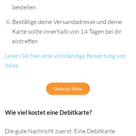
bestellen
Bestätige deine Versandadresse und deine
Karte sollte innerhalb von 14 Tagen bei dir
eintreffen
Lesen Sie hier eine vollständige Bewertung von
Wise.
Gehe zu Wise
Wie viel kostet eine Debitkarte?
Die gute Nachricht zuerst: Eine Debitkarte