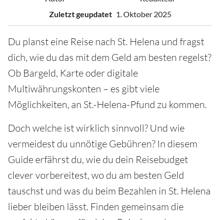
Zuletzt geupdatet
1. Oktober 2025
Du planst eine Reise nach St. Helena und fragst
dich, wie du das mit dem Geld am besten regelst?
Ob Bargeld, Karte oder digitale
Multiwährungskonten – es gibt viele
Möglichkeiten, an St.-Helena-Pfund zu kommen.
Doch welche ist wirklich sinnvoll? Und wie
vermeidest du unnötige Gebühren? In diesem
Guide erfährst du, wie du dein Reisebudget
clever vorbereitest, wo du am besten Geld
tauschst und was du beim Bezahlen in St. Helena
lieber bleiben lässt. Finden gemeinsam die