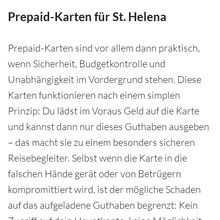
Prepaid-Karten für St. Helena
Prepaid-Karten sind vor allem dann praktisch,
wenn Sicherheit, Budgetkontrolle und
Unabhängigkeit im Vordergrund stehen. Diese
Karten funktionieren nach einem simplen
Prinzip: Du lädst im Voraus Geld auf die Karte
und kannst dann nur dieses Guthaben ausgeben
– das macht sie zu einem besonders sicheren
Reisebegleiter. Selbst wenn die Karte in die
falschen Hände gerät oder von Betrügern
kompromittiert wird, ist der mögliche Schaden
auf das aufgeladene Guthaben begrenzt: Kein