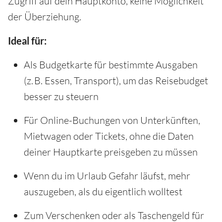
Zugriff auf dein Hauptkonto, keine Möglichkeit
der Überziehung.
Ideal für:
Als Budgetkarte für bestimmte Ausgaben
(z. B. Essen, Transport), um das Reisebudget
besser zu steuern
Für Online-Buchungen von Unterkünften,
Mietwagen oder Tickets, ohne die Daten
deiner Hauptkarte preisgeben zu müssen
Wenn du im Urlaub Gefahr läufst, mehr
auszugeben, als du eigentlich wolltest
Zum Verschenken oder als Taschengeld für