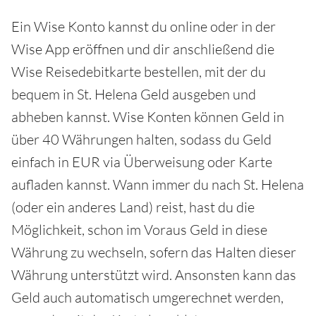
Ein Wise Konto kannst du online oder in der
Wise App eröffnen und dir anschließend die
Wise Reisedebitkarte bestellen, mit der du
bequem in St. Helena Geld ausgeben und
abheben kannst. Wise Konten können Geld in
über 40 Währungen halten, sodass du Geld
einfach in EUR via Überweisung oder Karte
aufladen kannst. Wann immer du nach St. Helena
(oder ein anderes Land) reist, hast du die
Möglichkeit, schon im Voraus Geld in diese
Währung zu wechseln, sofern das Halten dieser
Währung unterstützt wird. Ansonsten kann das
Geld auch automatisch umgerechnet werden,