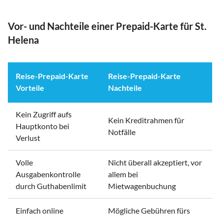
Vor- und Nachteile einer Prepaid-Karte für St.
Helena
Reise-Prepaid-Karte
Reise-Prepaid-Karte
Vorteile
Nachteile
Kein Zugriff aufs
Kein Kreditrahmen für
Hauptkonto bei
Notfälle
Verlust
Volle
Nicht überall akzeptiert, vor
Ausgabenkontrolle
allem bei
durch Guthabenlimit
Mietwagenbuchung
Einfach online
Mögliche Gebühren fürs