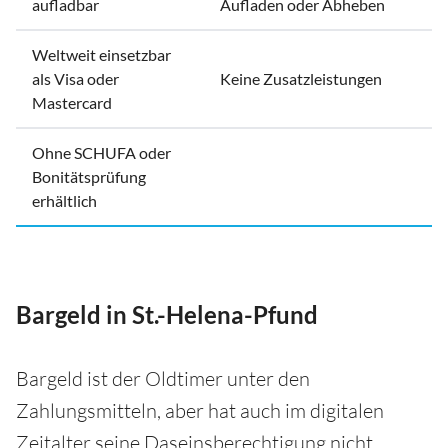
aufladbar
Aufladen oder Abheben
Weltweit einsetzbar
als Visa oder
Keine Zusatzleistungen
Mastercard
Ohne SCHUFA oder
Bonitätsprüfung
erhältlich
Bargeld in St.-Helena-Pfund
Bargeld ist der Oldtimer unter den
Zahlungsmitteln, aber hat auch im digitalen
Zeitalter seine Daseinsberechtigung nicht