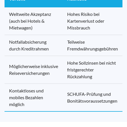
Weltweite Akzeptanz
Hohes Risiko bei
(auch bei Hotels &
Kartenverlust oder
Mietwagen)
Missbrauch
Notfallabsicherung
Teilweise
durch Kreditrahmen
Fremdwährungsgebühren
Hohe Sollzinsen bei nicht
Möglicherweise inklusive
fristgerechter
Reiseversicherungen
Rückzahlung
Kontaktloses und
SCHUFA-Prüfung und
mobiles Bezahlen
Bonitätsvoraussetzungen
möglich