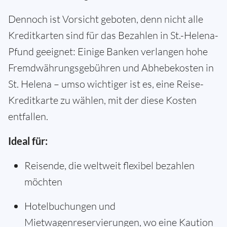
Dennoch ist Vorsicht geboten, denn nicht alle
Kreditkarten sind für das Bezahlen in St.-Helena-
Pfund geeignet: Einige Banken verlangen hohe
Fremdwährungsgebühren und Abhebekosten in
St. Helena – umso wichtiger ist es, eine Reise-
Kreditkarte zu wählen, mit der diese Kosten
entfallen.
Ideal für:
Reisende, die weltweit flexibel bezahlen
möchten
Hotelbuchungen und
Mietwagenreservierungen, wo eine Kaution