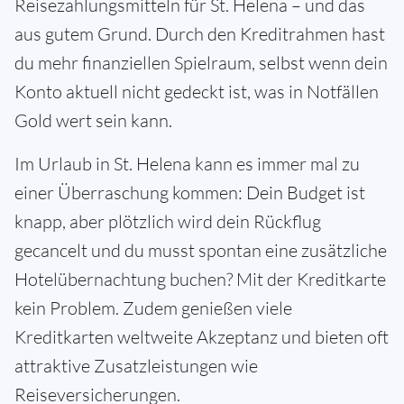
Reisezahlungsmitteln für St. Helena – und das
aus gutem Grund. Durch den Kreditrahmen hast
du mehr finanziellen Spielraum, selbst wenn dein
Konto aktuell nicht gedeckt ist, was in Notfällen
Gold wert sein kann.
Im Urlaub in St. Helena kann es immer mal zu
einer Überraschung kommen: Dein Budget ist
knapp, aber plötzlich wird dein Rückflug
gecancelt und du musst spontan eine zusätzliche
Hotelübernachtung buchen? Mit der Kreditkarte
kein Problem. Zudem genießen viele
Kreditkarten weltweite Akzeptanz und bieten oft
attraktive Zusatzleistungen wie
Reiseversicherungen.