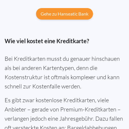
Gehe zu Hanseatic Bank
Wie viel kostet eine Kreditkarte?
Bei Kreditkarten musst du genauer hinschauen
als bei anderen Kartentypen, denn die
Kostenstruktur ist oftmals komplexer und kann
schnell zur Kostenfalle werden.
Es gibt zwar kostenlose Kreditkarten, viele
Anbieter – gerade von Premium-Kreditkarten –
verlangen jedoch eine Jahresgebühr. Dazu fallen
oft versteckte Kosten an: Bargeldabhebungen