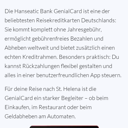
Die Hanseatic Bank GenialCard ist eine der
beliebtesten Reisekreditkarten Deutschlands:
Sie kommt komplett ohne Jahresgebühr,
ermöglicht gebührenfreies Bezahlen und
Abheben weltweit und bietet zusätzlich einen
echten Kreditrahmen. Besonders praktisch: Du
kannst Rückzahlungen flexibel gestalten und
alles in einer benutzerfreundlichen App steuern.
Für deine Reise nach St. Helena ist die
GenialCard ein starker Begleiter – ob beim
Einkaufen, im Restaurant oder beim
Geldabheben am Automaten.