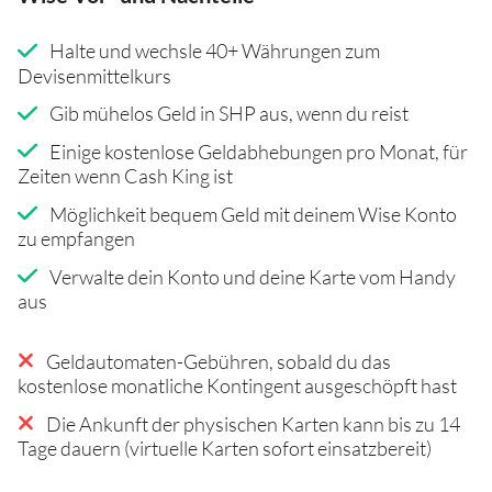
Halte und wechsle 40+ Währungen zum
Devisenmittelkurs
Gib mühelos Geld in SHP aus, wenn du reist
Einige kostenlose Geldabhebungen pro Monat, für
Zeiten wenn Cash King ist
Möglichkeit bequem Geld mit deinem Wise Konto
zu empfangen
Verwalte dein Konto und deine Karte vom Handy
aus
Geldautomaten-Gebühren, sobald du das
kostenlose monatliche Kontingent ausgeschöpft hast
Die Ankunft der physischen Karten kann bis zu 14
Tage dauern (virtuelle Karten sofort einsatzbereit)