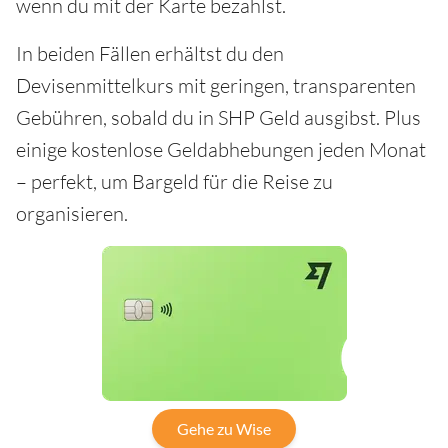
wenn du mit der Karte bezahlst.
In beiden Fällen erhältst du den
Devisenmittelkurs mit geringen, transparenten
Gebühren, sobald du in SHP Geld ausgibst. Plus
einige kostenlose Geldabhebungen jeden Monat
– perfekt, um Bargeld für die Reise zu
organisieren.
Gehe zu Wise