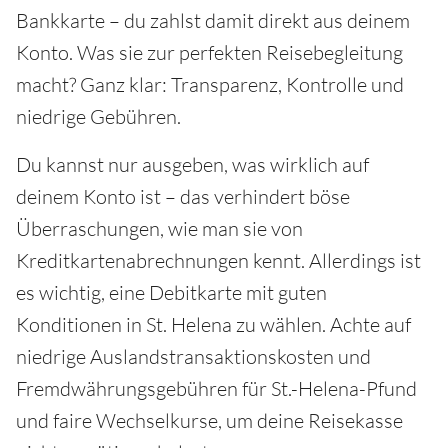
Bankkarte – du zahlst damit direkt aus deinem
Konto. Was sie zur perfekten Reisebegleitung
macht? Ganz klar: Transparenz, Kontrolle und
niedrige Gebühren.
Du kannst nur ausgeben, was wirklich auf
deinem Konto ist – das verhindert böse
Überraschungen, wie man sie von
Kreditkartenabrechnungen kennt. Allerdings ist
es wichtig, eine Debitkarte mit guten
Konditionen in St. Helena zu wählen. Achte auf
niedrige Auslandstransaktionskosten und
Fremdwährungsgebühren für St.-Helena-Pfund
und faire Wechselkurse, um deine Reisekasse