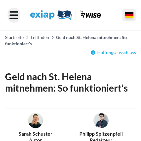
Startseite
Leitfäden
Geld nach St. Helena mitnehmen: So
funktioniert’s
Haftungsausschluss
Geld nach St. Helena
mitnehmen: So funktioniert’s
Sarah Schuster
Philipp Spitzenpfeil
Autor
Redakteur