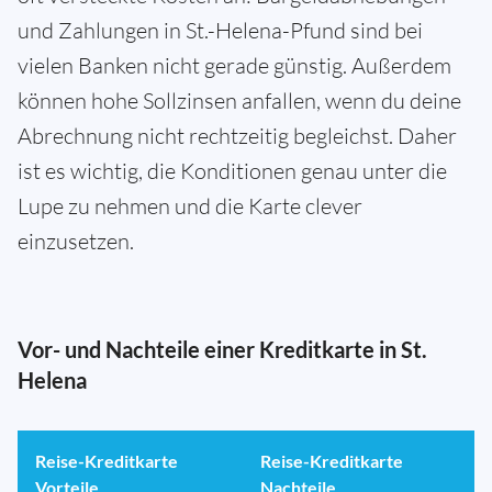
und Zahlungen in St.-Helena-Pfund sind bei
vielen Banken nicht gerade günstig. Außerdem
können hohe Sollzinsen anfallen, wenn du deine
Abrechnung nicht rechtzeitig begleichst. Daher
ist es wichtig, die Konditionen genau unter die
Lupe zu nehmen und die Karte clever
einzusetzen.
Vor- und Nachteile einer Kreditkarte in St.
Helena
Reise-Kreditkarte
Reise-Kreditkarte
Vorteile
Nachteile