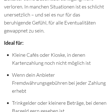
verloren. In manchen Situationen ist es schlicht
unersetzlich – und sei es nur für das
beruhigende Gefühl, für alle Eventualitäten
gewappnet zu sein.
Ideal für:
Kleine Cafés oder Kioske, in denen
Kartenzahlung noch nicht möglich ist
Wenn dein Anbieter
Fremdwährungsgebühren bei jeder Zahlung
erhebt
Trinkgelder oder kleinere Beträge, bei denen
Bargeld gern gesehen ist