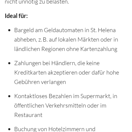
nicht unnötig zu belasten.
Ideal für:
Bargeld am Geldautomaten in St. Helena
abheben, z. B. auf lokalen Märkten oder in
ländlichen Regionen ohne Kartenzahlung
Zahlungen bei Händlern, die keine
Kreditkarten akzeptieren oder dafür hohe
Gebühren verlangen
Kontaktloses Bezahlen im Supermarkt, in
öffentlichen Verkehrsmitteln oder im
Restaurant
Buchung von Hotelzimmern und