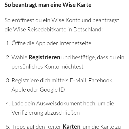
So beantragt man eine Wise Karte
So eröffnest du ein Wise Konto und beantragst
die Wise Reisedebitkarte in Detschland:
Öffne die App oder Internetseite
Wähle
Registrieren
und bestätige, dass du ein
persönliches Konto möchtest
Registriere dich mittels E-Mail, Facebook,
Apple oder Google ID
Lade dein Ausweisdokument hoch, um die
Verifizierung abzuschließen
Tippe auf den Reiter
Karten
, um die Karte zu