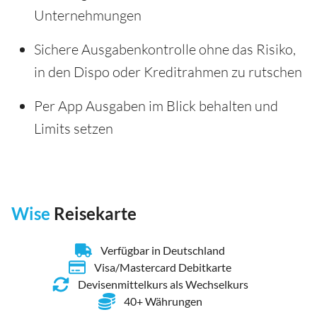
Unternehmungen
Sichere Ausgabenkontrolle ohne das Risiko,
in den Dispo oder Kreditrahmen zu rutschen
Per App Ausgaben im Blick behalten und
Limits setzen
Wise
Reisekarte
Verfügbar in Deutschland
Visa/Mastercard Debitkarte
Devisenmittelkurs als Wechselkurs
40+ Währungen