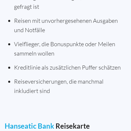
gefragt ist
Reisen mit unvorhergesehenen Ausgaben
und Notfälle
Vielflieger, die Bonuspunkte oder Meilen
sammeln wollen
Kreditlinie als zusätzlichen Puffer schätzen
Reiseversicherungen, die manchmal
inkludiert sind
Hanseatic Bank
Reisekarte