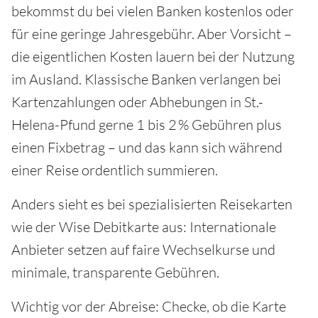
bekommst du bei vielen Banken kostenlos oder
für eine geringe Jahresgebühr. Aber Vorsicht –
die eigentlichen Kosten lauern bei der Nutzung
im Ausland. Klassische Banken verlangen bei
Kartenzahlungen oder Abhebungen in St.-
Helena-Pfund gerne 1 bis 2 % Gebühren plus
einen Fixbetrag – und das kann sich während
einer Reise ordentlich summieren.
Anders sieht es bei spezialisierten Reisekarten
wie der Wise Debitkarte aus: Internationale
Anbieter setzen auf faire Wechselkurse und
minimale, transparente Gebühren.
Wichtig vor der Abreise: Checke, ob die Karte