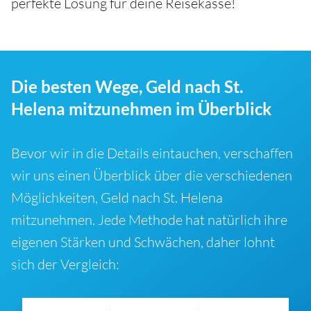
perfekte Lösung für deine Reisekasse!
Die besten Wege, Geld nach St.
Helena mitzunehmen im Überblick
Bevor wir in die Details eintauchen, verschaffen
wir uns einen Überblick über die verschiedenen
Möglichkeiten, Geld nach St. Helena
mitzunehmen. Jede Methode hat natürlich ihre
eigenen Stärken und Schwächen, daher lohnt
sich der Vergleich: