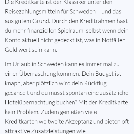
Die Kreditkarte ist der Klassiker unter den
Reisezahlungsmitteln für Schweden – und das
aus gutem Grund. Durch den Kreditrahmen hast
du mehr finanziellen Spielraum, selbst wenn dein
Konto aktuell nicht gedeckt ist, was in Notfällen
Gold wert sein kann.
Im Urlaub in Schweden kann es immer mal zu
einer Überraschung kommen: Dein Budget ist
knapp, aber plötzlich wird dein Rückflug
gecancelt und du musst spontan eine zusätzliche
Hotelübernachtung buchen? Mit der Kreditkarte
kein Problem. Zudem genießen viele
Kreditkarten weltweite Akzeptanz und bieten oft
attraktive Zusatzleistungen wie