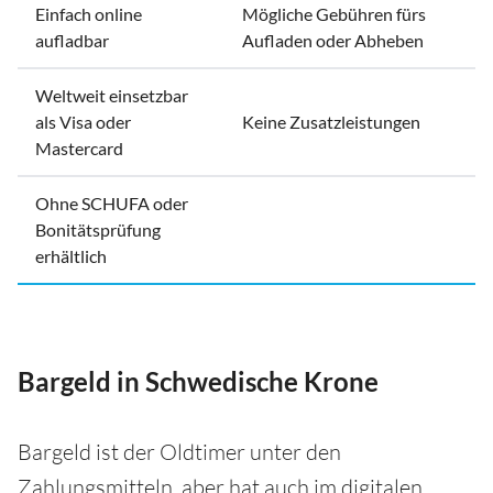
Einfach online
Mögliche Gebühren fürs
aufladbar
Aufladen oder Abheben
Weltweit einsetzbar
als Visa oder
Keine Zusatzleistungen
Mastercard
Ohne SCHUFA oder
Bonitätsprüfung
erhältlich
Bargeld in Schwedische Krone
Bargeld ist der Oldtimer unter den
Zahlungsmitteln, aber hat auch im digitalen