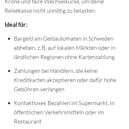
Krone und faire Wechselkurse, um deine
Reisekasse nicht unnötig zu belasten.
Ideal für:
Bargeld am Geldautomaten in Schweden
abheben, z. B. auf lokalen Märkten oder in
ländlichen Regionen ohne Kartenzahlung
Zahlungen bei Händlern, die keine
Kreditkarten akzeptieren oder dafür hohe
Gebühren verlangen
Kontaktloses Bezahlen im Supermarkt, in
öffentlichen Verkehrsmitteln oder im
Restaurant