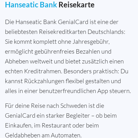
Hanseatic Bank
Reisekarte
Die Hanseatic Bank GenialCard ist eine der
beliebtesten Reisekreditkarten Deutschlands:
Sie kommt komplett ohne Jahresgebühr,
ermöglicht gebührenfreies Bezahlen und
Abheben weltweit und bietet zusätzlich einen
echten Kreditrahmen. Besonders praktisch: Du
kannst Rückzahlungen flexibel gestalten und
alles in einer benutzerfreundlichen App steuern.
Für deine Reise nach Schweden ist die
GenialCard ein starker Begleiter – ob beim
Einkaufen, im Restaurant oder beim
Geldabheben am Automaten.