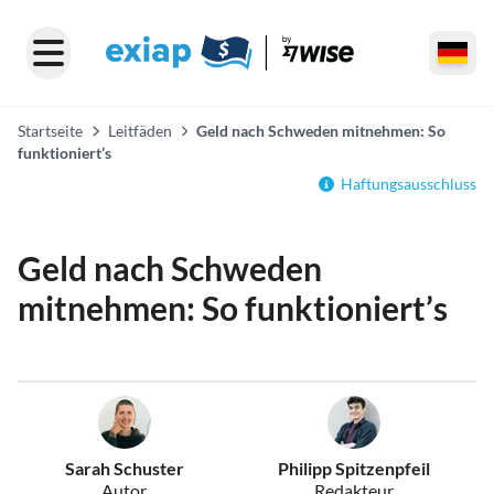
Startseite
Leitfäden
Geld nach Schweden mitnehmen: So
funktioniert’s
Haftungsausschluss
Geld nach Schweden
mitnehmen: So funktioniert’s
Sarah Schuster
Philipp Spitzenpfeil
Autor
Redakteur