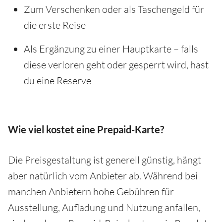
Zum Verschenken oder als Taschengeld für
die erste Reise
Als Ergänzung zu einer Hauptkarte – falls
diese verloren geht oder gesperrt wird, hast
du eine Reserve
Wie viel kostet eine Prepaid-Karte?
Die Preisgestaltung ist generell günstig, hängt
aber natürlich vom Anbieter ab. Während bei
manchen Anbietern hohe Gebühren für
Ausstellung, Aufladung und Nutzung anfallen,