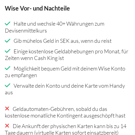
Wise Vor- und Nachteile
Halte und wechsle 40+ Währungen zum
Devisenmittelkurs
Gib mühelos Geld in SEK aus, wenn du reist
Einige kostenlose Geldabhebungen pro Monat, für
Zeiten wenn Cash King ist
Möglichkeit bequem Geld mit deinem Wise Konto
zu empfangen
Verwalte dein Konto und deine Karte vom Handy
aus
Geldautomaten-Gebühren, sobald du das
kostenlose monatliche Kontingent ausgeschöpft hast
Die Ankunft der physischen Karten kann bis zu 14
Tage dauern (virtuelle Karten sofort einsatzbereit)