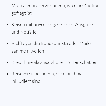
Mietwagenreservierungen, wo eine Kaution
gefragt ist
Reisen mit unvorhergesehenen Ausgaben
und Notfälle
Vielflieger, die Bonuspunkte oder Meilen
sammeln wollen
Kreditlinie als zusätzlichen Puffer schätzen
Reiseversicherungen, die manchmal
inkludiert sind