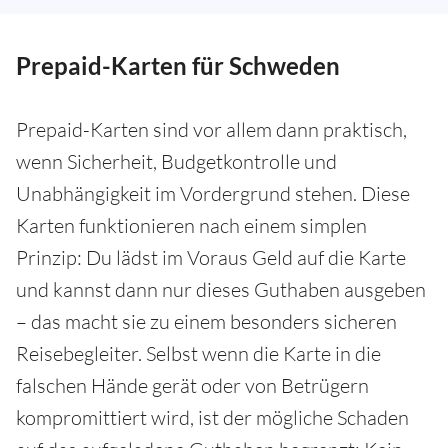
Prepaid-Karten für Schweden
Prepaid-Karten sind vor allem dann praktisch,
wenn Sicherheit, Budgetkontrolle und
Unabhängigkeit im Vordergrund stehen. Diese
Karten funktionieren nach einem simplen
Prinzip: Du lädst im Voraus Geld auf die Karte
und kannst dann nur dieses Guthaben ausgeben
– das macht sie zu einem besonders sicheren
Reisebegleiter. Selbst wenn die Karte in die
falschen Hände gerät oder von Betrügern
kompromittiert wird, ist der mögliche Schaden