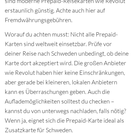
sind moderne Prepaid-Reisekarten wie Revolut
erstaunlich günstig. Achte auch hier auf
Fremdwährungsgebühren.
Worauf du achten musst: Nicht alle Prepaid-
Karten sind weltweit einsetzbar. Prüfe vor
deiner Reise nach Schweden unbedingt, ob deine
Karte dort akzeptiert wird. Die großen Anbieter
wie Revolut haben hier keine Einschränkungen,
aber gerade bei kleineren, lokalen Anbietern
kann es Überraschungen geben. Auch die
Auflademöglichkeiten solltest du checken –
kannst du von unterwegs nachladen, falls nötig?
Wenn ja, eignet sich die Prepaid-Karte ideal als
Zusatzkarte für Schweden.