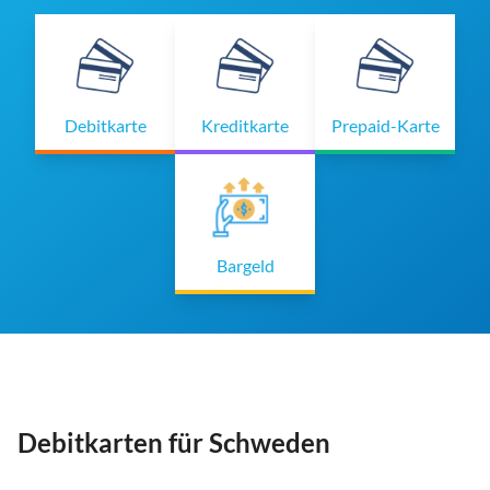
Debitkarte
Kreditkarte
Prepaid-Karte
Bargeld
Debitkarten für Schweden