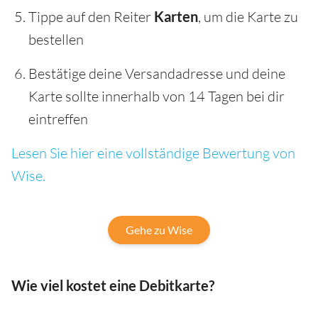
Tippe auf den Reiter
Karten
, um die Karte zu
bestellen
Bestätige deine Versandadresse und deine
Karte sollte innerhalb von 14 Tagen bei dir
eintreffen
Lesen Sie hier eine vollständige Bewertung von
Wise.
Gehe zu Wise
Wie viel kostet eine Debitkarte?