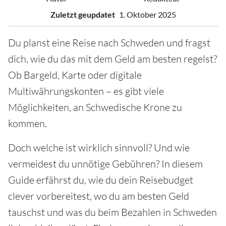
Zuletzt geupdatet
1. Oktober 2025
Du planst eine Reise nach Schweden und fragst
dich, wie du das mit dem Geld am besten regelst?
Ob Bargeld, Karte oder digitale
Multiwährungskonten – es gibt viele
Möglichkeiten, an Schwedische Krone zu
kommen.
Doch welche ist wirklich sinnvoll? Und wie
vermeidest du unnötige Gebühren? In diesem
Guide erfährst du, wie du dein Reisebudget
clever vorbereitest, wo du am besten Geld
tauschst und was du beim Bezahlen in Schweden