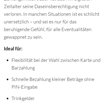
Zeitalter seine Daseinsberechtigung nicht
verloren. In manchen Situationen ist es schlicht
unersetzlich – und sei es nur für das
beruhigende Gefühl, für alle Eventualitäten
gewappnet zu sein.
Ideal für:
Flexibilität bei der Wahl zwischen Karte und
Barzahlung
Schnelle Bezahlung kleiner Beträge ohne
PIN-Eingabe
Trinkgelder