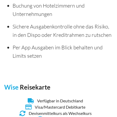
Buchung von Hotelzimmern und
Unternehmungen
Sichere Ausgabenkontrolle ohne das Risiko,
in den Dispo oder Kreditrahmen zu rutschen
Per App Ausgaben im Blick behalten und
Limits setzen
Wise
Reisekarte
Verfügbar in Deutschland
Visa/Mastercard Debitkarte
Devisenmittelkurs als Wechselkurs