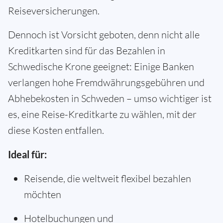
Reiseversicherungen.
Dennoch ist Vorsicht geboten, denn nicht alle
Kreditkarten sind für das Bezahlen in
Schwedische Krone geeignet: Einige Banken
verlangen hohe Fremdwährungsgebühren und
Abhebekosten in Schweden – umso wichtiger ist
es, eine Reise-Kreditkarte zu wählen, mit der
diese Kosten entfallen.
Ideal für:
Reisende, die weltweit flexibel bezahlen
möchten
Hotelbuchungen und