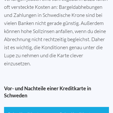
oft versteckte Kosten an: Bargeldabhebungen
und Zahlungen in Schwedische Krone sind bei
vielen Banken nicht gerade günstig. Außerdem
können hohe Sollzinsen anfallen, wenn du deine
Abrechnung nicht rechtzeitig begleichst. Daher
ist es wichtig, die Konditionen genau unter die
Lupe zu nehmen und die Karte clever
einzusetzen.
Vor- und Nachteile einer Kreditkarte in
Schweden