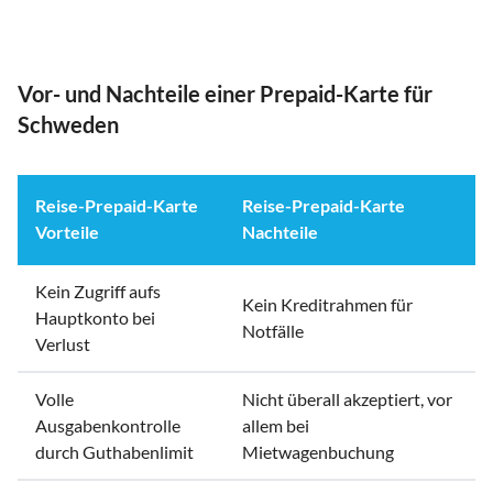
Vor- und Nachteile einer Prepaid-Karte für
Schweden
Reise-Prepaid-Karte
Reise-Prepaid-Karte
Vorteile
Nachteile
Kein Zugriff aufs
Kein Kreditrahmen für
Hauptkonto bei
Notfälle
Verlust
Volle
Nicht überall akzeptiert, vor
Ausgabenkontrolle
allem bei
durch Guthabenlimit
Mietwagenbuchung