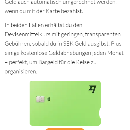
Geld auch automatisch umgerechnet werden,
wenn du mit der Karte bezahlst.
In beiden Fällen erhältst du den
Devisenmittelkurs mit geringen, transparenten
Gebühren, sobald du in SEK Geld ausgibst. Plus
einige kostenlose Geldabhebungen jeden Monat
– perfekt, um Bargeld für die Reise zu
organisieren.