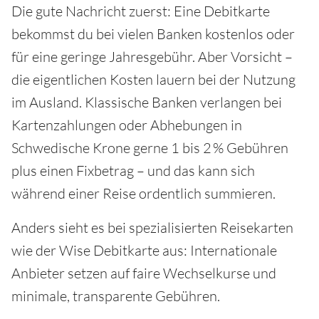
Die gute Nachricht zuerst: Eine Debitkarte
bekommst du bei vielen Banken kostenlos oder
für eine geringe Jahresgebühr. Aber Vorsicht –
die eigentlichen Kosten lauern bei der Nutzung
im Ausland. Klassische Banken verlangen bei
Kartenzahlungen oder Abhebungen in
Schwedische Krone gerne 1 bis 2 % Gebühren
plus einen Fixbetrag – und das kann sich
während einer Reise ordentlich summieren.
Anders sieht es bei spezialisierten Reisekarten
wie der Wise Debitkarte aus: Internationale
Anbieter setzen auf faire Wechselkurse und
minimale, transparente Gebühren.