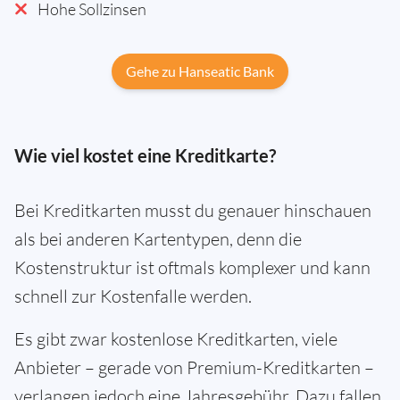
Hohe Sollzinsen
Gehe zu Hanseatic Bank
Wie viel kostet eine Kreditkarte?
Bei Kreditkarten musst du genauer hinschauen
als bei anderen Kartentypen, denn die
Kostenstruktur ist oftmals komplexer und kann
schnell zur Kostenfalle werden.
Es gibt zwar kostenlose Kreditkarten, viele
Anbieter – gerade von Premium-Kreditkarten –
verlangen jedoch eine Jahresgebühr. Dazu fallen