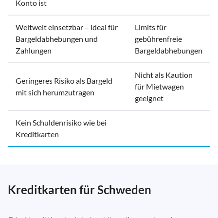
Konto ist
Weltweit einsetzbar – ideal für
Limits für
Bargeldabhebungen und
gebührenfreie
Zahlungen
Bargeldabhebungen
Nicht als Kaution
Geringeres Risiko als Bargeld
für Mietwagen
mit sich herumzutragen
geeignet
Kein Schuldenrisiko wie bei
Kreditkarten
Kreditkarten für Schweden