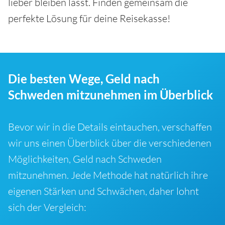
lieber bleiben lässt. Finden gemeinsam die
perfekte Lösung für deine Reisekasse!
Die besten Wege, Geld nach
Schweden mitzunehmen im Überblick
Bevor wir in die Details eintauchen, verschaffen
wir uns einen Überblick über die verschiedenen
Möglichkeiten, Geld nach Schweden
mitzunehmen. Jede Methode hat natürlich ihre
eigenen Stärken und Schwächen, daher lohnt
sich der Vergleich: