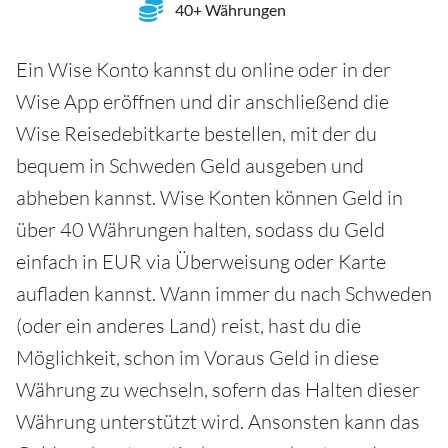
40+ Währungen
Ein Wise Konto kannst du online oder in der
Wise App eröffnen und dir anschließend die
Wise Reisedebitkarte bestellen, mit der du
bequem in Schweden Geld ausgeben und
abheben kannst. Wise Konten können Geld in
über 40 Währungen halten, sodass du Geld
einfach in EUR via Überweisung oder Karte
aufladen kannst. Wann immer du nach Schweden
(oder ein anderes Land) reist, hast du die
Möglichkeit, schon im Voraus Geld in diese
Währung zu wechseln, sofern das Halten dieser
Währung unterstützt wird. Ansonsten kann das