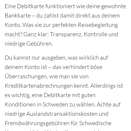
Eine Debitkarte funktioniert wie deine gewohnte
Bankkarte – du zahlst damit direkt aus deinem
Konto. Was sie zur perfekten Reisebegleitung
macht? Ganz klar: Transparenz, Kontrolle und
niedrige Gebühren.
Du kannst nur ausgeben, was wirklich auf
deinem Konto ist – das verhindert böse
Überraschungen, wie man sie von
Kreditkartenabrechnungen kennt. Allerdings ist
es wichtig, eine Debitkarte mit guten
Konditionen in Schweden zu wählen. Achte auf
niedrige Auslandstransaktionskosten und
Fremdwährungsgebühren für Schwedische