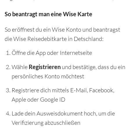
So beantragt man eine Wise Karte
So eröffnest du ein Wise Konto und beantragst
die Wise Reisedebitkarte in Detschland:
Öffne die App oder Internetseite
Wähle
Registrieren
und bestätige, dass du ein
persönliches Konto möchtest
Registriere dich mittels E-Mail, Facebook,
Apple oder Google ID
Lade dein Ausweisdokument hoch, um die
Verifizierung abzuschließen