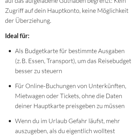
auf das aufgeladene Guthaben begrenzt: Kein
Zugriff auf dein Hauptkonto, keine Möglichkeit
der Überziehung.
Ideal für:
Als Budgetkarte für bestimmte Ausgaben
(z. B. Essen, Transport), um das Reisebudget
besser zu steuern
Für Online-Buchungen von Unterkünften,
Mietwagen oder Tickets, ohne die Daten
deiner Hauptkarte preisgeben zu müssen
Wenn du im Urlaub Gefahr läufst, mehr
auszugeben, als du eigentlich wolltest