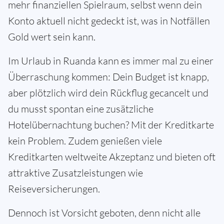
mehr finanziellen Spielraum, selbst wenn dein
Konto aktuell nicht gedeckt ist, was in Notfällen
Gold wert sein kann.
Im Urlaub in Ruanda kann es immer mal zu einer
Überraschung kommen: Dein Budget ist knapp,
aber plötzlich wird dein Rückflug gecancelt und
du musst spontan eine zusätzliche
Hotelübernachtung buchen? Mit der Kreditkarte
kein Problem. Zudem genießen viele
Kreditkarten weltweite Akzeptanz und bieten oft
attraktive Zusatzleistungen wie
Reiseversicherungen.
Dennoch ist Vorsicht geboten, denn nicht alle