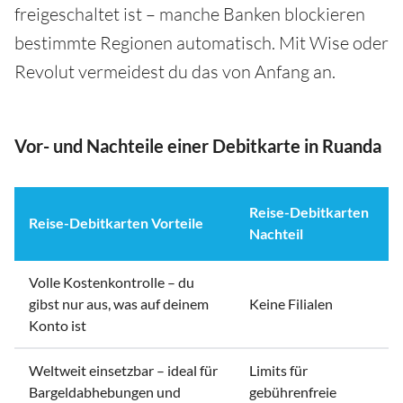
freigeschaltet ist – manche Banken blockieren
bestimmte Regionen automatisch. Mit Wise oder
Revolut vermeidest du das von Anfang an.
Vor- und Nachteile einer Debitkarte in Ruanda
Reise-Debitkarten
Reise-Debitkarten Vorteile
Nachteil
Volle Kostenkontrolle – du
gibst nur aus, was auf deinem
Keine Filialen
Konto ist
Weltweit einsetzbar – ideal für
Limits für
Bargeldabhebungen und
gebührenfreie