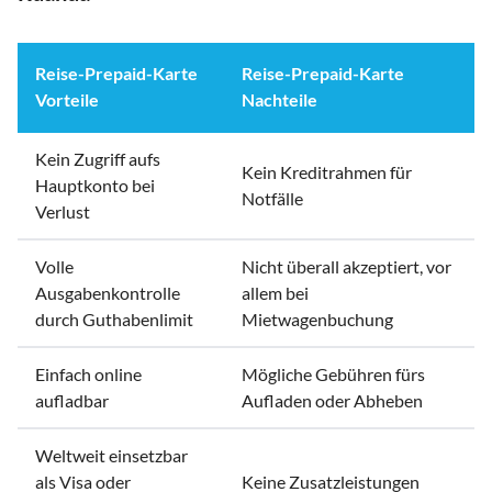
Reise-Prepaid-Karte
Reise-Prepaid-Karte
Vorteile
Nachteile
Kein Zugriff aufs
Kein Kreditrahmen für
Hauptkonto bei
Notfälle
Verlust
Volle
Nicht überall akzeptiert, vor
Ausgabenkontrolle
allem bei
durch Guthabenlimit
Mietwagenbuchung
Einfach online
Mögliche Gebühren fürs
aufladbar
Aufladen oder Abheben
Weltweit einsetzbar
als Visa oder
Keine Zusatzleistungen