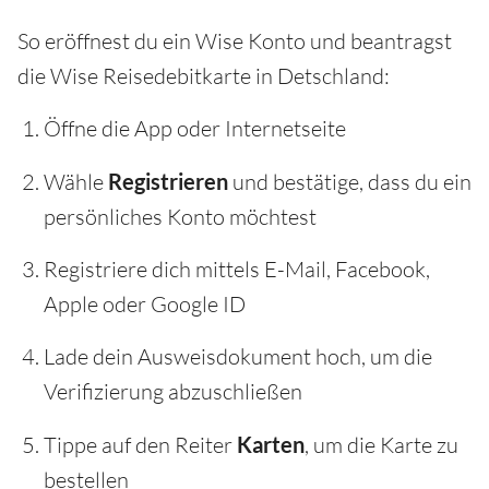
So eröffnest du ein Wise Konto und beantragst
die Wise Reisedebitkarte in Detschland:
Öffne die App oder Internetseite
Wähle
Registrieren
und bestätige, dass du ein
persönliches Konto möchtest
Registriere dich mittels E-Mail, Facebook,
Apple oder Google ID
Lade dein Ausweisdokument hoch, um die
Verifizierung abzuschließen
Tippe auf den Reiter
Karten
, um die Karte zu
bestellen