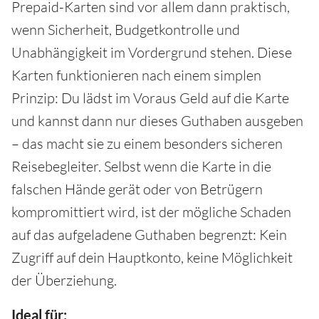
Prepaid-Karten sind vor allem dann praktisch,
wenn Sicherheit, Budgetkontrolle und
Unabhängigkeit im Vordergrund stehen. Diese
Karten funktionieren nach einem simplen
Prinzip: Du lädst im Voraus Geld auf die Karte
und kannst dann nur dieses Guthaben ausgeben
– das macht sie zu einem besonders sicheren
Reisebegleiter. Selbst wenn die Karte in die
falschen Hände gerät oder von Betrügern
kompromittiert wird, ist der mögliche Schaden
auf das aufgeladene Guthaben begrenzt: Kein
Zugriff auf dein Hauptkonto, keine Möglichkeit
der Überziehung.
Ideal für: