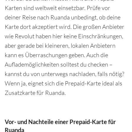
Karten sind weltweit einsetzbar. Prüfe vor
deiner Reise nach Ruanda unbedingt, ob deine
Karte dort akzeptiert wird. Die großen Anbieter
wie Revolut haben hier keine Einschränkungen,
aber gerade bei kleineren, lokalen Anbietern
kann es Überraschungen geben. Auch die
Auflademöglichkeiten solltest du checken –
kannst du von unterwegs nachladen, falls nötig?
Wenn ja, eignet sich die Prepaid-Karte ideal als
Zusatzkarte für Ruanda.
Vor- und Nachteile einer Prepaid-Karte für
Ruanda