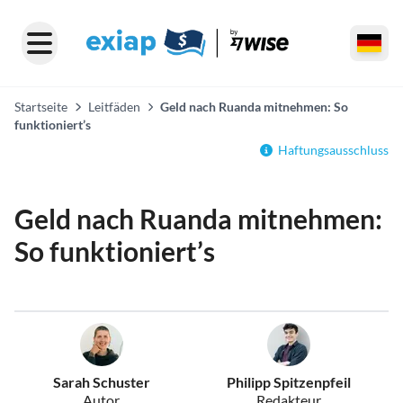
Startseite
Leitfäden
Geld nach Ruanda mitnehmen: So
funktioniert’s
Haftungsausschluss
Geld nach Ruanda mitnehmen:
So funktioniert’s
Sarah Schuster
Philipp Spitzenpfeil
Autor
Redakteur