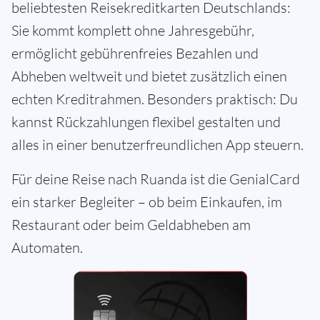
beliebtesten Reisekreditkarten Deutschlands:
Sie kommt komplett ohne Jahresgebühr,
ermöglicht gebührenfreies Bezahlen und
Abheben weltweit und bietet zusätzlich einen
echten Kreditrahmen. Besonders praktisch: Du
kannst Rückzahlungen flexibel gestalten und
alles in einer benutzerfreundlichen App steuern.
Für deine Reise nach Ruanda ist die GenialCard
ein starker Begleiter – ob beim Einkaufen, im
Restaurant oder beim Geldabheben am
Automaten.