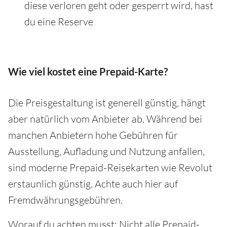
diese verloren geht oder gesperrt wird, hast
du eine Reserve
Wie viel kostet eine Prepaid-Karte?
Die Preisgestaltung ist generell günstig, hängt
aber natürlich vom Anbieter ab. Während bei
manchen Anbietern hohe Gebühren für
Ausstellung, Aufladung und Nutzung anfallen,
sind moderne Prepaid-Reisekarten wie Revolut
erstaunlich günstig. Achte auch hier auf
Fremdwährungsgebühren.
Worauf du achten musst: Nicht alle Prepaid-