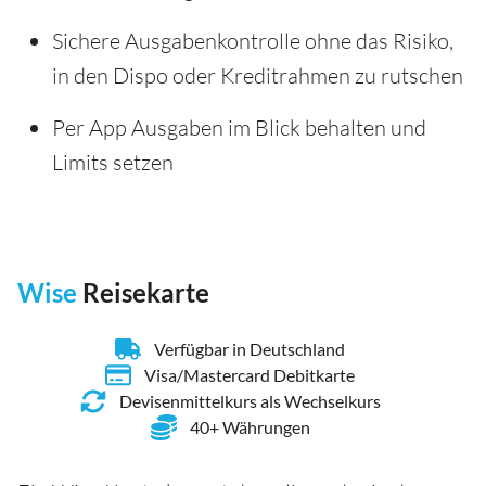
Sichere Ausgabenkontrolle ohne das Risiko,
in den Dispo oder Kreditrahmen zu rutschen
Per App Ausgaben im Blick behalten und
Limits setzen
Wise
Reisekarte
Verfügbar in Deutschland
Visa/Mastercard Debitkarte
Devisenmittelkurs als Wechselkurs
40+ Währungen