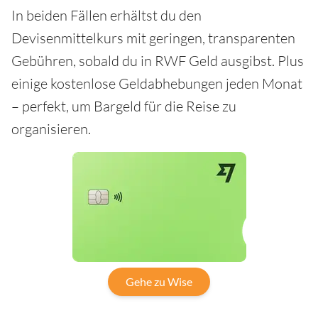
In beiden Fällen erhältst du den
Devisenmittelkurs mit geringen, transparenten
Gebühren, sobald du in RWF Geld ausgibst. Plus
einige kostenlose Geldabhebungen jeden Monat
– perfekt, um Bargeld für die Reise zu
organisieren.
Gehe zu Wise