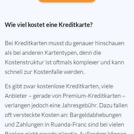
Wie viel kostet eine Kreditkarte?
Bei Kreditkarten musst du genauer hinschauen
als bei anderen Kartentypen, denn die
Kostenstruktur ist oftmals komplexer und kann
schnell zur Kostenfalle werden.
Es gibt zwar kostenlose Kreditkarten, viele
Anbieter – gerade von Premium-Kreditkarten –
verlangen jedoch eine Jahresgebühr. Dazu fallen
oft versteckte Kosten an: Bargeldabhebungen
und Zahlungen in Ruanda-Franc sind bei vielen
Banken nicht gerade günstig. Außerdem können