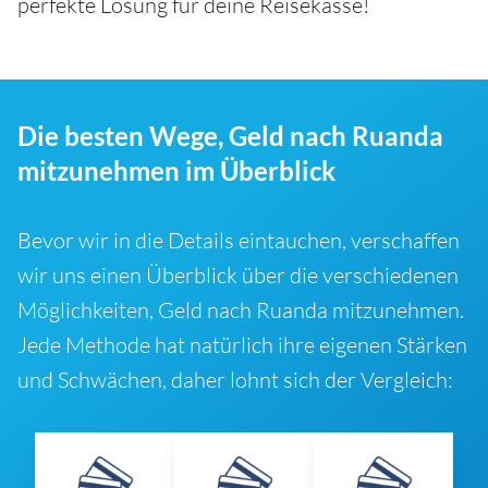
perfekte Lösung für deine Reisekasse!
Die besten Wege, Geld nach Ruanda
mitzunehmen im Überblick
Bevor wir in die Details eintauchen, verschaffen
wir uns einen Überblick über die verschiedenen
Möglichkeiten, Geld nach Ruanda mitzunehmen.
Jede Methode hat natürlich ihre eigenen Stärken
und Schwächen, daher lohnt sich der Vergleich: