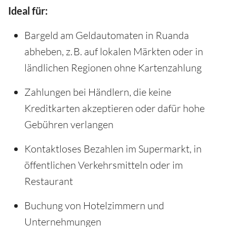
Ideal für:
Bargeld am Geldautomaten in Ruanda
abheben, z. B. auf lokalen Märkten oder in
ländlichen Regionen ohne Kartenzahlung
Zahlungen bei Händlern, die keine
Kreditkarten akzeptieren oder dafür hohe
Gebühren verlangen
Kontaktloses Bezahlen im Supermarkt, in
öffentlichen Verkehrsmitteln oder im
Restaurant
Buchung von Hotelzimmern und
Unternehmungen