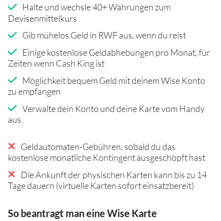
Halte und wechsle 40+ Währungen zum
Devisenmittelkurs
Gib mühelos Geld in RWF aus, wenn du reist
Einige kostenlose Geldabhebungen pro Monat, für
Zeiten wenn Cash King ist
Möglichkeit bequem Geld mit deinem Wise Konto
zu empfangen
Verwalte dein Konto und deine Karte vom Handy
aus
Geldautomaten-Gebühren, sobald du das
kostenlose monatliche Kontingent ausgeschöpft hast
Die Ankunft der physischen Karten kann bis zu 14
Tage dauern (virtuelle Karten sofort einsatzbereit)
So beantragt man eine Wise Karte