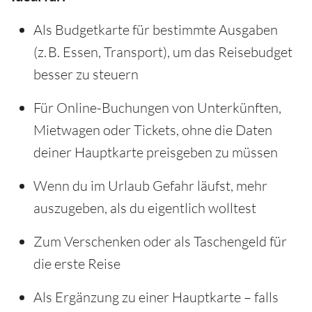
Als Budgetkarte für bestimmte Ausgaben
(z. B. Essen, Transport), um das Reisebudget
besser zu steuern
Für Online-Buchungen von Unterkünften,
Mietwagen oder Tickets, ohne die Daten
deiner Hauptkarte preisgeben zu müssen
Wenn du im Urlaub Gefahr läufst, mehr
auszugeben, als du eigentlich wolltest
Zum Verschenken oder als Taschengeld für
die erste Reise
Als Ergänzung zu einer Hauptkarte – falls