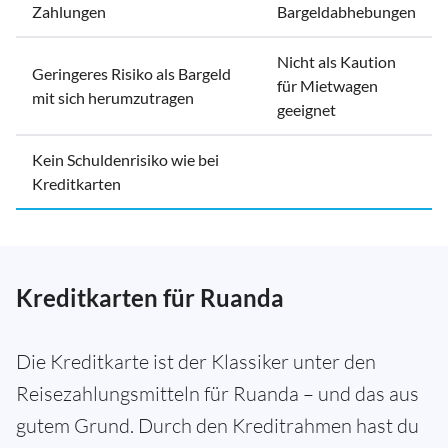
Zahlungen
Bargeldabhebungen
Nicht als Kaution
Geringeres Risiko als Bargeld
für Mietwagen
mit sich herumzutragen
geeignet
Kein Schuldenrisiko wie bei
Kreditkarten
Kreditkarten für Ruanda
Die Kreditkarte ist der Klassiker unter den
Reisezahlungsmitteln für Ruanda – und das aus
gutem Grund. Durch den Kreditrahmen hast du