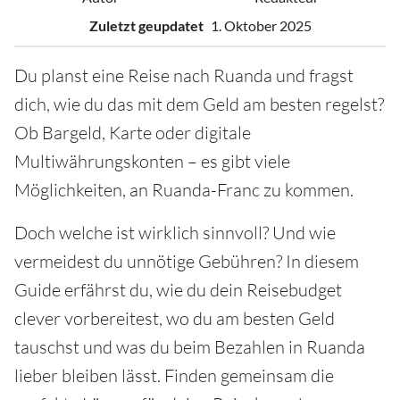
Zuletzt geupdatet
1. Oktober 2025
Du planst eine Reise nach Ruanda und fragst
dich, wie du das mit dem Geld am besten regelst?
Ob Bargeld, Karte oder digitale
Multiwährungskonten – es gibt viele
Möglichkeiten, an Ruanda-Franc zu kommen.
Doch welche ist wirklich sinnvoll? Und wie
vermeidest du unnötige Gebühren? In diesem
Guide erfährst du, wie du dein Reisebudget
clever vorbereitest, wo du am besten Geld
tauschst und was du beim Bezahlen in Ruanda
lieber bleiben lässt. Finden gemeinsam die