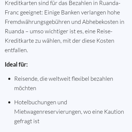
Kreditkarten sind für das Bezahlen in Ruanda-
Franc geeignet: Einige Banken verlangen hohe
Fremdwährungsgebühren und Abhebekosten in
Ruanda – umso wichtiger ist es, eine Reise-
Kreditkarte zu wählen, mit der diese Kosten
entfallen.
Ideal für:
Reisende, die weltweit flexibel bezahlen
möchten
Hotelbuchungen und
Mietwagenreservierungen, wo eine Kaution
gefragt ist