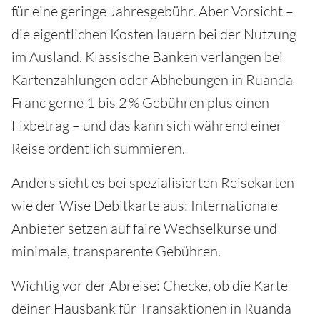
für eine geringe Jahresgebühr. Aber Vorsicht –
die eigentlichen Kosten lauern bei der Nutzung
im Ausland. Klassische Banken verlangen bei
Kartenzahlungen oder Abhebungen in Ruanda-
Franc gerne 1 bis 2 % Gebühren plus einen
Fixbetrag – und das kann sich während einer
Reise ordentlich summieren.
Anders sieht es bei spezialisierten Reisekarten
wie der Wise Debitkarte aus: Internationale
Anbieter setzen auf faire Wechselkurse und
minimale, transparente Gebühren.
Wichtig vor der Abreise: Checke, ob die Karte
deiner Hausbank für Transaktionen in Ruanda