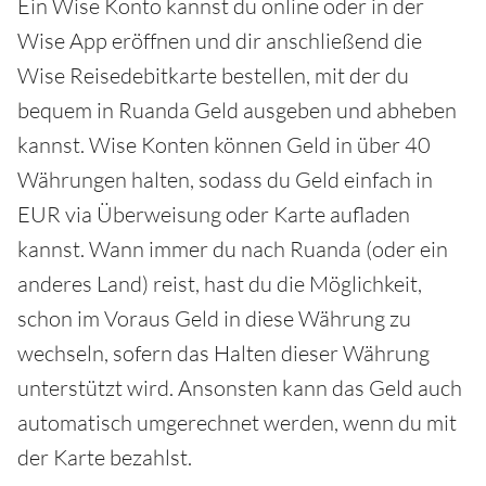
Ein Wise Konto kannst du online oder in der
Wise App eröffnen und dir anschließend die
Wise Reisedebitkarte bestellen, mit der du
bequem in Ruanda Geld ausgeben und abheben
kannst. Wise Konten können Geld in über 40
Währungen halten, sodass du Geld einfach in
EUR via Überweisung oder Karte aufladen
kannst. Wann immer du nach Ruanda (oder ein
anderes Land) reist, hast du die Möglichkeit,
schon im Voraus Geld in diese Währung zu
wechseln, sofern das Halten dieser Währung
unterstützt wird. Ansonsten kann das Geld auch
automatisch umgerechnet werden, wenn du mit
der Karte bezahlst.