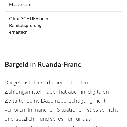
Mastercard
Ohne SCHUFA oder
Bonitätsprüfung
erhältlich
Bargeld in Ruanda-Franc
Bargeld ist der Oldtimer unter den
Zahlungsmitteln, aber hat auch im digitalen
Zeitalter seine Daseinsberechtigung nicht
verloren. In manchen Situationen ist es schlicht
unersetzlich – und sei es nur für das