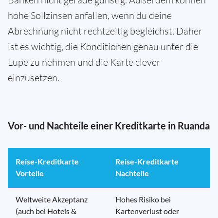
hohe Sollzinsen anfallen, wenn du deine
Abrechnung nicht rechtzeitig begleichst. Daher
ist es wichtig, die Konditionen genau unter die
Lupe zu nehmen und die Karte clever
einzusetzen.
Vor- und Nachteile einer Kreditkarte in Ruanda
Reise-Kreditkarte
Reise-Kreditkarte
Vorteile
Nachteile
Weltweite Akzeptanz
Hohes Risiko bei
(auch bei Hotels &
Kartenverlust oder