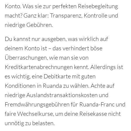
Konto. Was sie zur perfekten Reisebegleitung
macht? Ganz klar: Transparenz, Kontrolle und
niedrige Gebühren.
Du kannst nur ausgeben, was wirklich auf
deinem Konto ist – das verhindert böse
Überraschungen, wie man sie von
Kreditkartenabrechnungen kennt. Allerdings ist
es wichtig, eine Debitkarte mit guten
Konditionen in Ruanda zu wählen. Achte auf
niedrige Auslandstransaktionskosten und
Fremdwährungsgebühren für Ruanda-Franc und
faire Wechselkurse, um deine Reisekasse nicht
unnötig zu belasten.