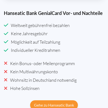
Hanseatic Bank GenialCard Vor- und Nachteile
Weltweit gebührenfrei bezahlen
Keine Jahresgebühr
Möglichkeit auf Teilzahlung
Individueller Kreditrahmen
Kein Bonus- oder Meilenprogramm
Kein Multiwährungskonto
Wohnsitz in Deutschland notwendig
Hohe Sollzinsen
Gehe zu Hanseatic Bank