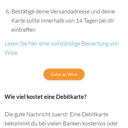
Bestätige deine Versandadresse und deine
Karte sollte innerhalb von 14 Tagen bei dir
eintreffen
Lesen Sie hier eine vollständige Bewertung von
Wise.
Gehe zu Wise
Wie viel kostet eine Debitkarte?
Die gute Nachricht zuerst: Eine Debitkarte
bekommst du bei vielen Banken kostenlos oder