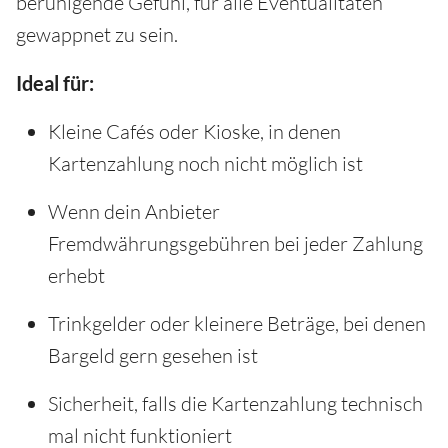
beruhigende Gefühl, für alle Eventualitäten
gewappnet zu sein.
Ideal für:
Kleine Cafés oder Kioske, in denen
Kartenzahlung noch nicht möglich ist
Wenn dein Anbieter
Fremdwährungsgebühren bei jeder Zahlung
erhebt
Trinkgelder oder kleinere Beträge, bei denen
Bargeld gern gesehen ist
Sicherheit, falls die Kartenzahlung technisch
mal nicht funktioniert