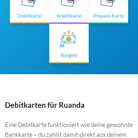
Debitkarte
Kreditkarte
Prepaid-Karte
Bargeld
Debitkarten für Ruanda
Eine Debitkarte funktioniert wie deine gewohnte
Bankkarte – du zahlst damit direkt aus deinem