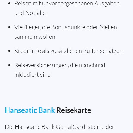
Reisen mit unvorhergesehenen Ausgaben
und Notfälle
Vielflieger, die Bonuspunkte oder Meilen
sammeln wollen
Kreditlinie als zusätzlichen Puffer schätzen
Reiseversicherungen, die manchmal
inkludiert sind
Hanseatic Bank
Reisekarte
Die Hanseatic Bank GenialCard ist eine der