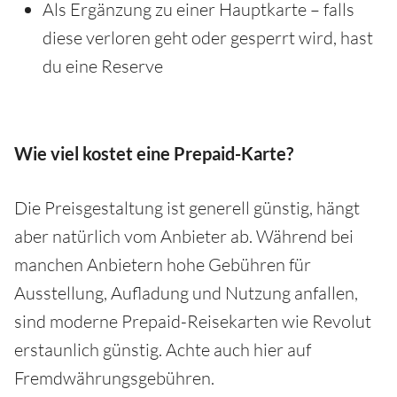
Als Ergänzung zu einer Hauptkarte – falls
diese verloren geht oder gesperrt wird, hast
du eine Reserve
Wie viel kostet eine Prepaid-Karte?
Die Preisgestaltung ist generell günstig, hängt
aber natürlich vom Anbieter ab. Während bei
manchen Anbietern hohe Gebühren für
Ausstellung, Aufladung und Nutzung anfallen,
sind moderne Prepaid-Reisekarten wie Revolut
erstaunlich günstig. Achte auch hier auf
Fremdwährungsgebühren.