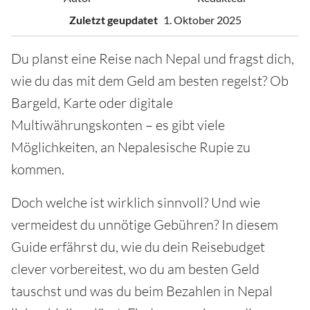
Zuletzt geupdatet
1. Oktober 2025
Du planst eine Reise nach Nepal und fragst dich,
wie du das mit dem Geld am besten regelst? Ob
Bargeld, Karte oder digitale
Multiwährungskonten – es gibt viele
Möglichkeiten, an Nepalesische Rupie zu
kommen.
Doch welche ist wirklich sinnvoll? Und wie
vermeidest du unnötige Gebühren? In diesem
Guide erfährst du, wie du dein Reisebudget
clever vorbereitest, wo du am besten Geld
tauschst und was du beim Bezahlen in Nepal