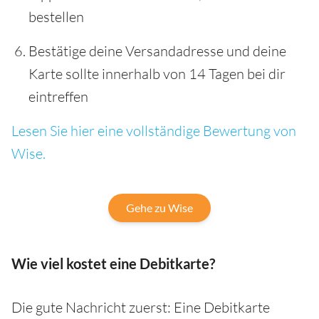
bestellen
Bestätige deine Versandadresse und deine
Karte sollte innerhalb von 14 Tagen bei dir
eintreffen
Lesen Sie hier eine vollständige Bewertung von
Wise.
Gehe zu Wise
Wie viel kostet eine Debitkarte?
Die gute Nachricht zuerst: Eine Debitkarte