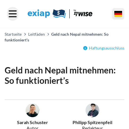
Startseite
Leitfäden
Geld nach Nepal mitnehmen: So
funktioniert’s
Haftungsausschluss
Geld nach Nepal mitnehmen:
So funktioniert’s
Sarah Schuster
Philipp Spitzenpfeil
Autor
Redakteur