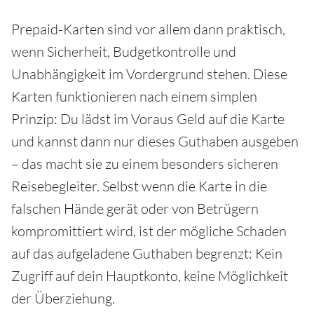
Prepaid-Karten sind vor allem dann praktisch,
wenn Sicherheit, Budgetkontrolle und
Unabhängigkeit im Vordergrund stehen. Diese
Karten funktionieren nach einem simplen
Prinzip: Du lädst im Voraus Geld auf die Karte
und kannst dann nur dieses Guthaben ausgeben
– das macht sie zu einem besonders sicheren
Reisebegleiter. Selbst wenn die Karte in die
falschen Hände gerät oder von Betrügern
kompromittiert wird, ist der mögliche Schaden
auf das aufgeladene Guthaben begrenzt: Kein
Zugriff auf dein Hauptkonto, keine Möglichkeit
der Überziehung.