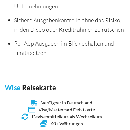
Unternehmungen
Sichere Ausgabenkontrolle ohne das Risiko,
in den Dispo oder Kreditrahmen zu rutschen
Per App Ausgaben im Blick behalten und
Limits setzen
Wise
Reisekarte
Verfügbar in Deutschland
Visa/Mastercard Debitkarte
Devisenmittelkurs als Wechselkurs
40+ Währungen