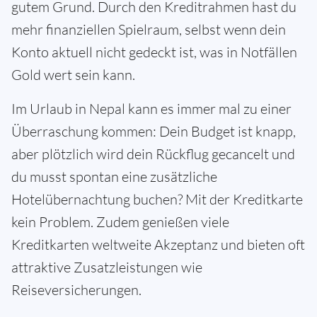
gutem Grund. Durch den Kreditrahmen hast du
mehr finanziellen Spielraum, selbst wenn dein
Konto aktuell nicht gedeckt ist, was in Notfällen
Gold wert sein kann.
Im Urlaub in Nepal kann es immer mal zu einer
Überraschung kommen: Dein Budget ist knapp,
aber plötzlich wird dein Rückflug gecancelt und
du musst spontan eine zusätzliche
Hotelübernachtung buchen? Mit der Kreditkarte
kein Problem. Zudem genießen viele
Kreditkarten weltweite Akzeptanz und bieten oft
attraktive Zusatzleistungen wie
Reiseversicherungen.