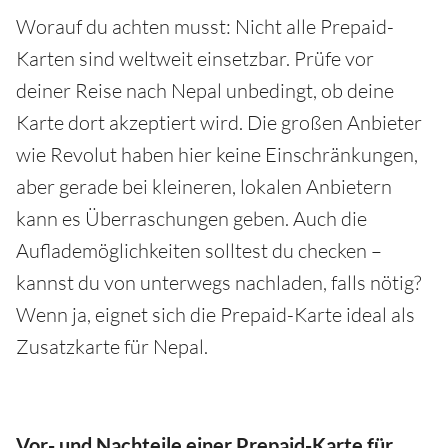
Worauf du achten musst: Nicht alle Prepaid-
Karten sind weltweit einsetzbar. Prüfe vor
deiner Reise nach Nepal unbedingt, ob deine
Karte dort akzeptiert wird. Die großen Anbieter
wie Revolut haben hier keine Einschränkungen,
aber gerade bei kleineren, lokalen Anbietern
kann es Überraschungen geben. Auch die
Auflademöglichkeiten solltest du checken –
kannst du von unterwegs nachladen, falls nötig?
Wenn ja, eignet sich die Prepaid-Karte ideal als
Zusatzkarte für Nepal.
Vor- und Nachteile einer Prepaid-Karte für