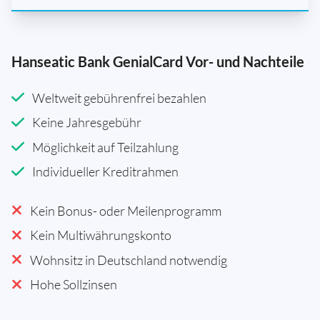
Hanseatic Bank GenialCard Vor- und Nachteile
Weltweit gebührenfrei bezahlen
Keine Jahresgebühr
Möglichkeit auf Teilzahlung
Individueller Kreditrahmen
Kein Bonus- oder Meilenprogramm
Kein Multiwährungskonto
Wohnsitz in Deutschland notwendig
Hohe Sollzinsen