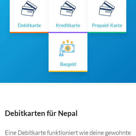
Debitkarte
Kreditkarte
Prepaid-Karte
Bargeld
Debitkarten für Nepal
Eine Debitkarte funktioniert wie deine gewohnte