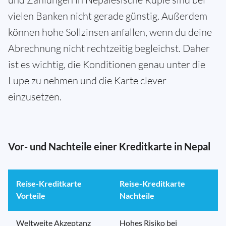
vielen Banken nicht gerade günstig. Außerdem
können hohe Sollzinsen anfallen, wenn du deine
Abrechnung nicht rechtzeitig begleichst. Daher
ist es wichtig, die Konditionen genau unter die
Lupe zu nehmen und die Karte clever
einzusetzen.
Vor- und Nachteile einer Kreditkarte in Nepal
Reise-Kreditkarte
Reise-Kreditkarte
Vorteile
Nachteile
Weltweite Akzeptanz
Hohes Risiko bei