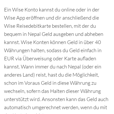
Ein Wise Konto kannst du online oder in der
Wise App eröffnen und dir anschließend die
Wise Reisedebitkarte bestellen, mit der du
bequem in Nepal Geld ausgeben und abheben
kannst. Wise Konten können Geld in über 40
Währungen halten, sodass du Geld einfach in
EUR via Überweisung oder Karte aufladen
kannst. Wann immer du nach Nepal (oder ein
anderes Land) reist, hast du die Möglichkeit,
schon im Voraus Geld in diese Währung zu
wechseln, sofern das Halten dieser Währung
unterstützt wird. Ansonsten kann das Geld auch
automatisch umgerechnet werden, wenn du mit