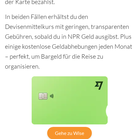
der Karte bezahlst.
In beiden Fällen erhältst du den
Devisenmittelkurs mit geringen, transparenten
Gebühren, sobald du in NPR Geld ausgibst. Plus
einige kostenlose Geldabhebungen jeden Monat
– perfekt, um Bargeld für die Reise zu
organisieren.
Gehe zu Wise