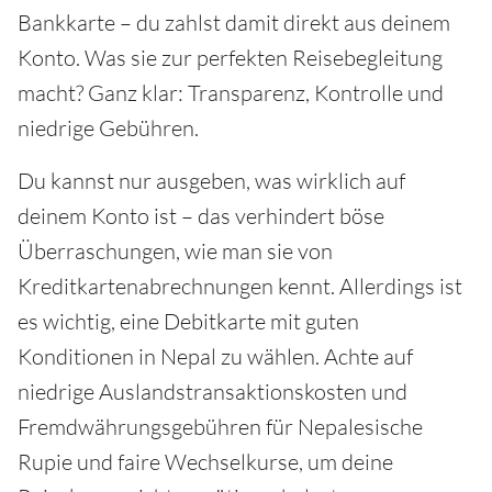
Bankkarte – du zahlst damit direkt aus deinem
Konto. Was sie zur perfekten Reisebegleitung
macht? Ganz klar: Transparenz, Kontrolle und
niedrige Gebühren.
Du kannst nur ausgeben, was wirklich auf
deinem Konto ist – das verhindert böse
Überraschungen, wie man sie von
Kreditkartenabrechnungen kennt. Allerdings ist
es wichtig, eine Debitkarte mit guten
Konditionen in Nepal zu wählen. Achte auf
niedrige Auslandstransaktionskosten und
Fremdwährungsgebühren für Nepalesische
Rupie und faire Wechselkurse, um deine