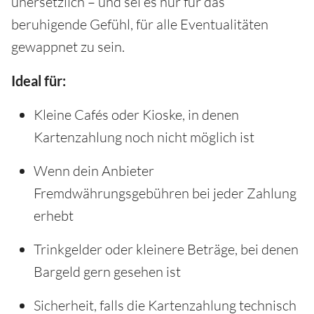
unersetzlich – und sei es nur für das
beruhigende Gefühl, für alle Eventualitäten
gewappnet zu sein.
Ideal für:
Kleine Cafés oder Kioske, in denen
Kartenzahlung noch nicht möglich ist
Wenn dein Anbieter
Fremdwährungsgebühren bei jeder Zahlung
erhebt
Trinkgelder oder kleinere Beträge, bei denen
Bargeld gern gesehen ist
Sicherheit, falls die Kartenzahlung technisch