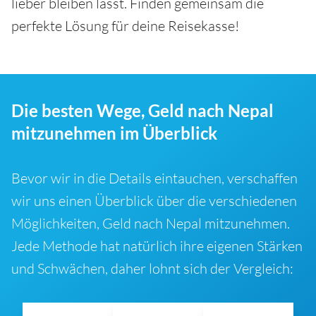
lieber bleiben lässt. Finden gemeinsam die
perfekte Lösung für deine Reisekasse!
Die besten Wege, Geld nach Nepal
mitzunehmen im Überblick
Bevor wir in die Details eintauchen, verschaffen
wir uns einen Überblick über die verschiedenen
Möglichkeiten, Geld nach Nepal mitzunehmen.
Jede Methode hat natürlich ihre eigenen Stärken
und Schwächen, daher lohnt sich der Vergleich: