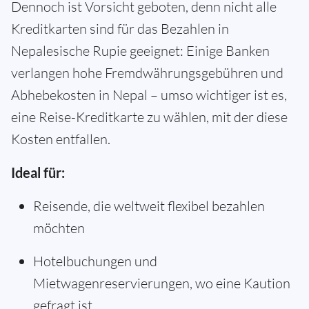
Dennoch ist Vorsicht geboten, denn nicht alle
Kreditkarten sind für das Bezahlen in
Nepalesische Rupie geeignet: Einige Banken
verlangen hohe Fremdwährungsgebühren und
Abhebekosten in Nepal – umso wichtiger ist es,
eine Reise-Kreditkarte zu wählen, mit der diese
Kosten entfallen.
Ideal für:
Reisende, die weltweit flexibel bezahlen
möchten
Hotelbuchungen und
Mietwagenreservierungen, wo eine Kaution
gefragt ist