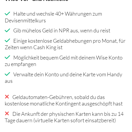
Halte und wechsle 40+ Währungen zum
Devisenmittelkurs
Gib mühelos Geld in NPR aus, wenn du reist
Einige kostenlose Geldabhebungen pro Monat, für
Zeiten wenn Cash King ist
Möglichkeit bequem Geld mit deinem Wise Konto
zu empfangen
Verwalte dein Konto und deine Karte vom Handy
aus
Geldautomaten-Gebühren, sobald du das
kostenlose monatliche Kontingent ausgeschöpft hast
Die Ankunft der physischen Karten kann bis zu 14
Tage dauern (virtuelle Karten sofort einsatzbereit)