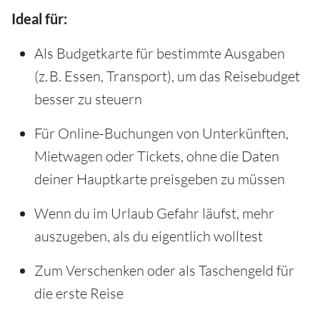
Ideal für:
Als Budgetkarte für bestimmte Ausgaben
(z. B. Essen, Transport), um das Reisebudget
besser zu steuern
Für Online-Buchungen von Unterkünften,
Mietwagen oder Tickets, ohne die Daten
deiner Hauptkarte preisgeben zu müssen
Wenn du im Urlaub Gefahr läufst, mehr
auszugeben, als du eigentlich wolltest
Zum Verschenken oder als Taschengeld für
die erste Reise