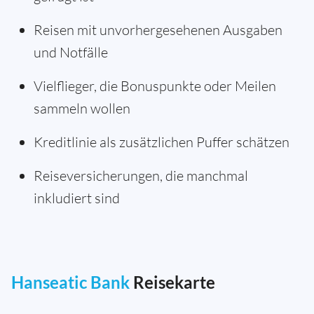
Reisen mit unvorhergesehenen Ausgaben
und Notfälle
Vielflieger, die Bonuspunkte oder Meilen
sammeln wollen
Kreditlinie als zusätzlichen Puffer schätzen
Reiseversicherungen, die manchmal
inkludiert sind
Hanseatic Bank
Reisekarte