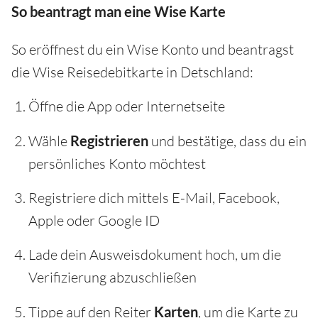
So beantragt man eine Wise Karte
So eröffnest du ein Wise Konto und beantragst
die Wise Reisedebitkarte in Detschland:
Öffne die App oder Internetseite
Wähle
Registrieren
und bestätige, dass du ein
persönliches Konto möchtest
Registriere dich mittels E-Mail, Facebook,
Apple oder Google ID
Lade dein Ausweisdokument hoch, um die
Verifizierung abzuschließen
Tippe auf den Reiter
Karten
, um die Karte zu