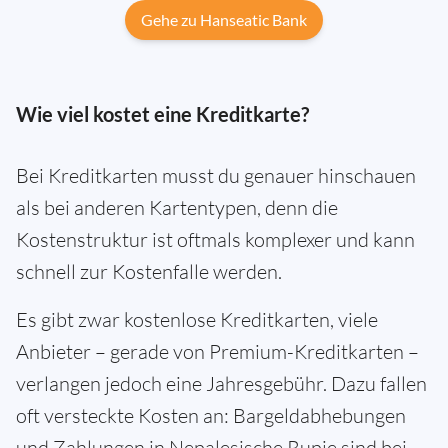
Gehe zu Hanseatic Bank
Wie viel kostet eine Kreditkarte?
Bei Kreditkarten musst du genauer hinschauen
als bei anderen Kartentypen, denn die
Kostenstruktur ist oftmals komplexer und kann
schnell zur Kostenfalle werden.
Es gibt zwar kostenlose Kreditkarten, viele
Anbieter – gerade von Premium-Kreditkarten –
verlangen jedoch eine Jahresgebühr. Dazu fallen
oft versteckte Kosten an: Bargeldabhebungen
und Zahlungen in Nepalesische Rupie sind bei