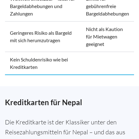
Bargeldabhebungen und
gebührenfreie
Zahlungen
Bargeldabhebungen
Nicht als Kaution
Geringeres Risiko als Bargeld
für Mietwagen
mit sich herumzutragen
geeignet
Kein Schuldenrisiko wie bei
Kreditkarten
Kreditkarten für Nepal
Die Kreditkarte ist der Klassiker unter den
Reisezahlungsmitteln für Nepal – und das aus