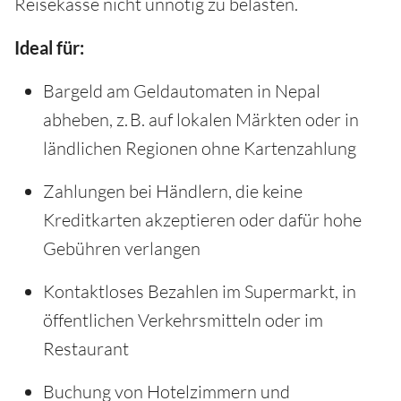
Reisekasse nicht unnötig zu belasten.
Ideal für:
Bargeld am Geldautomaten in Nepal
abheben, z. B. auf lokalen Märkten oder in
ländlichen Regionen ohne Kartenzahlung
Zahlungen bei Händlern, die keine
Kreditkarten akzeptieren oder dafür hohe
Gebühren verlangen
Kontaktloses Bezahlen im Supermarkt, in
öffentlichen Verkehrsmitteln oder im
Restaurant
Buchung von Hotelzimmern und