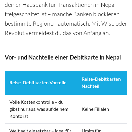
deiner Hausbank für Transaktionen in Nepal
freigeschaltet ist – manche Banken blockieren
bestimmte Regionen automatisch. Mit Wise oder
Revolut vermeidest du das von Anfang an.
Vor- und Nachteile einer Debitkarte in Nepal
Reise-Debitkarten
Reise-Debitkarten Vorteile
Nachteil
Volle Kostenkontrolle – du
gibst nur aus, was auf deinem
Keine Filialen
Konto ist
Weltweit einsetzbar – ideal für
Limits für