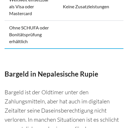
als Visa oder
Keine Zusatzleistungen
Mastercard
Ohne SCHUFA oder
Bonitätsprüfung
erhältlich
Bargeld in Nepalesische Rupie
Bargeld ist der Oldtimer unter den
Zahlungsmitteln, aber hat auch im digitalen
Zeitalter seine Daseinsberechtigung nicht
verloren. In manchen Situationen ist es schlicht