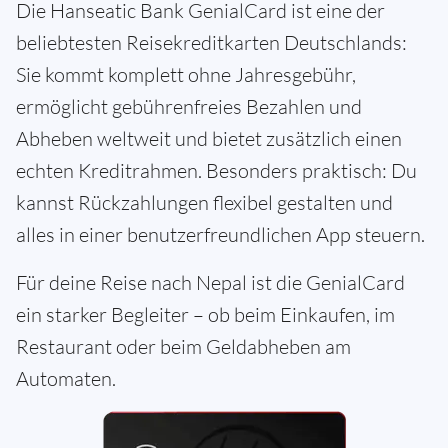
Die Hanseatic Bank GenialCard ist eine der
beliebtesten Reisekreditkarten Deutschlands:
Sie kommt komplett ohne Jahresgebühr,
ermöglicht gebührenfreies Bezahlen und
Abheben weltweit und bietet zusätzlich einen
echten Kreditrahmen. Besonders praktisch: Du
kannst Rückzahlungen flexibel gestalten und
alles in einer benutzerfreundlichen App steuern.
Für deine Reise nach Nepal ist die GenialCard
ein starker Begleiter – ob beim Einkaufen, im
Restaurant oder beim Geldabheben am
Automaten.