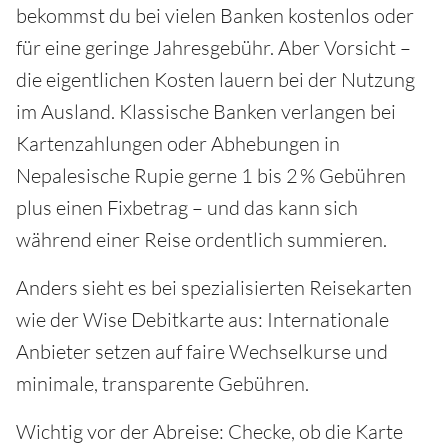
bekommst du bei vielen Banken kostenlos oder
für eine geringe Jahresgebühr. Aber Vorsicht –
die eigentlichen Kosten lauern bei der Nutzung
im Ausland. Klassische Banken verlangen bei
Kartenzahlungen oder Abhebungen in
Nepalesische Rupie gerne 1 bis 2 % Gebühren
plus einen Fixbetrag – und das kann sich
während einer Reise ordentlich summieren.
Anders sieht es bei spezialisierten Reisekarten
wie der Wise Debitkarte aus: Internationale
Anbieter setzen auf faire Wechselkurse und
minimale, transparente Gebühren.
Wichtig vor der Abreise: Checke, ob die Karte