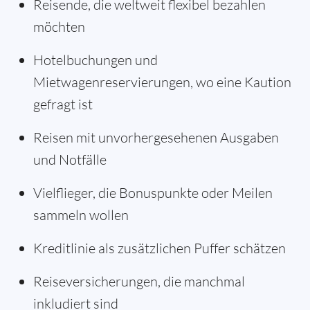
Reisende, die weltweit flexibel bezahlen
möchten
Hotelbuchungen und
Mietwagenreservierungen, wo eine Kaution
gefragt ist
Reisen mit unvorhergesehenen Ausgaben
und Notfälle
Vielflieger, die Bonuspunkte oder Meilen
sammeln wollen
Kreditlinie als zusätzlichen Puffer schätzen
Reiseversicherungen, die manchmal
inkludiert sind