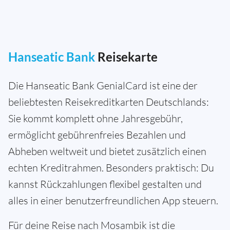
Hanseatic Bank
Reisekarte
Die Hanseatic Bank GenialCard ist eine der
beliebtesten Reisekreditkarten Deutschlands:
Sie kommt komplett ohne Jahresgebühr,
ermöglicht gebührenfreies Bezahlen und
Abheben weltweit und bietet zusätzlich einen
echten Kreditrahmen. Besonders praktisch: Du
kannst Rückzahlungen flexibel gestalten und
alles in einer benutzerfreundlichen App steuern.
Für deine Reise nach Mosambik ist die