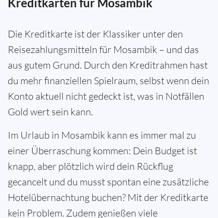
Kreditkarten für Mosambik
Die Kreditkarte ist der Klassiker unter den
Reisezahlungsmitteln für Mosambik – und das
aus gutem Grund. Durch den Kreditrahmen hast
du mehr finanziellen Spielraum, selbst wenn dein
Konto aktuell nicht gedeckt ist, was in Notfällen
Gold wert sein kann.
Im Urlaub in Mosambik kann es immer mal zu
einer Überraschung kommen: Dein Budget ist
knapp, aber plötzlich wird dein Rückflug
gecancelt und du musst spontan eine zusätzliche
Hotelübernachtung buchen? Mit der Kreditkarte
kein Problem. Zudem genießen viele