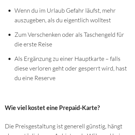
Wenn du im Urlaub Gefahr läufst, mehr
auszugeben, als du eigentlich wolltest
Zum Verschenken oder als Taschengeld für
die erste Reise
Als Ergänzung zu einer Hauptkarte – falls
diese verloren geht oder gesperrt wird, hast
du eine Reserve
Wie viel kostet eine Prepaid-Karte?
Die Preisgestaltung ist generell günstig, hängt