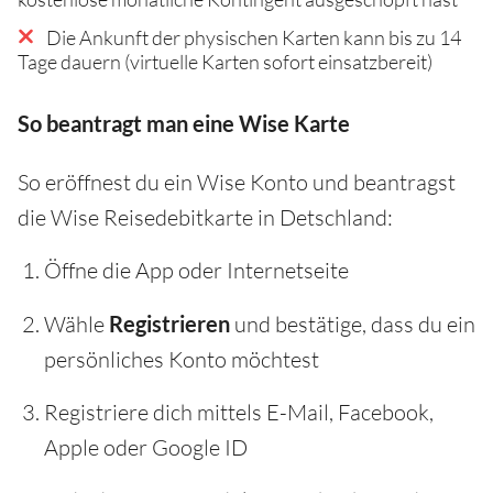
Die Ankunft der physischen Karten kann bis zu 14
Tage dauern (virtuelle Karten sofort einsatzbereit)
So beantragt man eine Wise Karte
So eröffnest du ein Wise Konto und beantragst
die Wise Reisedebitkarte in Detschland:
Öffne die App oder Internetseite
Wähle
Registrieren
und bestätige, dass du ein
persönliches Konto möchtest
Registriere dich mittels E-Mail, Facebook,
Apple oder Google ID