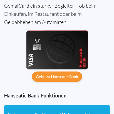
GenialCard ein starker Begleiter – ob beim
Einkaufen, im Restaurant oder beim
Geldabheben am Automaten.
Gehe zu Hanseatic Bank
Hanseatic Bank-Funktionen