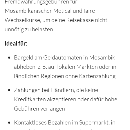
Fremdwährungsgebühren für
Mosambikanischer Metical und faire
Wechselkurse, um deine Reisekasse nicht
unnötig zu belasten.
Ideal für:
Bargeld am Geldautomaten in Mosambik
abheben, z. B. auf lokalen Märkten oder in
ländlichen Regionen ohne Kartenzahlung
Zahlungen bei Händlern, die keine
Kreditkarten akzeptieren oder dafür hohe
Gebühren verlangen
Kontaktloses Bezahlen im Supermarkt, in