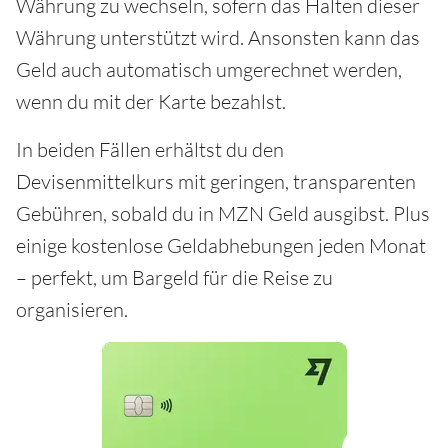
Währung zu wechseln, sofern das Halten dieser
Währung unterstützt wird. Ansonsten kann das
Geld auch automatisch umgerechnet werden,
wenn du mit der Karte bezahlst.
In beiden Fällen erhältst du den
Devisenmittelkurs mit geringen, transparenten
Gebühren, sobald du in MZN Geld ausgibst. Plus
einige kostenlose Geldabhebungen jeden Monat
– perfekt, um Bargeld für die Reise zu
organisieren.