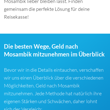
Mosambik lieber bleiben lässt. Finden
gemeinsam die perfekte Lösung für deine
Reisekasse!
Die besten Wege, Geld nach
Mosambik mitzunehmen im Überblick
Bevor wir in die Details eintauchen, verschaffen
wir uns einen Überblick über die verschiedenen
Möglichkeiten, Geld nach Mosambik
mitzunehmen. Jede Methode hat natürlich ihre
eigenen Stärken und Schwächen, daher lohnt
sich der Vergleich: