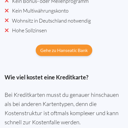
Kein Bonus- oder Meilenprogramm
Kein Multiwährungskonto
Wohnsitz in Deutschland notwendig
Hohe Sollzinsen
Gehe zu Hanseatic Bank
Wie viel kostet eine Kreditkarte?
Bei Kreditkarten musst du genauer hinschauen
als bei anderen Kartentypen, denn die
Kostenstruktur ist oftmals komplexer und kann
schnell zur Kostenfalle werden.