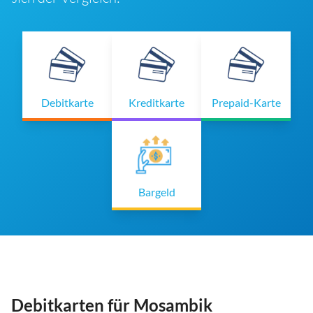
Debitkarte
Kreditkarte
Prepaid-Karte
Bargeld
Debitkarten für Mosambik