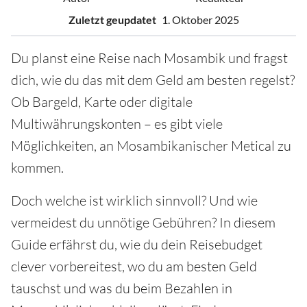
Zuletzt geupdatet
1. Oktober 2025
Du planst eine Reise nach Mosambik und fragst
dich, wie du das mit dem Geld am besten regelst?
Ob Bargeld, Karte oder digitale
Multiwährungskonten – es gibt viele
Möglichkeiten, an Mosambikanischer Metical zu
kommen.
Doch welche ist wirklich sinnvoll? Und wie
vermeidest du unnötige Gebühren? In diesem
Guide erfährst du, wie du dein Reisebudget
clever vorbereitest, wo du am besten Geld
tauschst und was du beim Bezahlen in