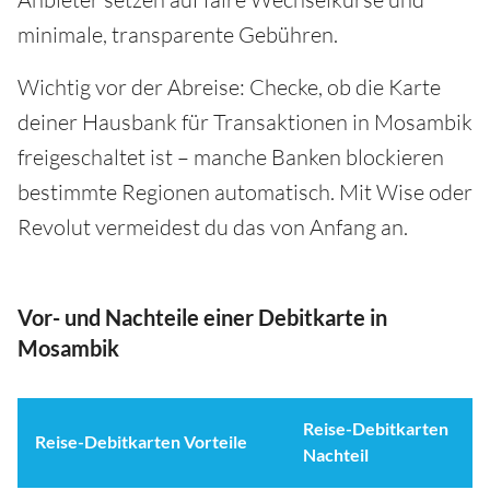
minimale, transparente Gebühren.
Wichtig vor der Abreise: Checke, ob die Karte
deiner Hausbank für Transaktionen in Mosambik
freigeschaltet ist – manche Banken blockieren
bestimmte Regionen automatisch. Mit Wise oder
Revolut vermeidest du das von Anfang an.
Vor- und Nachteile einer Debitkarte in
Mosambik
Reise-Debitkarten
Reise-Debitkarten Vorteile
Nachteil