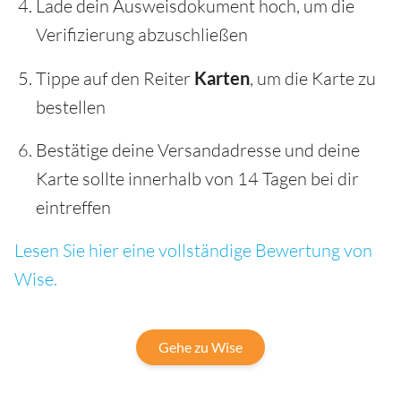
Lade dein Ausweisdokument hoch, um die
Verifizierung abzuschließen
Tippe auf den Reiter
Karten
, um die Karte zu
bestellen
Bestätige deine Versandadresse und deine
Karte sollte innerhalb von 14 Tagen bei dir
eintreffen
Lesen Sie hier eine vollständige Bewertung von
Wise.
Gehe zu Wise