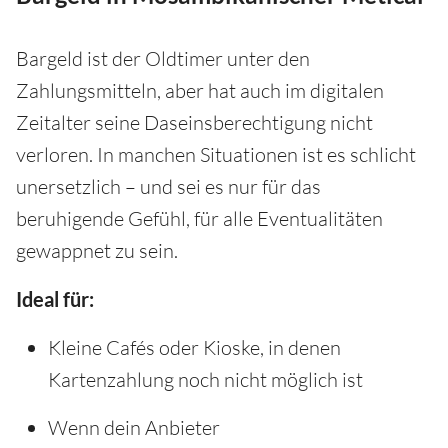
Bargeld ist der Oldtimer unter den
Zahlungsmitteln, aber hat auch im digitalen
Zeitalter seine Daseinsberechtigung nicht
verloren. In manchen Situationen ist es schlicht
unersetzlich – und sei es nur für das
beruhigende Gefühl, für alle Eventualitäten
gewappnet zu sein.
Ideal für:
Kleine Cafés oder Kioske, in denen
Kartenzahlung noch nicht möglich ist
Wenn dein Anbieter