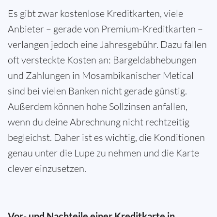
Es gibt zwar kostenlose Kreditkarten, viele
Anbieter – gerade von Premium-Kreditkarten –
verlangen jedoch eine Jahresgebühr. Dazu fallen
oft versteckte Kosten an: Bargeldabhebungen
und Zahlungen in Mosambikanischer Metical
sind bei vielen Banken nicht gerade günstig.
Außerdem können hohe Sollzinsen anfallen,
wenn du deine Abrechnung nicht rechtzeitig
begleichst. Daher ist es wichtig, die Konditionen
genau unter die Lupe zu nehmen und die Karte
clever einzusetzen.
Vor- und Nachteile einer Kreditkarte in