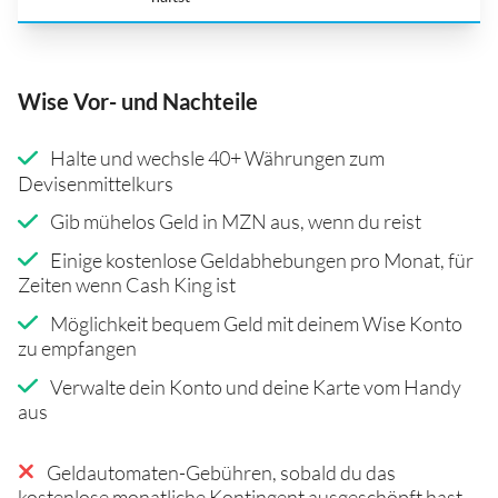
Wise Vor- und Nachteile
Halte und wechsle 40+ Währungen zum
Devisenmittelkurs
Gib mühelos Geld in MZN aus, wenn du reist
Einige kostenlose Geldabhebungen pro Monat, für
Zeiten wenn Cash King ist
Möglichkeit bequem Geld mit deinem Wise Konto
zu empfangen
Verwalte dein Konto und deine Karte vom Handy
aus
Geldautomaten-Gebühren, sobald du das
kostenlose monatliche Kontingent ausgeschöpft hast