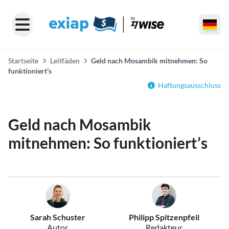
Startseite
Leitfäden
Geld nach Mosambik mitnehmen: So
funktioniert’s
Haftungsausschluss
Geld nach Mosambik
mitnehmen: So funktioniert’s
Sarah Schuster
Philipp Spitzenpfeil
Autor
Redakteur