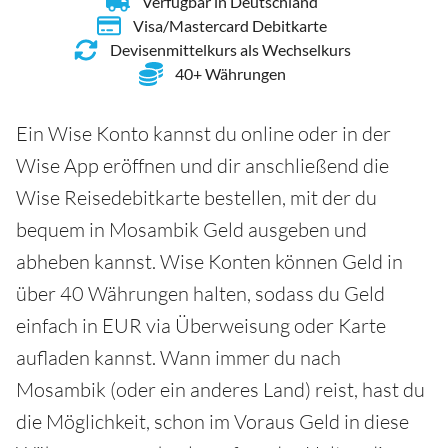
Verfügbar in Deutschland
Visa/Mastercard Debitkarte
Devisenmittelkurs als Wechselkurs
40+ Währungen
Ein Wise Konto kannst du online oder in der
Wise App eröffnen und dir anschließend die
Wise Reisedebitkarte bestellen, mit der du
bequem in Mosambik Geld ausgeben und
abheben kannst. Wise Konten können Geld in
über 40 Währungen halten, sodass du Geld
einfach in EUR via Überweisung oder Karte
aufladen kannst. Wann immer du nach
Mosambik (oder ein anderes Land) reist, hast du
die Möglichkeit, schon im Voraus Geld in diese