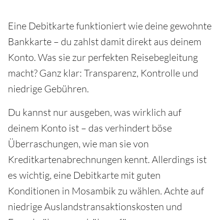
Eine Debitkarte funktioniert wie deine gewohnte
Bankkarte – du zahlst damit direkt aus deinem
Konto. Was sie zur perfekten Reisebegleitung
macht? Ganz klar: Transparenz, Kontrolle und
niedrige Gebühren.
Du kannst nur ausgeben, was wirklich auf
deinem Konto ist – das verhindert böse
Überraschungen, wie man sie von
Kreditkartenabrechnungen kennt. Allerdings ist
es wichtig, eine Debitkarte mit guten
Konditionen in Mosambik zu wählen. Achte auf
niedrige Auslandstransaktionskosten und