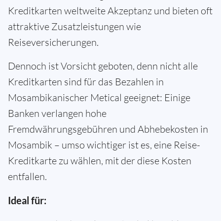
Kreditkarten weltweite Akzeptanz und bieten oft
attraktive Zusatzleistungen wie
Reiseversicherungen.
Dennoch ist Vorsicht geboten, denn nicht alle
Kreditkarten sind für das Bezahlen in
Mosambikanischer Metical geeignet: Einige
Banken verlangen hohe
Fremdwährungsgebühren und Abhebekosten in
Mosambik – umso wichtiger ist es, eine Reise-
Kreditkarte zu wählen, mit der diese Kosten
entfallen.
Ideal für: