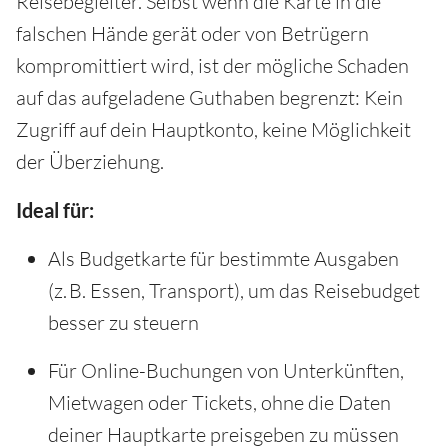
Reisebegleiter. Selbst wenn die Karte in die
falschen Hände gerät oder von Betrügern
kompromittiert wird, ist der mögliche Schaden
auf das aufgeladene Guthaben begrenzt: Kein
Zugriff auf dein Hauptkonto, keine Möglichkeit
der Überziehung.
Ideal für:
Als Budgetkarte für bestimmte Ausgaben
(z. B. Essen, Transport), um das Reisebudget
besser zu steuern
Für Online-Buchungen von Unterkünften,
Mietwagen oder Tickets, ohne die Daten
deiner Hauptkarte preisgeben zu müssen