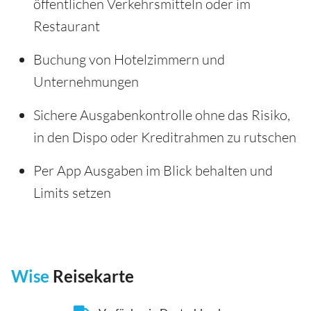
öffentlichen Verkehrsmitteln oder im
Restaurant
Buchung von Hotelzimmern und
Unternehmungen
Sichere Ausgabenkontrolle ohne das Risiko,
in den Dispo oder Kreditrahmen zu rutschen
Per App Ausgaben im Blick behalten und
Limits setzen
Wise
Reisekarte