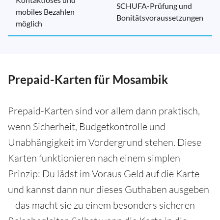
SCHUFA-Prüfung und
mobiles Bezahlen
Bonitätsvoraussetzungen
möglich
Prepaid-Karten für Mosambik
Prepaid-Karten sind vor allem dann praktisch,
wenn Sicherheit, Budgetkontrolle und
Unabhängigkeit im Vordergrund stehen. Diese
Karten funktionieren nach einem simplen
Prinzip: Du lädst im Voraus Geld auf die Karte
und kannst dann nur dieses Guthaben ausgeben
– das macht sie zu einem besonders sicheren