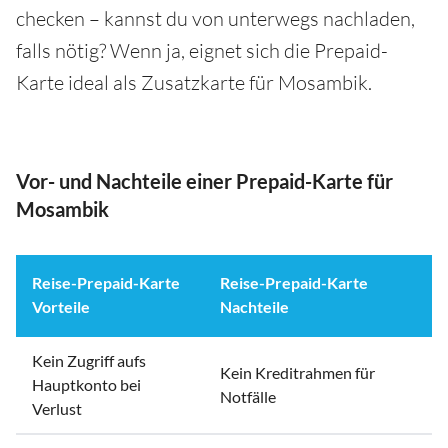
checken – kannst du von unterwegs nachladen,
falls nötig? Wenn ja, eignet sich die Prepaid-
Karte ideal als Zusatzkarte für Mosambik.
Vor- und Nachteile einer Prepaid-Karte für
Mosambik
Reise-Prepaid-Karte
Reise-Prepaid-Karte
Vorteile
Nachteile
Kein Zugriff aufs
Kein Kreditrahmen für
Hauptkonto bei
Notfälle
Verlust