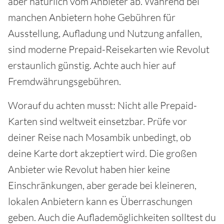
aber natürlich vom Anbieter ab. Während bei
manchen Anbietern hohe Gebühren für
Ausstellung, Aufladung und Nutzung anfallen,
sind moderne Prepaid-Reisekarten wie Revolut
erstaunlich günstig. Achte auch hier auf
Fremdwährungsgebühren.
Worauf du achten musst: Nicht alle Prepaid-
Karten sind weltweit einsetzbar. Prüfe vor
deiner Reise nach Mosambik unbedingt, ob
deine Karte dort akzeptiert wird. Die großen
Anbieter wie Revolut haben hier keine
Einschränkungen, aber gerade bei kleineren,
lokalen Anbietern kann es Überraschungen
geben. Auch die Auflademöglichkeiten solltest du