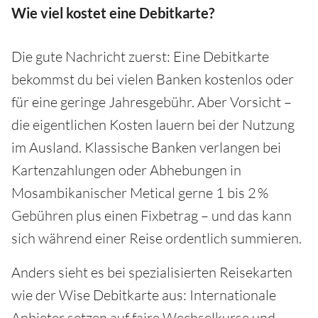
Wie viel kostet eine Debitkarte?
Die gute Nachricht zuerst: Eine Debitkarte
bekommst du bei vielen Banken kostenlos oder
für eine geringe Jahresgebühr. Aber Vorsicht –
die eigentlichen Kosten lauern bei der Nutzung
im Ausland. Klassische Banken verlangen bei
Kartenzahlungen oder Abhebungen in
Mosambikanischer Metical gerne 1 bis 2 %
Gebühren plus einen Fixbetrag – und das kann
sich während einer Reise ordentlich summieren.
Anders sieht es bei spezialisierten Reisekarten
wie der Wise Debitkarte aus: Internationale
Anbieter setzen auf faire Wechselkurse und