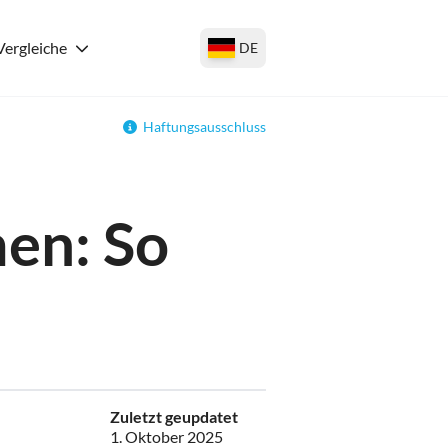
Vergleiche
DE
Haftungsausschluss
en: So
Zuletzt geupdatet
1. Oktober 2025