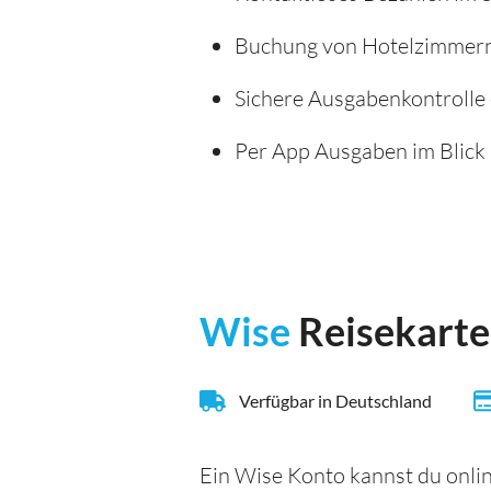
Buchung von Hotelzimmer
Sichere Ausgabenkontrolle 
Per App Ausgaben im Blick 
Wise
Reisekarte
Verfügbar in Deutschland
Ein Wise Konto kannst du onlin