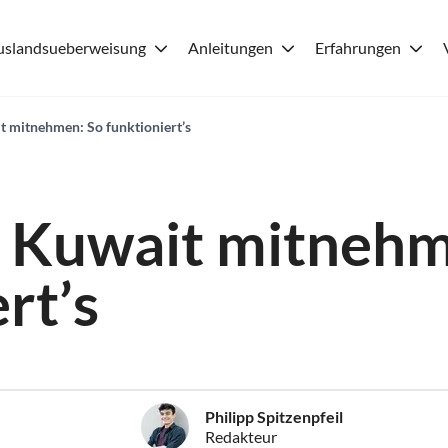
uslandsueberweisung
Anleitungen
Erfahrungen
t mitnehmen: So funktioniert’s
 Kuwait mitnehm
rt’s
Philipp Spitzenpfeil
Redakteur