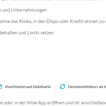
n und Unternehmungen
ohne das Risiko, in den Dispo oder Kreditrahmen zu
behalten und Limits setzen
Visa/Mastercard Debitkarte
Devisenmittelkurs als
e oder in der Wise App eröffnen und dir anschließen