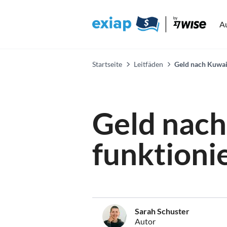
A
Startseite
Leitfäden
Geld nach Kuwai
Geld nach
funktionie
Sarah Schuster
Autor