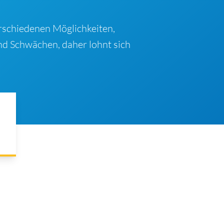
erschiedenen Möglichkeiten,
nd Schwächen, daher lohnt sich