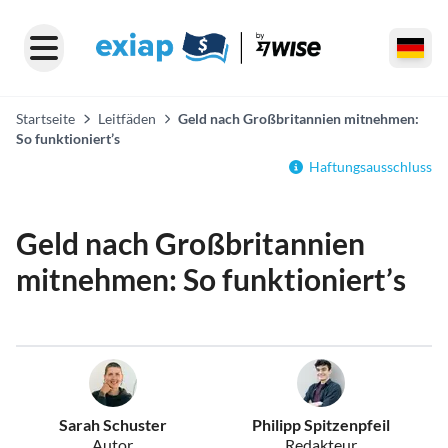
Startseite
Leitfäden
Geld nach Großbritannien mitnehmen:
So funktioniert’s
Haftungsausschluss
Geld nach Großbritannien
mitnehmen: So funktioniert’s
Sarah Schuster
Philipp Spitzenpfeil
Autor
Redakteur