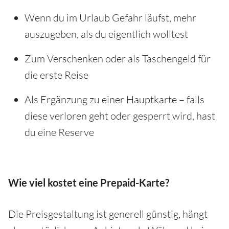
Wenn du im Urlaub Gefahr läufst, mehr
auszugeben, als du eigentlich wolltest
Zum Verschenken oder als Taschengeld für
die erste Reise
Als Ergänzung zu einer Hauptkarte – falls
diese verloren geht oder gesperrt wird, hast
du eine Reserve
Wie viel kostet eine Prepaid-Karte?
Die Preisgestaltung ist generell günstig, hängt