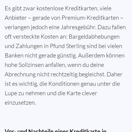
Es gibt zwar kostenlose Kreditkarten, viele
Anbieter – gerade von Premium-Kreditkarten –
verlangen jedoch eine Jahresgebühr. Dazu fallen
oft versteckte Kosten an: Bargeldabhebungen
und Zahlungen in Pfund Sterling sind bei vielen
Banken nicht gerade günstig. Außerdem können
hohe Sollzinsen anfallen, wenn du deine
Abrechnung nicht rechtzeitig begleichst. Daher
ist es wichtig, die Konditionen genau unter die
Lupe zu nehmen und die Karte clever
einzusetzen.
Vor- und Nachteile einer Kreditkarte in