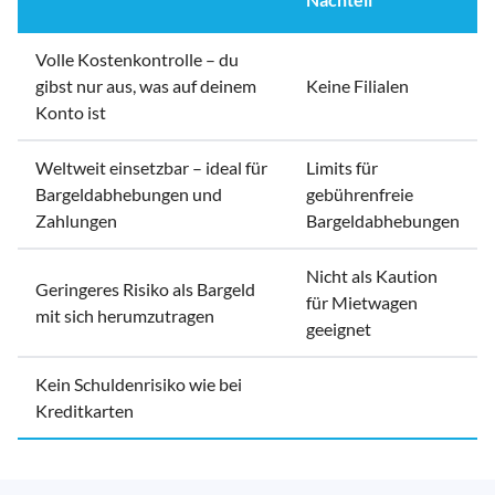
Volle Kostenkontrolle – du
gibst nur aus, was auf deinem
Keine Filialen
Konto ist
Weltweit einsetzbar – ideal für
Limits für
Bargeldabhebungen und
gebührenfreie
Zahlungen
Bargeldabhebungen
Nicht als Kaution
Geringeres Risiko als Bargeld
für Mietwagen
mit sich herumzutragen
geeignet
Kein Schuldenrisiko wie bei
Kreditkarten