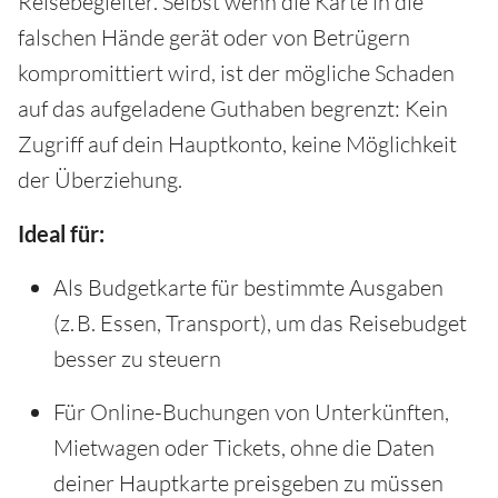
Reisebegleiter. Selbst wenn die Karte in die
falschen Hände gerät oder von Betrügern
kompromittiert wird, ist der mögliche Schaden
auf das aufgeladene Guthaben begrenzt: Kein
Zugriff auf dein Hauptkonto, keine Möglichkeit
der Überziehung.
Ideal für:
Als Budgetkarte für bestimmte Ausgaben
(z. B. Essen, Transport), um das Reisebudget
besser zu steuern
Für Online-Buchungen von Unterkünften,
Mietwagen oder Tickets, ohne die Daten
deiner Hauptkarte preisgeben zu müssen