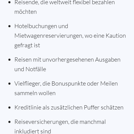
Reisende, die weltweit flexibel bezahlen
möchten
Hotelbuchungen und
Mietwagenreservierungen, wo eine Kaution
gefragt ist
Reisen mit unvorhergesehenen Ausgaben
und Notfälle
Vielflieger, die Bonuspunkte oder Meilen
sammeln wollen
Kreditlinie als zusätzlichen Puffer schätzen
Reiseversicherungen, die manchmal
inkludiert sind