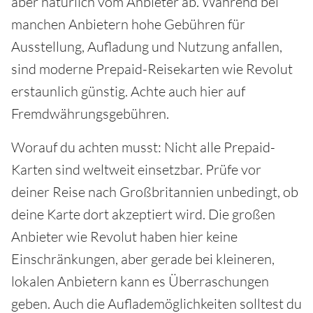
aber natürlich vom Anbieter ab. Während bei
manchen Anbietern hohe Gebühren für
Ausstellung, Aufladung und Nutzung anfallen,
sind moderne Prepaid-Reisekarten wie Revolut
erstaunlich günstig. Achte auch hier auf
Fremdwährungsgebühren.
Worauf du achten musst: Nicht alle Prepaid-
Karten sind weltweit einsetzbar. Prüfe vor
deiner Reise nach Großbritannien unbedingt, ob
deine Karte dort akzeptiert wird. Die großen
Anbieter wie Revolut haben hier keine
Einschränkungen, aber gerade bei kleineren,
lokalen Anbietern kann es Überraschungen
geben. Auch die Auflademöglichkeiten solltest du