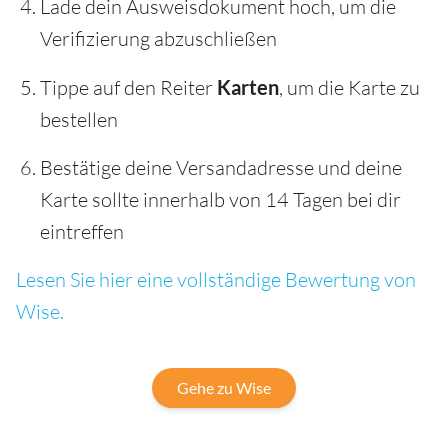
Lade dein Ausweisdokument hoch, um die
Verifizierung abzuschließen
Tippe auf den Reiter
Karten
, um die Karte zu
bestellen
Bestätige deine Versandadresse und deine
Karte sollte innerhalb von 14 Tagen bei dir
eintreffen
Lesen Sie hier eine vollständige Bewertung von
Wise.
Gehe zu Wise