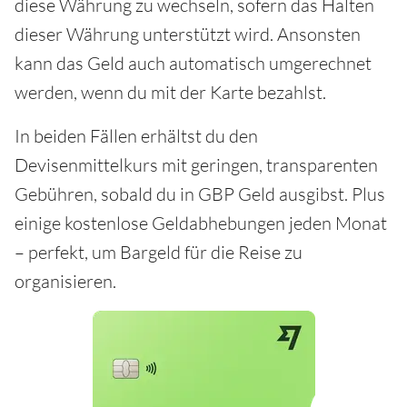
diese Währung zu wechseln, sofern das Halten
dieser Währung unterstützt wird. Ansonsten
kann das Geld auch automatisch umgerechnet
werden, wenn du mit der Karte bezahlst.
In beiden Fällen erhältst du den
Devisenmittelkurs mit geringen, transparenten
Gebühren, sobald du in GBP Geld ausgibst. Plus
einige kostenlose Geldabhebungen jeden Monat
– perfekt, um Bargeld für die Reise zu
organisieren.