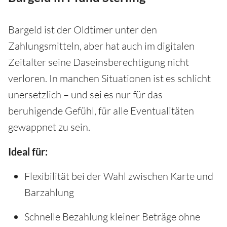
Bargeld ist der Oldtimer unter den
Zahlungsmitteln, aber hat auch im digitalen
Zeitalter seine Daseinsberechtigung nicht
verloren. In manchen Situationen ist es schlicht
unersetzlich – und sei es nur für das
beruhigende Gefühl, für alle Eventualitäten
gewappnet zu sein.
Ideal für:
Flexibilität bei der Wahl zwischen Karte und
Barzahlung
Schnelle Bezahlung kleiner Beträge ohne