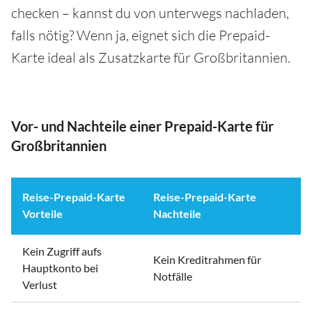
checken – kannst du von unterwegs nachladen,
falls nötig? Wenn ja, eignet sich die Prepaid-
Karte ideal als Zusatzkarte für Großbritannien.
Vor- und Nachteile einer Prepaid-Karte für
Großbritannien
Reise-Prepaid-Karte
Reise-Prepaid-Karte
Vorteile
Nachteile
Kein Zugriff aufs
Kein Kreditrahmen für
Hauptkonto bei
Notfälle
Verlust