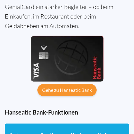
GenialCard ein starker Begleiter – ob beim
Einkaufen, im Restaurant oder beim
Geldabheben am Automaten.
Gehe zu Hanseatic Bank
Hanseatic Bank-Funktionen