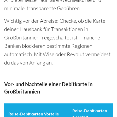
minimale, transparente Gebühren.
Wichtig vor der Abreise: Checke, ob die Karte
deiner Hausbank für Transaktionen in
Großbritannien freigeschaltet ist – manche
Banken blockieren bestimmte Regionen
automatisch. Mit Wise oder Revolut vermeidest
du das von Anfang an.
Vor- und Nachteile einer Debitkarte in
Großbritannien
Reise-Debitkarten
Reise-Debitkarten Vorteile
Nachteil