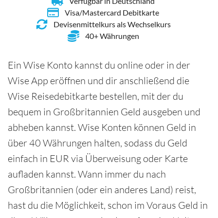
Verfügbar in Deutschland
Visa/Mastercard Debitkarte
Devisenmittelkurs als Wechselkurs
40+ Währungen
Ein Wise Konto kannst du online oder in der
Wise App eröffnen und dir anschließend die
Wise Reisedebitkarte bestellen, mit der du
bequem in Großbritannien Geld ausgeben und
abheben kannst. Wise Konten können Geld in
über 40 Währungen halten, sodass du Geld
einfach in EUR via Überweisung oder Karte
aufladen kannst. Wann immer du nach
Großbritannien (oder ein anderes Land) reist,
hast du die Möglichkeit, schon im Voraus Geld in