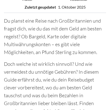
Zuletzt geupdatet
1. Oktober 2025
Du planst eine Reise nach Großbritannien und
fragst dich, wie du das mit dem Geld am besten
regelst? Ob Bargeld, Karte oder digitale
Multiwährungskonten – es gibt viele
Möglichkeiten, an Pfund Sterling zu kommen.
Doch welche ist wirklich sinnvoll? Und wie
vermeidest du unnötige Gebühren? In diesem
Guide erfährst du, wie du dein Reisebudget
clever vorbereitest, wo du am besten Geld
tauschst und was du beim Bezahlen in
Großbritannien lieber bleiben lässt. Finden