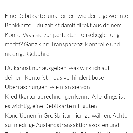
Eine Debitkarte funktioniert wie deine gewohnte
Bankkarte – du zahlst damit direkt aus deinem
Konto. Was sie zur perfekten Reisebegleitung
macht? Ganz klar: Transparenz, Kontrolle und
niedrige Gebühren.
Du kannst nur ausgeben, was wirklich auf
deinem Konto ist – das verhindert böse
Überraschungen, wie man sie von
Kreditkartenabrechnungen kennt. Allerdings ist
es wichtig, eine Debitkarte mit guten
Konditionen in Großbritannien zu wählen. Achte
auf niedrige Auslandstransaktionskosten und