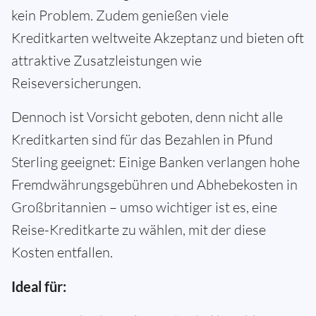
kein Problem. Zudem genießen viele
Kreditkarten weltweite Akzeptanz und bieten oft
attraktive Zusatzleistungen wie
Reiseversicherungen.
Dennoch ist Vorsicht geboten, denn nicht alle
Kreditkarten sind für das Bezahlen in Pfund
Sterling geeignet: Einige Banken verlangen hohe
Fremdwährungsgebühren und Abhebekosten in
Großbritannien – umso wichtiger ist es, eine
Reise-Kreditkarte zu wählen, mit der diese
Kosten entfallen.
Ideal für: