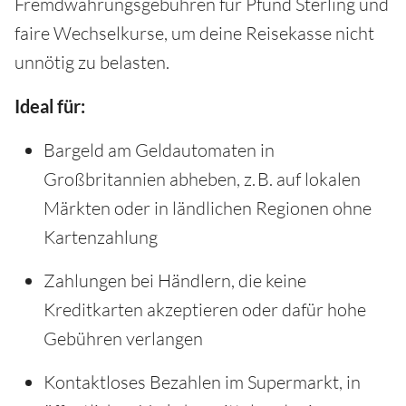
Fremdwährungsgebühren für Pfund Sterling und
faire Wechselkurse, um deine Reisekasse nicht
unnötig zu belasten.
Ideal für:
Bargeld am Geldautomaten in
Großbritannien abheben, z. B. auf lokalen
Märkten oder in ländlichen Regionen ohne
Kartenzahlung
Zahlungen bei Händlern, die keine
Kreditkarten akzeptieren oder dafür hohe
Gebühren verlangen
Kontaktloses Bezahlen im Supermarkt, in