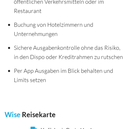
öffentlichen Verkehrsmitteln oder im
Restaurant
Buchung von Hotelzimmern und
Unternehmungen
Sichere Ausgabenkontrolle ohne das Risiko,
in den Dispo oder Kreditrahmen zu rutschen
Per App Ausgaben im Blick behalten und
Limits setzen
Wise
Reisekarte