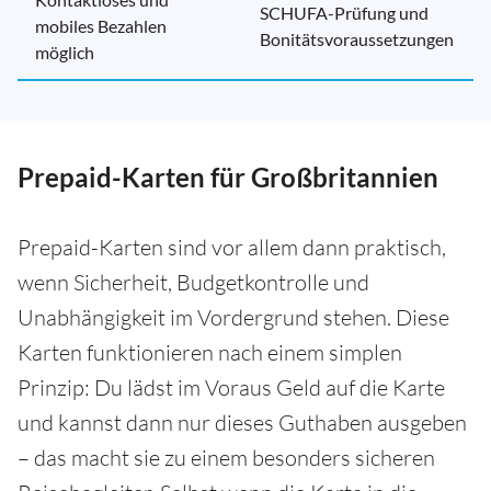
SCHUFA-Prüfung und
mobiles Bezahlen
Bonitätsvoraussetzungen
möglich
Prepaid-Karten für Großbritannien
Prepaid-Karten sind vor allem dann praktisch,
wenn Sicherheit, Budgetkontrolle und
Unabhängigkeit im Vordergrund stehen. Diese
Karten funktionieren nach einem simplen
Prinzip: Du lädst im Voraus Geld auf die Karte
und kannst dann nur dieses Guthaben ausgeben
– das macht sie zu einem besonders sicheren