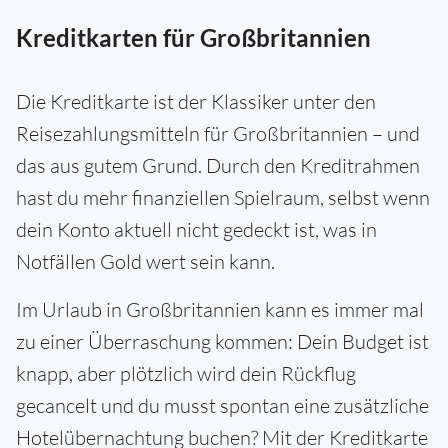
Kreditkarten für Großbritannien
Die Kreditkarte ist der Klassiker unter den
Reisezahlungsmitteln für Großbritannien – und
das aus gutem Grund. Durch den Kreditrahmen
hast du mehr finanziellen Spielraum, selbst wenn
dein Konto aktuell nicht gedeckt ist, was in
Notfällen Gold wert sein kann.
Im Urlaub in Großbritannien kann es immer mal
zu einer Überraschung kommen: Dein Budget ist
knapp, aber plötzlich wird dein Rückflug
gecancelt und du musst spontan eine zusätzliche
Hotelübernachtung buchen? Mit der Kreditkarte