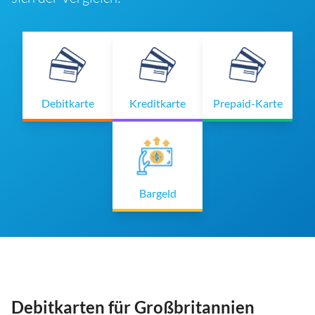
Debitkarte
Kreditkarte
Prepaid-Karte
Bargeld
Debitkarten für Großbritannien