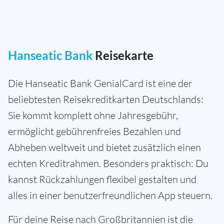
Hanseatic Bank
Reisekarte
Die Hanseatic Bank GenialCard ist eine der
beliebtesten Reisekreditkarten Deutschlands:
Sie kommt komplett ohne Jahresgebühr,
ermöglicht gebührenfreies Bezahlen und
Abheben weltweit und bietet zusätzlich einen
echten Kreditrahmen. Besonders praktisch: Du
kannst Rückzahlungen flexibel gestalten und
alles in einer benutzerfreundlichen App steuern.
Für deine Reise nach Großbritannien ist die