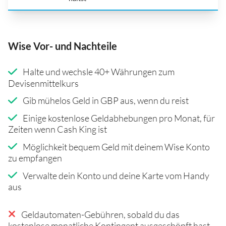
Wise Vor- und Nachteile
Halte und wechsle 40+ Währungen zum
Devisenmittelkurs
Gib mühelos Geld in GBP aus, wenn du reist
Einige kostenlose Geldabhebungen pro Monat, für
Zeiten wenn Cash King ist
Möglichkeit bequem Geld mit deinem Wise Konto
zu empfangen
Verwalte dein Konto und deine Karte vom Handy
aus
Geldautomaten-Gebühren, sobald du das
kostenlose monatliche Kontingent ausgeschöpft hast