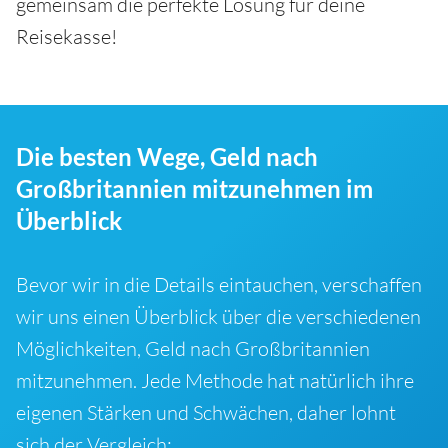
gemeinsam die perfekte Lösung für deine
Reisekasse!
Die besten Wege, Geld nach
Großbritannien mitzunehmen im
Überblick
Bevor wir in die Details eintauchen, verschaffen
wir uns einen Überblick über die verschiedenen
Möglichkeiten, Geld nach Großbritannien
mitzunehmen. Jede Methode hat natürlich ihre
eigenen Stärken und Schwächen, daher lohnt
sich der Vergleich: