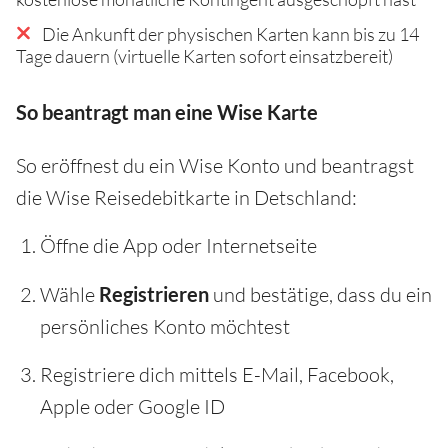
Die Ankunft der physischen Karten kann bis zu 14
Tage dauern (virtuelle Karten sofort einsatzbereit)
So beantragt man eine Wise Karte
So eröffnest du ein Wise Konto und beantragst
die Wise Reisedebitkarte in Detschland:
Öffne die App oder Internetseite
Wähle
Registrieren
und bestätige, dass du ein
persönliches Konto möchtest
Registriere dich mittels E-Mail, Facebook,
Apple oder Google ID