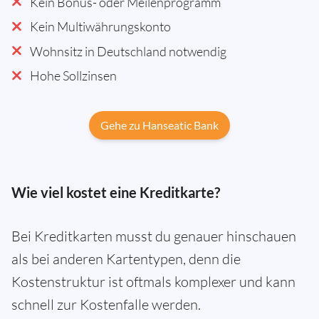
Kein Bonus- oder Meilenprogramm
Kein Multiwährungskonto
Wohnsitz in Deutschland notwendig
Hohe Sollzinsen
Gehe zu Hanseatic Bank
Wie viel kostet eine Kreditkarte?
Bei Kreditkarten musst du genauer hinschauen
als bei anderen Kartentypen, denn die
Kostenstruktur ist oftmals komplexer und kann
schnell zur Kostenfalle werden.