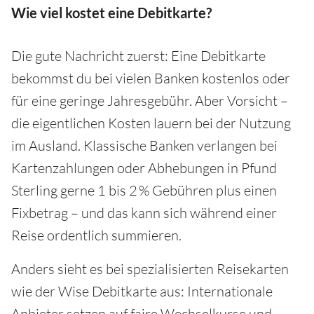
Wie viel kostet eine Debitkarte?
Die gute Nachricht zuerst: Eine Debitkarte
bekommst du bei vielen Banken kostenlos oder
für eine geringe Jahresgebühr. Aber Vorsicht –
die eigentlichen Kosten lauern bei der Nutzung
im Ausland. Klassische Banken verlangen bei
Kartenzahlungen oder Abhebungen in Pfund
Sterling gerne 1 bis 2 % Gebühren plus einen
Fixbetrag – und das kann sich während einer
Reise ordentlich summieren.
Anders sieht es bei spezialisierten Reisekarten
wie der Wise Debitkarte aus: Internationale
Anbieter setzen auf faire Wechselkurse und