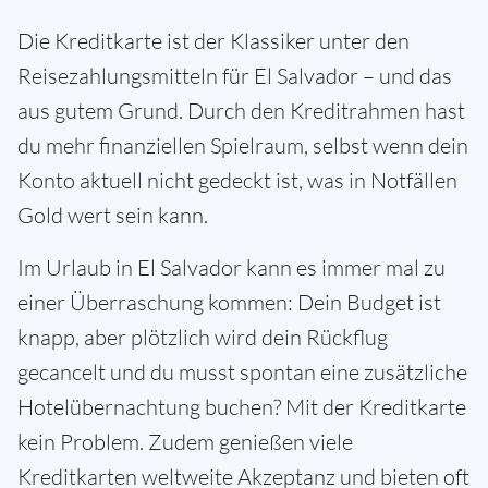
Die Kreditkarte ist der Klassiker unter den
Reisezahlungsmitteln für El Salvador – und das
aus gutem Grund. Durch den Kreditrahmen hast
du mehr finanziellen Spielraum, selbst wenn dein
Konto aktuell nicht gedeckt ist, was in Notfällen
Gold wert sein kann.
Im Urlaub in El Salvador kann es immer mal zu
einer Überraschung kommen: Dein Budget ist
knapp, aber plötzlich wird dein Rückflug
gecancelt und du musst spontan eine zusätzliche
Hotelübernachtung buchen? Mit der Kreditkarte
kein Problem. Zudem genießen viele
Kreditkarten weltweite Akzeptanz und bieten oft