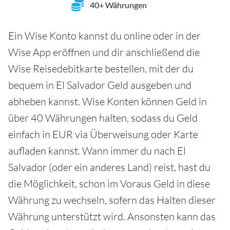
40+ Währungen
Ein Wise Konto kannst du online oder in der
Wise App eröffnen und dir anschließend die
Wise Reisedebitkarte bestellen, mit der du
bequem in El Salvador Geld ausgeben und
abheben kannst. Wise Konten können Geld in
über 40 Währungen halten, sodass du Geld
einfach in EUR via Überweisung oder Karte
aufladen kannst. Wann immer du nach El
Salvador (oder ein anderes Land) reist, hast du
die Möglichkeit, schon im Voraus Geld in diese
Währung zu wechseln, sofern das Halten dieser
Währung unterstützt wird. Ansonsten kann das