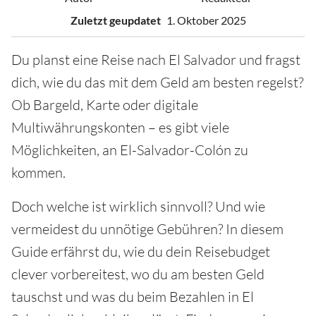
Zuletzt geupdatet
1. Oktober 2025
Du planst eine Reise nach El Salvador und fragst
dich, wie du das mit dem Geld am besten regelst?
Ob Bargeld, Karte oder digitale
Multiwährungskonten – es gibt viele
Möglichkeiten, an El-Salvador-Colón zu
kommen.
Doch welche ist wirklich sinnvoll? Und wie
vermeidest du unnötige Gebühren? In diesem
Guide erfährst du, wie du dein Reisebudget
clever vorbereitest, wo du am besten Geld
tauschst und was du beim Bezahlen in El