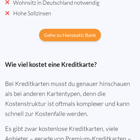
Wohnsitz in Deutschland notwendig
Hohe Sollzinsen
Gehe zu Hanseatic Bank
Wie viel kostet eine Kreditkarte?
Bei Kreditkarten musst du genauer hinschauen
als bei anderen Kartentypen, denn die
Kostenstruktur ist oftmals komplexer und kann
schnell zur Kostenfalle werden.
Es gibt zwar kostenlose Kreditkarten, viele
Anbieter – gerade von Premium-Kreditkarten –