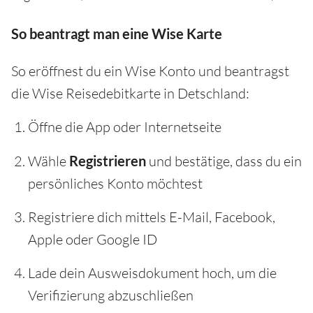
So beantragt man eine Wise Karte
So eröffnest du ein Wise Konto und beantragst
die Wise Reisedebitkarte in Detschland:
Öffne die App oder Internetseite
Wähle
Registrieren
und bestätige, dass du ein
persönliches Konto möchtest
Registriere dich mittels E-Mail, Facebook,
Apple oder Google ID
Lade dein Ausweisdokument hoch, um die
Verifizierung abzuschließen