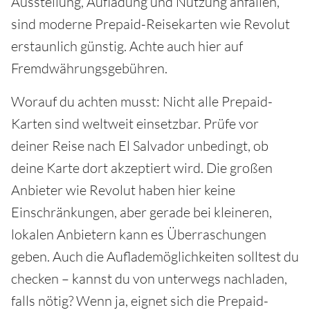
Ausstellung, Aufladung und Nutzung anfallen,
sind moderne Prepaid-Reisekarten wie Revolut
erstaunlich günstig. Achte auch hier auf
Fremdwährungsgebühren.
Worauf du achten musst: Nicht alle Prepaid-
Karten sind weltweit einsetzbar. Prüfe vor
deiner Reise nach El Salvador unbedingt, ob
deine Karte dort akzeptiert wird. Die großen
Anbieter wie Revolut haben hier keine
Einschränkungen, aber gerade bei kleineren,
lokalen Anbietern kann es Überraschungen
geben. Auch die Auflademöglichkeiten solltest du
checken – kannst du von unterwegs nachladen,
falls nötig? Wenn ja, eignet sich die Prepaid-