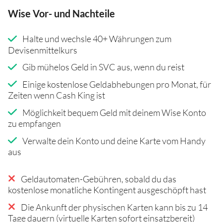
Wise Vor- und Nachteile
Halte und wechsle 40+ Währungen zum
Devisenmittelkurs
Gib mühelos Geld in SVC aus, wenn du reist
Einige kostenlose Geldabhebungen pro Monat, für
Zeiten wenn Cash King ist
Möglichkeit bequem Geld mit deinem Wise Konto
zu empfangen
Verwalte dein Konto und deine Karte vom Handy
aus
Geldautomaten-Gebühren, sobald du das
kostenlose monatliche Kontingent ausgeschöpft hast
Die Ankunft der physischen Karten kann bis zu 14
Tage dauern (virtuelle Karten sofort einsatzbereit)