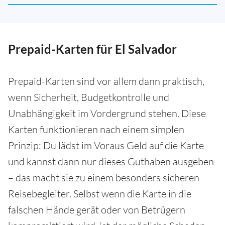
Prepaid-Karten für El Salvador
Prepaid-Karten sind vor allem dann praktisch,
wenn Sicherheit, Budgetkontrolle und
Unabhängigkeit im Vordergrund stehen. Diese
Karten funktionieren nach einem simplen
Prinzip: Du lädst im Voraus Geld auf die Karte
und kannst dann nur dieses Guthaben ausgeben
– das macht sie zu einem besonders sicheren
Reisebegleiter. Selbst wenn die Karte in die
falschen Hände gerät oder von Betrügern