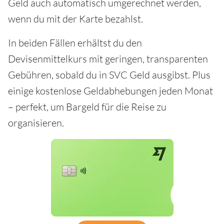
Geld auch automatisch umgerechnet werden,
wenn du mit der Karte bezahlst.
In beiden Fällen erhältst du den
Devisenmittelkurs mit geringen, transparenten
Gebühren, sobald du in SVC Geld ausgibst. Plus
einige kostenlose Geldabhebungen jeden Monat
– perfekt, um Bargeld für die Reise zu
organisieren.