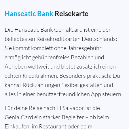
Hanseatic Bank
Reisekarte
Die Hanseatic Bank GenialCard ist eine der
beliebtesten Reisekreditkarten Deutschlands:
Sie kommt komplett ohne Jahresgebühr,
ermöglicht gebührenfreies Bezahlen und
Abheben weltweit und bietet zusätzlich einen
echten Kreditrahmen. Besonders praktisch: Du
kannst Rückzahlungen flexibel gestalten und
alles in einer benutzerfreundlichen App steuern.
Für deine Reise nach El Salvador ist die
GenialCard ein starker Begleiter – ob beim
Einkaufen, im Restaurant oder beim