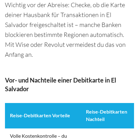
Wichtig vor der Abreise: Checke, ob die Karte
deiner Hausbank für Transaktionen in El
Salvador freigeschaltet ist – manche Banken
blockieren bestimmte Regionen automatisch.
Mit Wise oder Revolut vermeidest du das von
Anfang an.
Vor- und Nachteile einer Debitkarte in El
Salvador
Reise-Debitkarten
Reise-Debitkarten Vorteile
Nachteil
Volle Kostenkontrolle – du