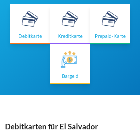
Debitkarte
Kreditkarte
Prepaid-Karte
Bargeld
Debitkarten für El Salvador