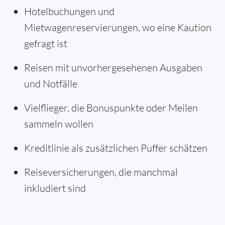
Hotelbuchungen und
Mietwagenreservierungen, wo eine Kaution
gefragt ist
Reisen mit unvorhergesehenen Ausgaben
und Notfälle
Vielflieger, die Bonuspunkte oder Meilen
sammeln wollen
Kreditlinie als zusätzlichen Puffer schätzen
Reiseversicherungen, die manchmal
inkludiert sind