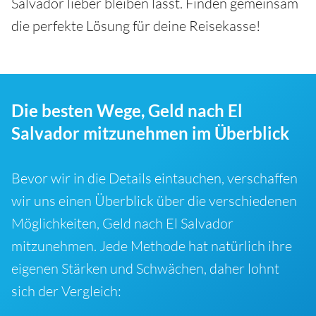
Salvador lieber bleiben lässt. Finden gemeinsam
die perfekte Lösung für deine Reisekasse!
Die besten Wege, Geld nach El
Salvador mitzunehmen im Überblick
Bevor wir in die Details eintauchen, verschaffen
wir uns einen Überblick über die verschiedenen
Möglichkeiten, Geld nach El Salvador
mitzunehmen. Jede Methode hat natürlich ihre
eigenen Stärken und Schwächen, daher lohnt
sich der Vergleich: