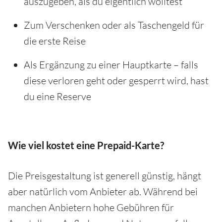
auszugeben, als du eigentlich wolltest
Zum Verschenken oder als Taschengeld für
die erste Reise
Als Ergänzung zu einer Hauptkarte – falls
diese verloren geht oder gesperrt wird, hast
du eine Reserve
Wie viel kostet eine Prepaid-Karte?
Die Preisgestaltung ist generell günstig, hängt
aber natürlich vom Anbieter ab. Während bei
manchen Anbietern hohe Gebühren für