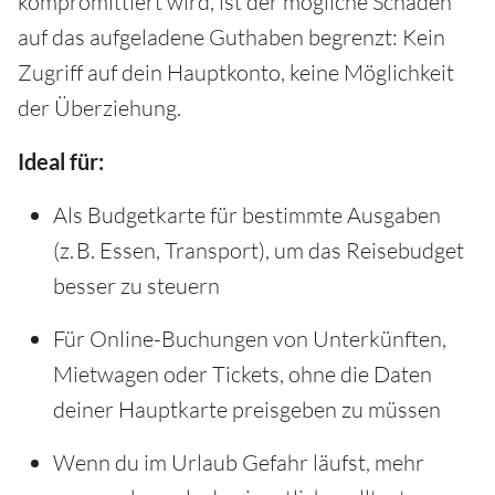
kompromittiert wird, ist der mögliche Schaden
auf das aufgeladene Guthaben begrenzt: Kein
Zugriff auf dein Hauptkonto, keine Möglichkeit
der Überziehung.
Ideal für:
Als Budgetkarte für bestimmte Ausgaben
(z. B. Essen, Transport), um das Reisebudget
besser zu steuern
Für Online-Buchungen von Unterkünften,
Mietwagen oder Tickets, ohne die Daten
deiner Hauptkarte preisgeben zu müssen
Wenn du im Urlaub Gefahr läufst, mehr