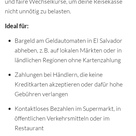
und faire Wechselkurse, um deine Reisekasse
nicht unnötig zu belasten.
Ideal für:
Bargeld am Geldautomaten in El Salvador
abheben, z. B. auf lokalen Märkten oder in
ländlichen Regionen ohne Kartenzahlung
Zahlungen bei Händlern, die keine
Kreditkarten akzeptieren oder dafür hohe
Gebühren verlangen
Kontaktloses Bezahlen im Supermarkt, in
öffentlichen Verkehrsmitteln oder im
Restaurant