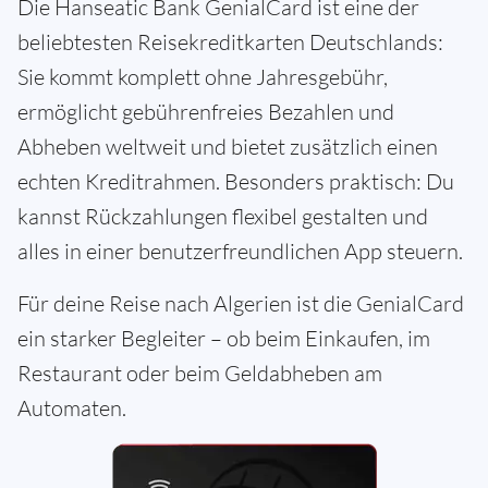
Die Hanseatic Bank GenialCard ist eine der
beliebtesten Reisekreditkarten Deutschlands:
Sie kommt komplett ohne Jahresgebühr,
ermöglicht gebührenfreies Bezahlen und
Abheben weltweit und bietet zusätzlich einen
echten Kreditrahmen. Besonders praktisch: Du
kannst Rückzahlungen flexibel gestalten und
alles in einer benutzerfreundlichen App steuern.
Für deine Reise nach Algerien ist die GenialCard
ein starker Begleiter – ob beim Einkaufen, im
Restaurant oder beim Geldabheben am
Automaten.