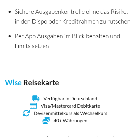
Sichere Ausgabenkontrolle ohne das Risiko,
in den Dispo oder Kreditrahmen zu rutschen
Per App Ausgaben im Blick behalten und
Limits setzen
Wise
Reisekarte
Verfügbar in Deutschland
Visa/Mastercard Debitkarte
Devisenmittelkurs als Wechselkurs
40+ Währungen