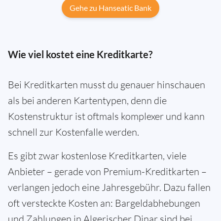
Gehe zu Hanseatic Bank
Wie viel kostet eine Kreditkarte?
Bei Kreditkarten musst du genauer hinschauen
als bei anderen Kartentypen, denn die
Kostenstruktur ist oftmals komplexer und kann
schnell zur Kostenfalle werden.
Es gibt zwar kostenlose Kreditkarten, viele
Anbieter – gerade von Premium-Kreditkarten –
verlangen jedoch eine Jahresgebühr. Dazu fallen
oft versteckte Kosten an: Bargeldabhebungen
und Zahlungen in Algerischer Dinar sind bei