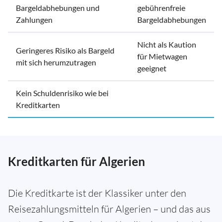
Bargeldabhebungen und
gebührenfreie
Zahlungen
Bargeldabhebungen
Nicht als Kaution
Geringeres Risiko als Bargeld
für Mietwagen
mit sich herumzutragen
geeignet
Kein Schuldenrisiko wie bei
Kreditkarten
Kreditkarten für Algerien
Die Kreditkarte ist der Klassiker unter den
Reisezahlungsmitteln für Algerien – und das aus