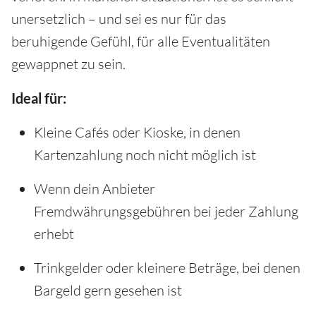
unersetzlich – und sei es nur für das
beruhigende Gefühl, für alle Eventualitäten
gewappnet zu sein.
Ideal für:
Kleine Cafés oder Kioske, in denen
Kartenzahlung noch nicht möglich ist
Wenn dein Anbieter
Fremdwährungsgebühren bei jeder Zahlung
erhebt
Trinkgelder oder kleinere Beträge, bei denen
Bargeld gern gesehen ist