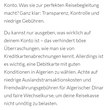
Konto. Was sie zur perfekten Reisebegleitung
macht? Ganz klar: Transparenz, Kontrolle und
niedrige Gebühren.
Du kannst nur ausgeben, was wirklich auf
deinem Konto ist – das verhindert böse
Überraschungen, wie man sie von
Kreditkartenabrechnungen kennt. Allerdings ist
es wichtig, eine Debitkarte mit guten
Konditionen in Algerien zu wählen. Achte auf
niedrige Auslandstransaktionskosten und
Fremdwährungsgebühren für Algerischer Dinar
und faire Wechselkurse, um deine Reisekasse
nicht unnötig zu belasten.