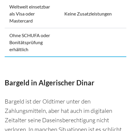
Weltweit einsetzbar
als Visa oder
Keine Zusatzleistungen
Mastercard
Ohne SCHUFA oder
Bonitätsprüfung
erhältlich
Bargeld in Algerischer Dinar
Bargeld ist der Oldtimer unter den
Zahlungsmitteln, aber hat auch im digitalen
Zeitalter seine Daseinsberechtigung nicht
verloren. In manchen Situationen ist es schlicht