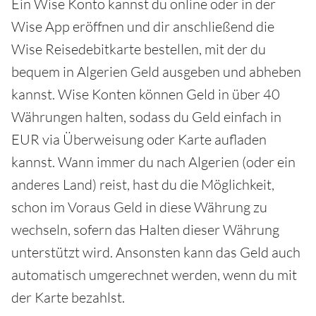
Ein Wise Konto kannst du online oder in der
Wise App eröffnen und dir anschließend die
Wise Reisedebitkarte bestellen, mit der du
bequem in Algerien Geld ausgeben und abheben
kannst. Wise Konten können Geld in über 40
Währungen halten, sodass du Geld einfach in
EUR via Überweisung oder Karte aufladen
kannst. Wann immer du nach Algerien (oder ein
anderes Land) reist, hast du die Möglichkeit,
schon im Voraus Geld in diese Währung zu
wechseln, sofern das Halten dieser Währung
unterstützt wird. Ansonsten kann das Geld auch
automatisch umgerechnet werden, wenn du mit
der Karte bezahlst.