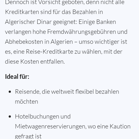
Dennoch ist Vorsicht geboten, denn nicht alle
Kreditkarten sind für das Bezahlen in
Algerischer Dinar geeignet: Einige Banken
verlangen hohe Fremdwährungsgebühren und
Abhebekosten in Algerien – umso wichtiger ist
es, eine Reise-Kreditkarte zu wählen, mit der
diese Kosten entfallen.
Ideal für:
Reisende, die weltweit flexibel bezahlen
möchten
Hotelbuchungen und
Mietwagenreservierungen, wo eine Kaution
gefragt ist