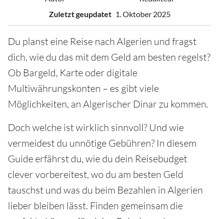
Zuletzt geupdatet
1. Oktober 2025
Du planst eine Reise nach Algerien und fragst
dich, wie du das mit dem Geld am besten regelst?
Ob Bargeld, Karte oder digitale
Multiwährungskonten – es gibt viele
Möglichkeiten, an Algerischer Dinar zu kommen.
Doch welche ist wirklich sinnvoll? Und wie
vermeidest du unnötige Gebühren? In diesem
Guide erfährst du, wie du dein Reisebudget
clever vorbereitest, wo du am besten Geld
tauschst und was du beim Bezahlen in Algerien
lieber bleiben lässt. Finden gemeinsam die