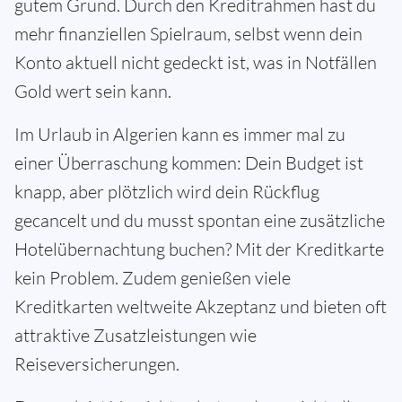
gutem Grund. Durch den Kreditrahmen hast du
mehr finanziellen Spielraum, selbst wenn dein
Konto aktuell nicht gedeckt ist, was in Notfällen
Gold wert sein kann.
Im Urlaub in Algerien kann es immer mal zu
einer Überraschung kommen: Dein Budget ist
knapp, aber plötzlich wird dein Rückflug
gecancelt und du musst spontan eine zusätzliche
Hotelübernachtung buchen? Mit der Kreditkarte
kein Problem. Zudem genießen viele
Kreditkarten weltweite Akzeptanz und bieten oft
attraktive Zusatzleistungen wie
Reiseversicherungen.