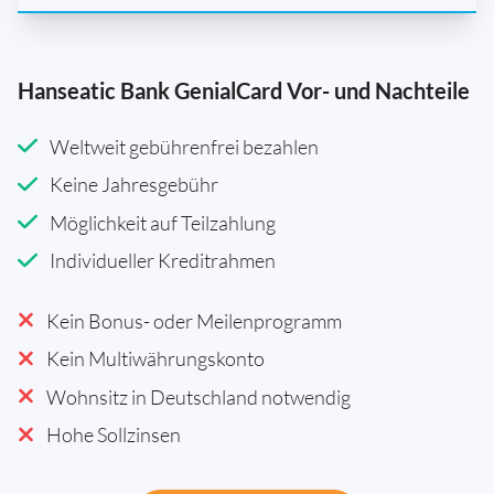
Hanseatic Bank GenialCard Vor- und Nachteile
Weltweit gebührenfrei bezahlen
Keine Jahresgebühr
Möglichkeit auf Teilzahlung
Individueller Kreditrahmen
Kein Bonus- oder Meilenprogramm
Kein Multiwährungskonto
Wohnsitz in Deutschland notwendig
Hohe Sollzinsen