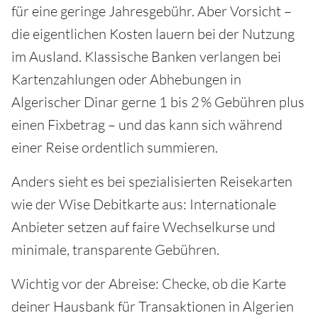
für eine geringe Jahresgebühr. Aber Vorsicht –
die eigentlichen Kosten lauern bei der Nutzung
im Ausland. Klassische Banken verlangen bei
Kartenzahlungen oder Abhebungen in
Algerischer Dinar gerne 1 bis 2 % Gebühren plus
einen Fixbetrag – und das kann sich während
einer Reise ordentlich summieren.
Anders sieht es bei spezialisierten Reisekarten
wie der Wise Debitkarte aus: Internationale
Anbieter setzen auf faire Wechselkurse und
minimale, transparente Gebühren.
Wichtig vor der Abreise: Checke, ob die Karte
deiner Hausbank für Transaktionen in Algerien