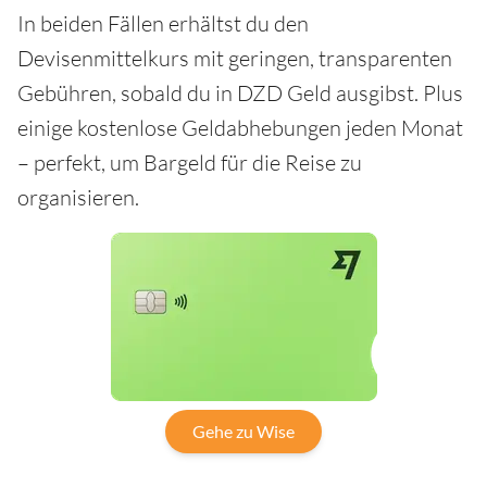
In beiden Fällen erhältst du den
Devisenmittelkurs mit geringen, transparenten
Gebühren, sobald du in DZD Geld ausgibst. Plus
einige kostenlose Geldabhebungen jeden Monat
– perfekt, um Bargeld für die Reise zu
organisieren.
Gehe zu Wise