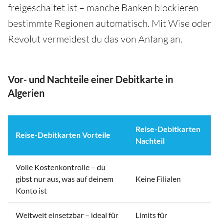
freigeschaltet ist – manche Banken blockieren
bestimmte Regionen automatisch. Mit Wise oder
Revolut vermeidest du das von Anfang an.
Vor- und Nachteile einer Debitkarte in
Algerien
Reise-Debitkarten
Reise-Debitkarten Vorteile
Nachteil
Volle Kostenkontrolle – du
gibst nur aus, was auf deinem
Keine Filialen
Konto ist
Weltweit einsetzbar – ideal für
Limits für