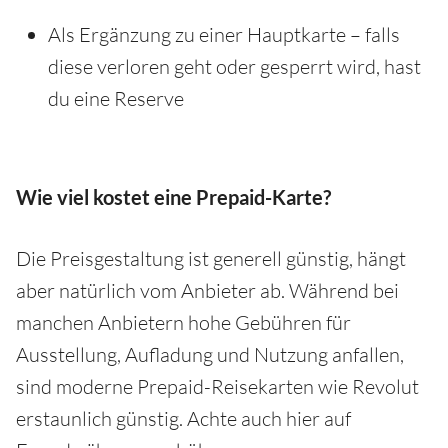
Als Ergänzung zu einer Hauptkarte – falls
diese verloren geht oder gesperrt wird, hast
du eine Reserve
Wie viel kostet eine Prepaid-Karte?
Die Preisgestaltung ist generell günstig, hängt
aber natürlich vom Anbieter ab. Während bei
manchen Anbietern hohe Gebühren für
Ausstellung, Aufladung und Nutzung anfallen,
sind moderne Prepaid-Reisekarten wie Revolut
erstaunlich günstig. Achte auch hier auf