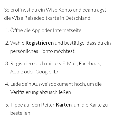
So eröffnest du ein Wise Konto und beantragst
die Wise Reisedebitkarte in Detschland:
Öffne die App oder Internetseite
Wähle
Registrieren
und bestätige, dass du ein
persönliches Konto möchtest
Registriere dich mittels E-Mail, Facebook,
Apple oder Google ID
Lade dein Ausweisdokument hoch, um die
Verifizierung abzuschließen
Tippe auf den Reiter
Karten
, um die Karte zu
bestellen