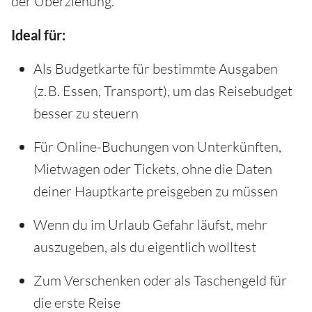
der Überziehung.
Ideal für:
Als Budgetkarte für bestimmte Ausgaben
(z. B. Essen, Transport), um das Reisebudget
besser zu steuern
Für Online-Buchungen von Unterkünften,
Mietwagen oder Tickets, ohne die Daten
deiner Hauptkarte preisgeben zu müssen
Wenn du im Urlaub Gefahr läufst, mehr
auszugeben, als du eigentlich wolltest
Zum Verschenken oder als Taschengeld für
die erste Reise