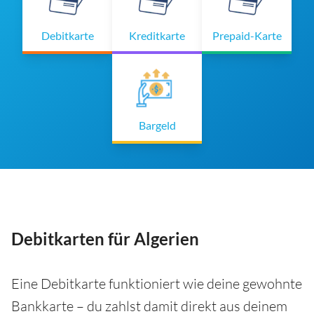
Debitkarte
Kreditkarte
Prepaid-Karte
Bargeld
Debitkarten für Algerien
Eine Debitkarte funktioniert wie deine gewohnte
Bankkarte – du zahlst damit direkt aus deinem