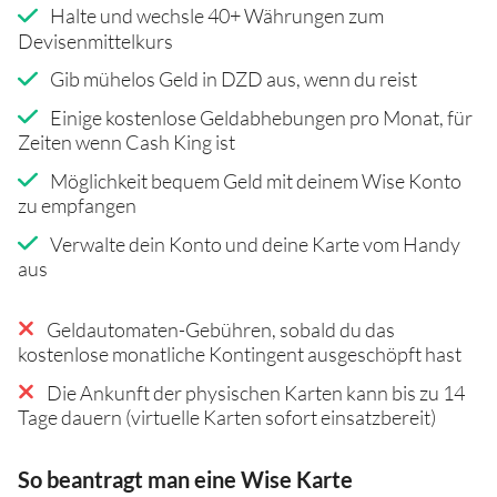
Halte und wechsle 40+ Währungen zum
Devisenmittelkurs
Gib mühelos Geld in DZD aus, wenn du reist
Einige kostenlose Geldabhebungen pro Monat, für
Zeiten wenn Cash King ist
Möglichkeit bequem Geld mit deinem Wise Konto
zu empfangen
Verwalte dein Konto und deine Karte vom Handy
aus
Geldautomaten-Gebühren, sobald du das
kostenlose monatliche Kontingent ausgeschöpft hast
Die Ankunft der physischen Karten kann bis zu 14
Tage dauern (virtuelle Karten sofort einsatzbereit)
So beantragt man eine Wise Karte