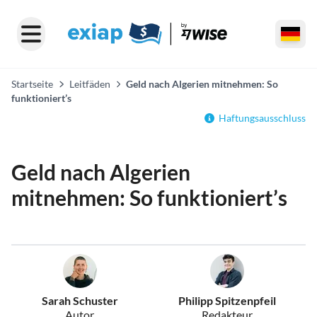
Startseite
Leitfäden
Geld nach Algerien mitnehmen: So
funktioniert’s
Haftungsausschluss
Geld nach Algerien
mitnehmen: So funktioniert’s
Sarah Schuster
Philipp Spitzenpfeil
Autor
Redakteur