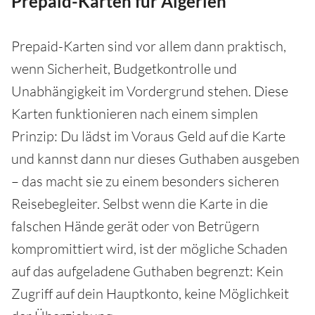
Prepaid-Karten für Algerien
Prepaid-Karten sind vor allem dann praktisch,
wenn Sicherheit, Budgetkontrolle und
Unabhängigkeit im Vordergrund stehen. Diese
Karten funktionieren nach einem simplen
Prinzip: Du lädst im Voraus Geld auf die Karte
und kannst dann nur dieses Guthaben ausgeben
– das macht sie zu einem besonders sicheren
Reisebegleiter. Selbst wenn die Karte in die
falschen Hände gerät oder von Betrügern
kompromittiert wird, ist der mögliche Schaden
auf das aufgeladene Guthaben begrenzt: Kein
Zugriff auf dein Hauptkonto, keine Möglichkeit