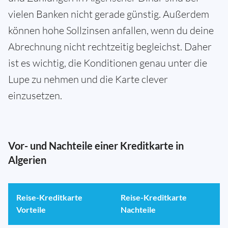
vielen Banken nicht gerade günstig. Außerdem
können hohe Sollzinsen anfallen, wenn du deine
Abrechnung nicht rechtzeitig begleichst. Daher
ist es wichtig, die Konditionen genau unter die
Lupe zu nehmen und die Karte clever
einzusetzen.
Vor- und Nachteile einer Kreditkarte in
Algerien
Reise-Kreditkarte
Reise-Kreditkarte
Vorteile
Nachteile