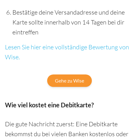
Bestätige deine Versandadresse und deine
Karte sollte innerhalb von 14 Tagen bei dir
eintreffen
Lesen Sie hier eine vollständige Bewertung von
Wise.
Gehe zu Wise
Wie viel kostet eine Debitkarte?
Die gute Nachricht zuerst: Eine Debitkarte
bekommst du bei vielen Banken kostenlos oder