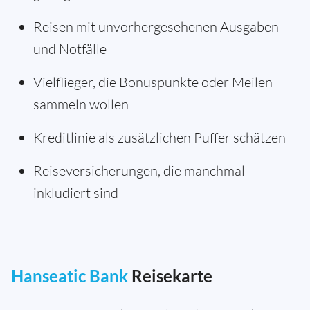
Reisen mit unvorhergesehenen Ausgaben
und Notfälle
Vielflieger, die Bonuspunkte oder Meilen
sammeln wollen
Kreditlinie als zusätzlichen Puffer schätzen
Reiseversicherungen, die manchmal
inkludiert sind
Hanseatic Bank
Reisekarte