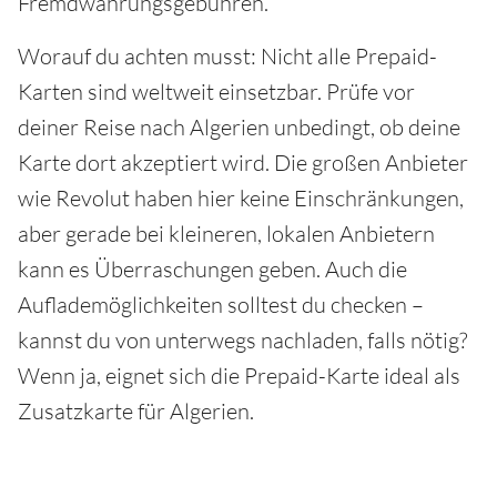
Fremdwährungsgebühren.
Worauf du achten musst: Nicht alle Prepaid-
Karten sind weltweit einsetzbar. Prüfe vor
deiner Reise nach Algerien unbedingt, ob deine
Karte dort akzeptiert wird. Die großen Anbieter
wie Revolut haben hier keine Einschränkungen,
aber gerade bei kleineren, lokalen Anbietern
kann es Überraschungen geben. Auch die
Auflademöglichkeiten solltest du checken –
kannst du von unterwegs nachladen, falls nötig?
Wenn ja, eignet sich die Prepaid-Karte ideal als
Zusatzkarte für Algerien.