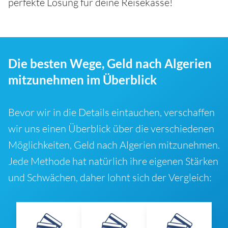
perfekte Lösung für deine Reisekasse!
Die besten Wege, Geld nach Algerien
mitzunehmen im Überblick
Bevor wir in die Details eintauchen, verschaffen
wir uns einen Überblick über die verschiedenen
Möglichkeiten, Geld nach Algerien mitzunehmen.
Jede Methode hat natürlich ihre eigenen Stärken
und Schwächen, daher lohnt sich der Vergleich: