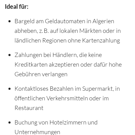
Ideal für:
Bargeld am Geldautomaten in Algerien
abheben, z. B. auf lokalen Märkten oder in
ländlichen Regionen ohne Kartenzahlung
Zahlungen bei Händlern, die keine
Kreditkarten akzeptieren oder dafür hohe
Gebühren verlangen
Kontaktloses Bezahlen im Supermarkt, in
öffentlichen Verkehrsmitteln oder im
Restaurant
Buchung von Hotelzimmern und
Unternehmungen